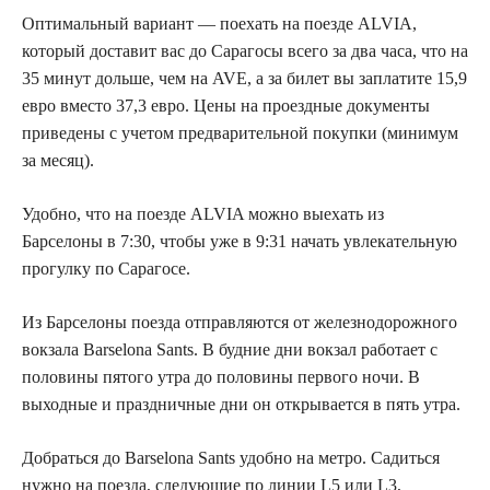
Оптимальный вариант — поехать на поезде ALVIA,
который доставит вас до Сарагосы всего за два часа, что на
35 минут дольше, чем на AVE, а за билет вы заплатите 15,9
евро вместо 37,3 евро. Цены на проездные документы
приведены с учетом предварительной покупки (минимум
за месяц).
Удобно, что на поезде ALVIA можно выехать из
Барселоны в 7:30, чтобы уже в 9:31 начать увлекательную
прогулку по Сарагосе.
Из Барселоны поезда отправляются от железнодорожного
вокзала Barselona Sants. В будние дни вокзал работает с
половины пятого утра до половины первого ночи. В
выходные и праздничные дни он открывается в пять утра.
Добраться до Barselona Sants удобно на метро. Садиться
нужно на поезда, следующие по линии L5 или L3,