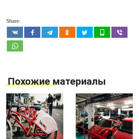
Share:
Похожие материалы