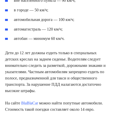
вне населенного пункта — 90 км/ч;
в городе — 50 км/ч;
автомобильная дорога — 100 км/ч;
автомагистраль — 120 км/ч;
автобан — минимум 60 км/ч.
Дети до 12 лет должны ездить только в специальных
детских креслах на заднем сиденье. Водителям следует
внимательно следить за разметкой, дорожными знаками и
указателями. Частным автомобилям запрещено ездить по
полосе, предназначенной для такси и общественного
транспорта. За нарушение ПДД налагаются достаточно
высокие штрафы.
На сайте
BlaBlaCar
можно найти попутные автомобили.
Стоимость такой поездки составляет около 14 евро.