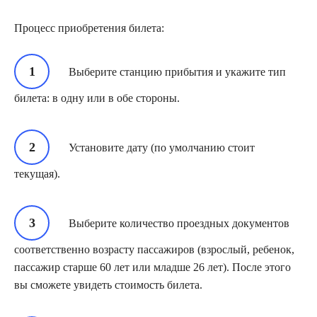
Процесс приобретения билета:
Выберите станцию прибытия и укажите тип
билета: в одну или в обе стороны.
Установите дату (по умолчанию стоит
текущая).
Выберите количество проездных документов
соответственно возрасту пассажиров (взрослый, ребенок,
пассажир старше 60 лет или младше 26 лет). После этого
вы сможете увидеть стоимость билета.