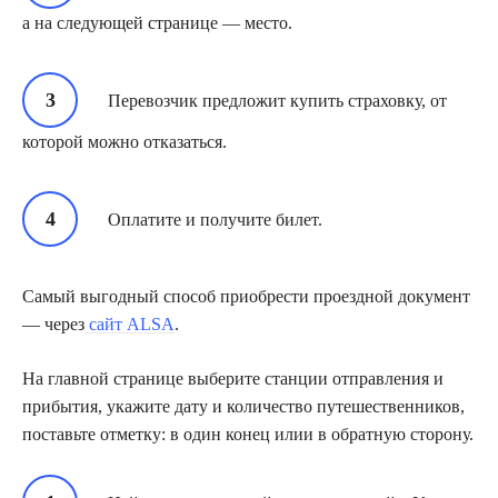
а на следующей странице — место.
Перевозчик предложит купить страховку, от
которой можно отказаться.
Оплатите и получите билет.
Самый выгодный способ приобрести проездной документ
— через
сайт ALSA
.
На главной странице выберите станции отправления и
прибытия, укажите дату и количество путешественников,
поставьте отметку: в один конец илии в обратную сторону.