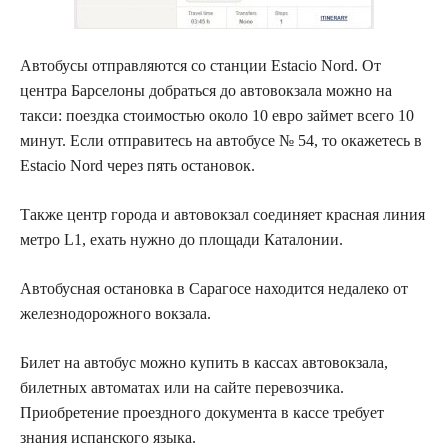
Автобусы отправляются со станции Estacio Nord. От
центра Барселоны добраться до автовокзала можно на
такси: поездка стоимостью около 10 евро займет всего 10
минут. Если отправитесь на автобусе № 54, то окажетесь в
Estacio Nord через пять остановок.
Также центр города и автовокзал соединяет красная линия
метро L1, ехать нужно до площади Каталонии.
Автобусная остановка в Сарагосе находится недалеко от
железнодорожного вокзала.
Билет на автобус можно купить в кассах автовокзала,
билетных автоматах или на сайте перевозчика.
Приобретение проездного документа в кассе требует
знания испанского языка.