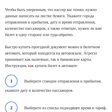
Чтобы быть уверенным, что кассир вас понял, нужно
данные написать на листке бумаги. Укажите города
отправления и прибытия, дату и время отправления,
количество пассажиров, а также отметьте, нужен ли вам
билет в одну сторону или туда-обратно.
Быстро купить проездной документ можно в билетном
автомате, который находится на автовокзале. Агрегат
принимает как наличные, так и банковские карты.
Инструкция, как купить билет в автомате:
Выберите станции отправления и прибытия,
укажите дату и количество пассажиров.
Выберите из списка подходящее время и тариф,