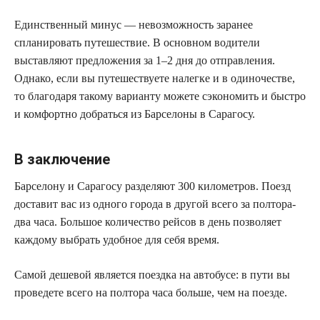
Единственный минус — невозможность заранее
спланировать путешествие. В основном водители
выставляют предложения за 1–2 дня до отправления.
Однако, если вы путешествуете налегке и в одиночестве,
то благодаря такому варианту можете сэкономить и быстро
и комфортно добраться из Барселоны в Сарагосу.
В заключение
Барселону и Сарагосу разделяют 300 километров. Поезд
доставит вас из одного города в другой всего за полтора-
два часа. Большое количество рейсов в день позволяет
каждому выбрать удобное для себя время.
Самой дешевой является поездка на автобусе: в пути вы
проведете всего на полтора часа больше, чем на поезде.