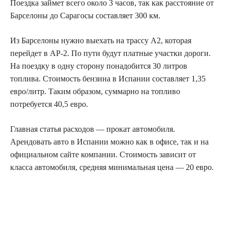
Поездка займет всего около 3 часов, так как расстояние от
Барселоны до Сарагосы составляет 300 км.
Из Барселоны нужно выехать на трассу A2, которая
перейдет в AP-2. По пути будут платные участки дороги.
На поездку в одну сторону понадобится 30 литров
топлива. Стоимость бензина в Испании составляет 1,35
евро/литр. Таким образом, суммарно на топливо
потребуется 40,5 евро.
Главная статья расходов — прокат автомобиля.
Арендовать авто в Испании можно как в офисе, так и на
официальном сайте компании. Стоимость зависит от
класса автомобиля, средняя минимальная цена — 20 евро.