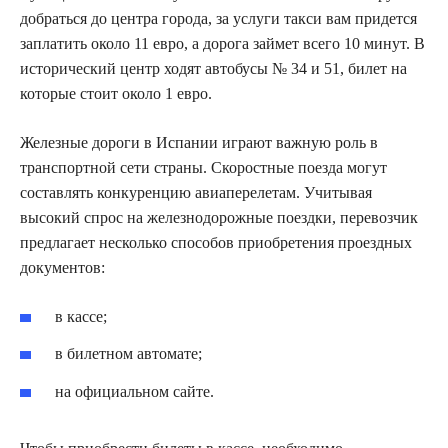
добраться до центра города, за услуги такси вам придется
заплатить около 11 евро, а дорога займет всего 10 минут. В
исторический центр ходят автобусы № 34 и 51, билет на
которые стоит около 1 евро.
Железные дороги в Испании играют важную роль в
транспортной сети страны. Скоростные поезда могут
составлять конкуренцию авиаперелетам. Учитывая
высокий спрос на железнодорожные поездки, перевозчик
предлагает несколько способов приобретения проездных
документов:
в кассе;
в билетном автомате;
на официальном сайте.