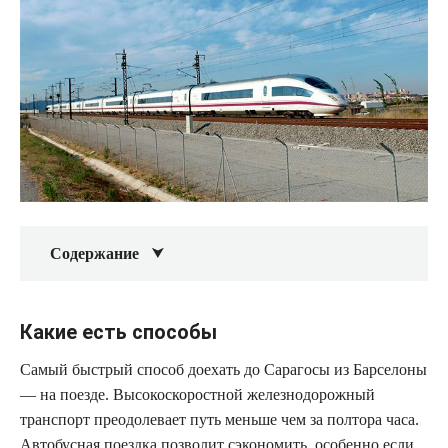
Содержание
Какие есть способы
Самый быстрый способ доехать до Сарагосы из Барселоны
— на поезде. Высокоскоростной железнодорожный
транспорт преодолевает путь меньше чем за полтора часа.
Автобусная поездка позволит сэкономить, особенно если