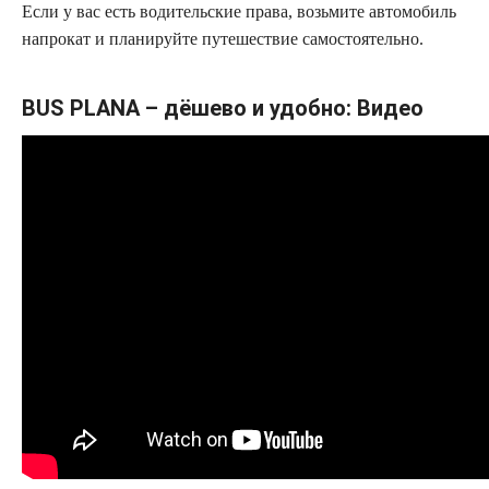
Если у вас есть водительские права, возьмите автомобиль
напрокат и планируйте путешествие самостоятельно.
BUS PLANA – дёшево и удобно: Видео