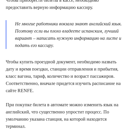
Чтобы приобрести билеты в кассе, необходимо
предоставить верную информацию кассиру.
Не многие работники вокзала знают английский язык.
Поэтому если вы плохо владеете испанским, лучший
вариант – написать нужную информацию на листе и
подать его кассиру.
Чтобы купить проездной документ, необходимо назвать
дату и время поездки, станции отправления и прибытия,
класс вагона, тариф, количество и возраст пассажиров.
Соответственно, вначале придется изучить расписание на
сайте RENFE.
При покупке билета в автомате можно изменить язык на
английский, что существенно упростит процесс. По
умолчанию указана станция, на которой находится
терминал.