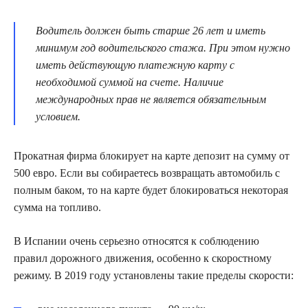
Водитель должен быть старше 26 лет и иметь
минимум год водительского стажа. При этом нужно
иметь действующую платежную карту с
необходимой суммой на счете. Наличие
международных прав не является обязательным
условием.
Прокатная фирма блокирует на карте депозит на сумму от
500 евро. Если вы собираетесь возвращать автомобиль с
полным баком, то на карте будет блокироваться некоторая
сумма на топливо.
В Испании очень серьезно относятся к соблюдению
правил дорожного движения, особенно к скоростному
режиму. В 2019 году установлены такие пределы скорости: