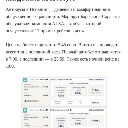
Автобусы в Испании — дешевый и комфортный вид
общественного транспорта. Маршрут Барселона-Сарагоса
обслуживает компания ALSA, автобусы которой
осуществляют 17 прямых рейсов в день.
Цена на билет стартует от 5,45 евро. В пути вы проведете
всего три с половиной часа. Первый автобус отправляется
в 7:00, а последний — в 23:59. Также есть ночной рейс на
1:00.