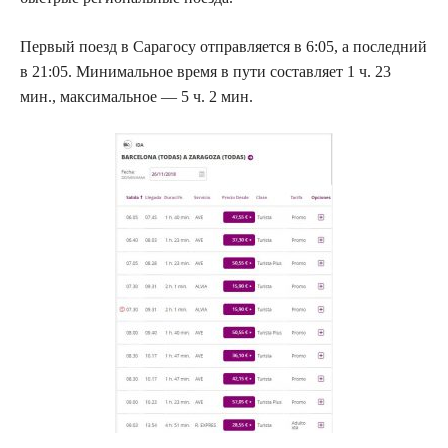
Первый поезд в Сарагосу отправляется в 6:05, а последний
в 21:05. Минимальное время в пути составляет 1 ч. 23
мин., максимальное — 5 ч. 2 мин.