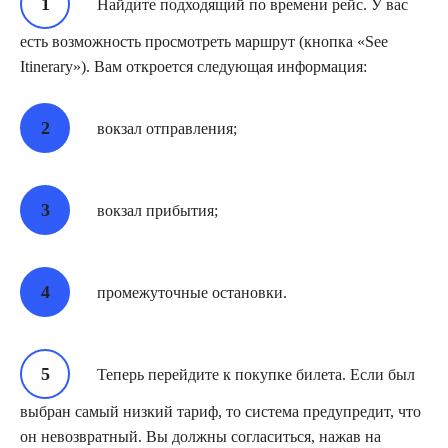
Найдите подходящий по времени рейс. У вас
есть возможность просмотреть маршрут (кнопка «See
Itinerary»). Вам откроется следующая информация:
вокзал отправления;
вокзал прибытия;
промежуточные остановки.
Теперь перейдите к покупке билета. Если был
выбран самый низкий тариф, то система предупредит, что
он невозвратный. Вы должны согласиться, нажав на