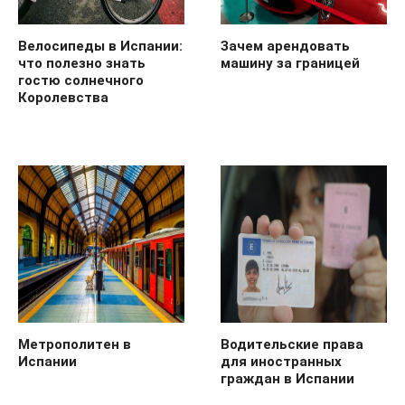
Велосипеды в Испании:
Зачем арендовать
что полезно знать
машину за границей
гостю солнечного
Королевства
Метрополитен в
Водительские права
Испании
для иностранных
граждан в Испании