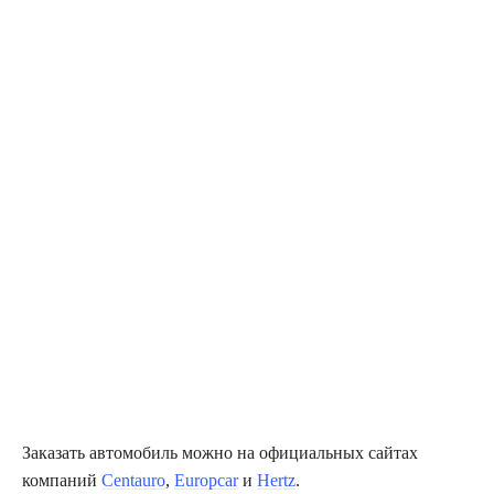
Заказать автомобиль можно на официальных сайтах
компаний
Centauro
,
Europcar
и
Hertz
.