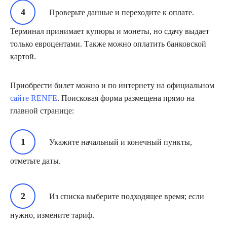
Проверьте данные и переходите к оплате.
Терминал принимает купюры и монеты, но сдачу выдает
только евроцентами. Также можно оплатить банковской
картой.
Приобрести билет можно и по интернету на официальном
сайте RENFE
. Поисковая форма размещена прямо на
главной странице:
Укажите начальный и конечный пункты,
отметьте даты.
Из списка выберите подходящее время; если
нужно, измените тариф.