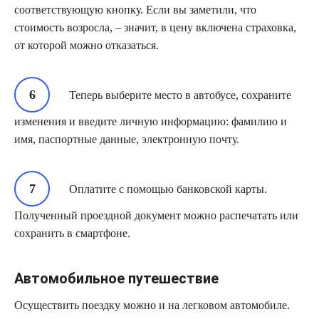
соответствующую кнопку. Если вы заметили, что
стоимость возросла, – значит, в цену включена страховка,
от которой можно отказаться.
Теперь выберите место в автобусе, сохраните
изменения и введите личную информацию: фамилию и
имя, паспортные данные, электронную почту.
Оплатите с помощью банковской карты.
Полученный проездной документ можно распечатать или
сохранить в смартфоне.
Автомобильное путешествие
Осуществить поездку можно и на легковом автомобиле.