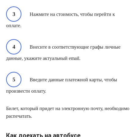
Нажмите на стоимость, чтобы перейти к
оплате.
Внесите в соответствующие графы личные
данные, укажите актуальный email.
Введите данные платежной карты, чтобы
произвести оплату.
Билет, который придет на электронную почту, необходимо
распечатать.
Как доехать на автобусе