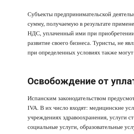
Субъекты предпринимательской деятельн
сумму, получаемую в результате примене
НДС, уплаченный ими при приобретении 
развитие своего бизнеса. Туристы, не я
при определенных условиях также могут 
Освобождение от упла
Испанским законодательством предусмот
IVA. В их число входят: медицинские ус
учреждениях здравоохранения, услуги ст
социальные услуги, образовательные усл