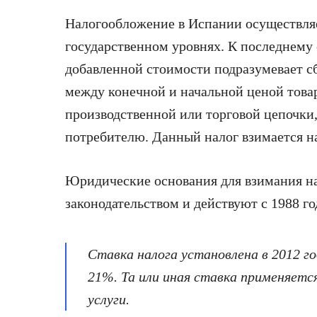
Налогообложение в Испании осуществляе
государственном уровнях. К последнему
добавленной стоимости подразумевает с
между конечной и начальной ценой товар
производственной или торговой цепочки
потребителю. Данный налог взимается на
Юридические основания для взимания н
законодательством и действуют с 1988 го
Ставка налога установлена в 2012 год
21%. Та или иная ставка применяетс
услуги.