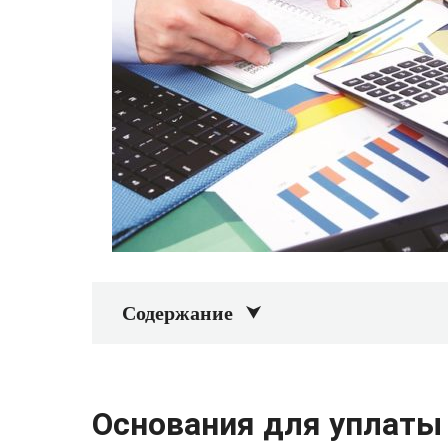
Содержание
Основания для уплаты