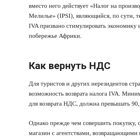
вместо него действует «Налог на произво
Мелилье» (IPSI), являющийся, по сути, 
IVA призвано стимулировать экономику 
побережье Африки.
Как вернуть НДС
Для туристов и других нерезидентов стр
возможность возврата налога IVA. Мини
для возврата НДС, должна превышать 90,
Однако прежде чем совершить покупку, с
магазин с агентствами, возвращающими 