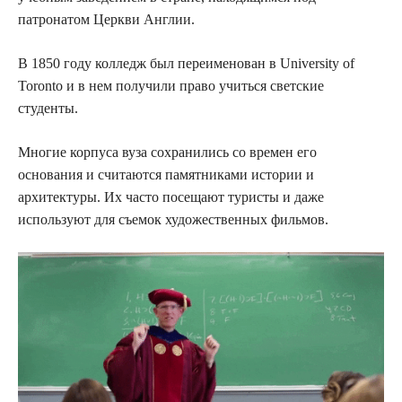
патронатом Церкви Англии.
В 1850 году колледж был переименован в University of
Toronto и в нем получили право учиться светские
студенты.
Многие корпуса вуза сохранились со времен его
основания и считаются памятниками истории и
архитектуры. Их часто посещают туристы и даже
используют для съемок художественных фильмов.