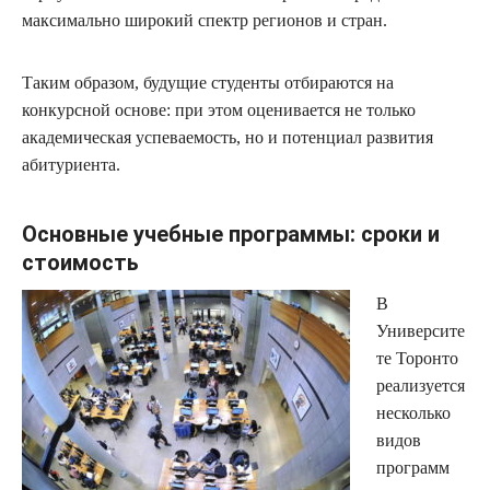
максимально широкий спектр регионов и стран.
Таким образом, будущие студенты отбираются на
конкурсной основе: при этом оценивается не только
академическая успеваемость, но и потенциал развития
абитуриента.
Основные учебные программы: сроки и
стоимость
В
Университе
те Торонто
реализуется
несколько
видов
программ