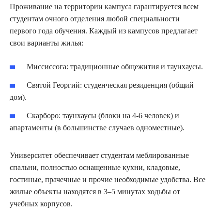
Проживание на территории кампуса гарантируется всем
студентам очного отделения любой специальности
первого года обучения. Каждый из кампусов предлагает
свои варианты жилья:
Миссиссога: традиционные общежития и таунхаусы.
Святой Георгий: студенческая резиденция (общий
дом).
Скарборо: таунхаусы (блоки на 4-6 человек) и
апартаменты (в большинстве случаев одноместные).
Университет обеспечивает студентам меблированные
спальни, полностью оснащенные кухни, кладовые,
гостиные, прачечные и прочие необходимые удобства. Все
жилые объекты находятся в 3–5 минутах ходьбы от
учебных корпусов.