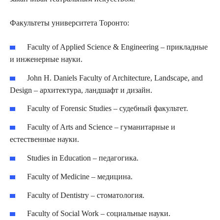
Факультеты университета Торонто:
Faculty of Applied Science & Engineering – прикладные
и инженерные науки.
John H. Daniels Faculty of Architecture, Landscape, and
Design – архитектура, ландшафт и дизайн.
Faculty of Forensic Studies – судебный факультет.
Faculty of Arts and Science – гуманитарные и
естественные науки.
Studies in Education – педагогика.
Faculty of Medicine – медицина.
Faculty of Dentistry – стоматология.
Faculty of Social Work – социальные науки.