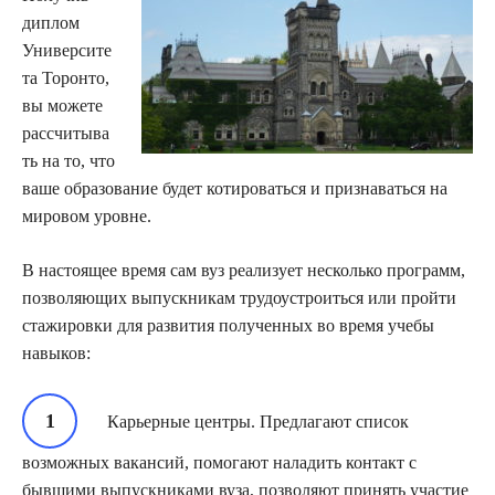
диплом
Университе
та Торонто,
вы можете
рассчитыва
ть на то, что
ваше образование будет котироваться и признаваться на
мировом уровне.
В настоящее время сам вуз реализует несколько программ,
позволяющих выпускникам трудоустроиться или пройти
стажировки для развития полученных во время учебы
навыков:
Карьерные центры. Предлагают список
возможных вакансий, помогают наладить контакт с
бывшими выпускниками вуза, позволяют принять участие