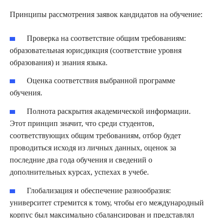
Принципы рассмотрения заявок кандидатов на обучение:
Проверка на соответствие общим требованиям:
образовательная юрисдикция (соответствие уровня
образования) и знания языка.
Оценка соответствия выбранной программе
обучения.
Полнота раскрытия академической информации.
Этот принцип значит, что среди студентов,
соответствующих общим требованиям, отбор будет
проводиться исходя из личных данных, оценок за
последние два года обучения и сведений о
дополнительных курсах, успехах в учебе.
Глобализация и обеспечение разнообразия:
университет стремится к тому, чтобы его международный
корпус был максимально сбалансирован и представлял