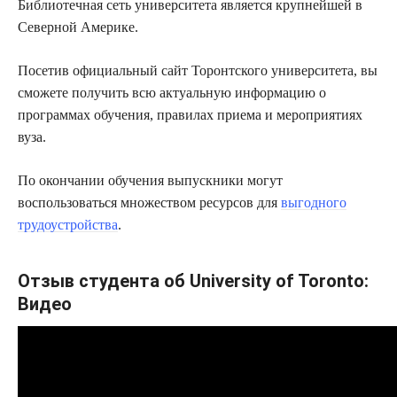
Библиотечная сеть университета является крупнейшей в
Северной Америке.
Посетив официальный сайт Торонтского университета, вы
сможете получить всю актуальную информацию о
программах обучения, правилах приема и мероприятиях
вуза.
По окончании обучения выпускники могут
воспользоваться множеством ресурсов для
выгодного
трудоустройства
.
Отзыв студента об University of Toronto:
Видео