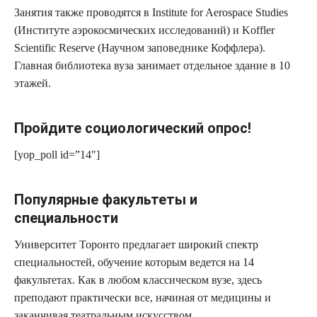
Занятия также проводятся в Institute for Aerospace Studies
(Институте аэрокосмических исследований) и Koffler
Scientific Reserve (Научном заповеднике Коффлера).
Главная библиотека вуза занимает отдельное здание в 10
этажей.
Пройдите социологический опрос!
[yop_poll id=”14″]
Популярные факультеты и
специальности
Университет Торонто предлагает широкий спектр
специальностей, обучение которым ведется на 14
факультетах. Как в любом классическом вузе, здесь
преподают практически все, начиная от медицины и
заканчивая театральным искусством.