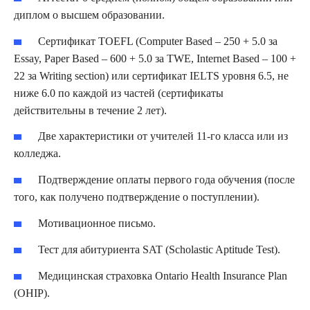
диплом о высшем образовании.
Сертификат TOEFL (Computer Based – 250 + 5.0 за
Essay, Paper Based – 600 + 5.0 за TWE, Internet Based – 100 +
22 за Writing section) или сертификат IELTS уровня 6.5, не
ниже 6.0 по каждой из частей (сертификаты
действительны в течение 2 лет).
Две характеристики от учителей 11-го класса или из
колледжа.
Подтверждение оплаты первого года обучения (после
того, как получено подтверждение о поступлении).
Мотивационное письмо.
Тест для абитуриента SAT (Scholastic Aptitude Test).
Медицинская страховка Ontario Health Insurance Plan
(OHIP).