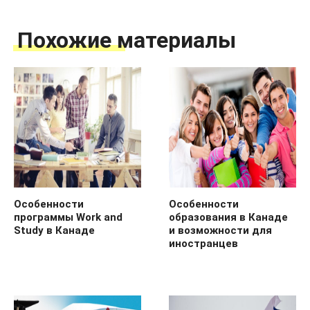
Похожие материалы
Особенности
Особенности
программы Work and
образования в Канаде
Study в Канаде
и возможности для
иностранцев