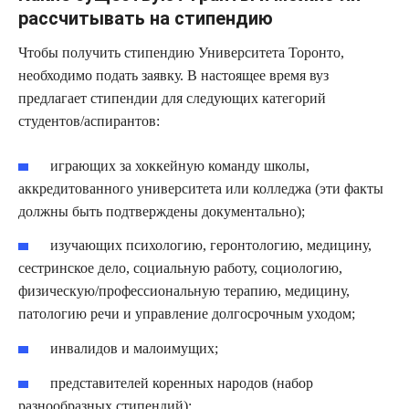
рассчитывать на стипендию
Чтобы получить стипендию Университета Торонто,
необходимо подать заявку. В настоящее время вуз
предлагает стипендии для следующих категорий
студентов/аспирантов:
играющих за хоккейную команду школы,
аккредитованного университета или колледжа (эти факты
должны быть подтверждены документально);
изучающих психологию, геронтологию, медицину,
сестринское дело, социальную работу, социологию,
физическую/профессиональную терапию, медицину,
патологию речи и управление долгосрочным уходом;
инвалидов и малоимущих;
представителей коренных народов (набор
разнообразных стипендий);