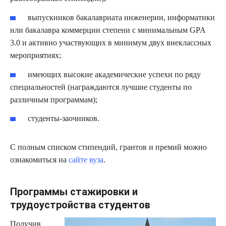
выпускников бакалавриата инженерии, информатики
или бакалавра коммерции степени с минимальным GPA
3.0 и активно участвующих в минимум двух внеклассных
мероприятиях;
имеющих высокие академические успехи по ряду
специальностей (награждаются лучшие студенты по
различным программам);
студенты-заочников.
С полным списком стипендий, грантов и премий можно
ознакомиться на
сайте вуза
.
Программы стажировки и
трудоустройства студентов
Получив