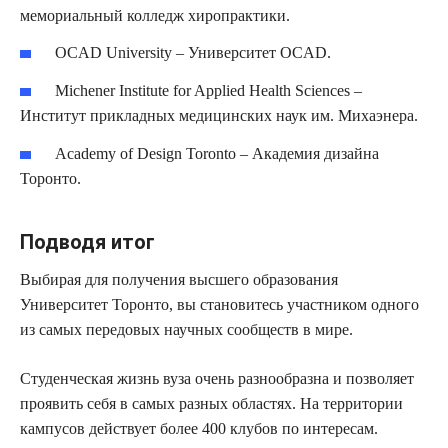
мемориальный колледж хиропрактики.
OCAD University – Университет OCAD.
Michener Institute for Applied Health Sciences –
Институт прикладных медицинских наук им. Михаэнера.
Academy of Design Toronto – Академия дизайна
Торонто.
Подводя итог
Выбирая для получения высшего образования
Университет Торонто, вы становитесь участником одного
из самых передовых научных сообществ в мире.
Студенческая жизнь вуза очень разнообразна и позволяет
проявить себя в самых разных областях. На территории
кампусов действует более 400 клубов по интересам.