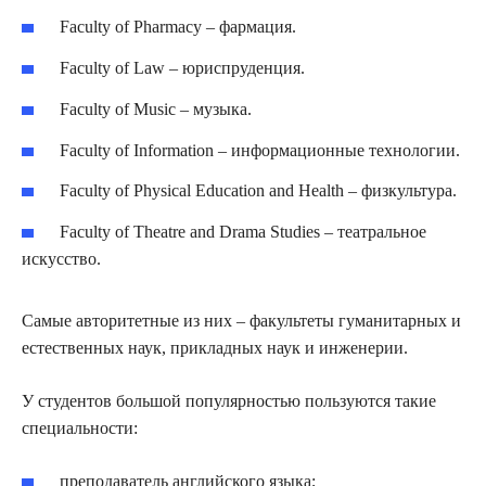
Faculty of Pharmacy – фармация.
Faculty of Law – юриспруденция.
Faculty of Music – музыка.
Faculty of Information – информационные технологии.
Faculty of Physical Education and Health – физкультура.
Faculty of Theatre and Drama Studies – театральное
искусство.
Самые авторитетные из них – факультеты гуманитарных и
естественных наук, прикладных наук и инженерии.
У студентов большой популярностью пользуются такие
специальности:
преподаватель английского языка;