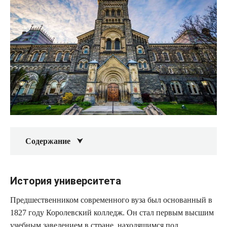
Содержание
История университета
Предшественником современного вуза был основанный в
1827 году Королевский колледж. Он стал первым высшим
учебным заведением в стране, находящимся под