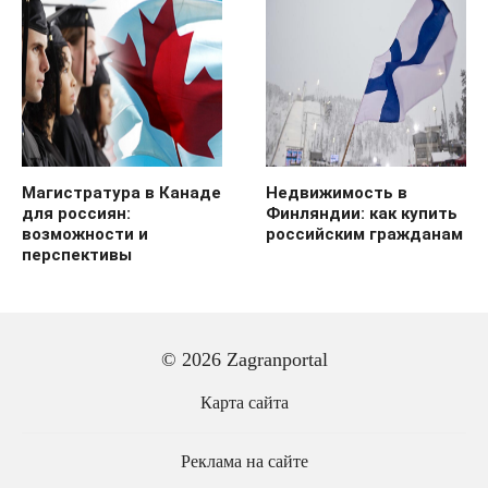
Магистратура в Канаде
Недвижимость в
для россиян:
Финляндии: как купить
возможности и
российским гражданам
перспективы
© 2026 Zagranportal
Карта сайта
Реклама на сайте