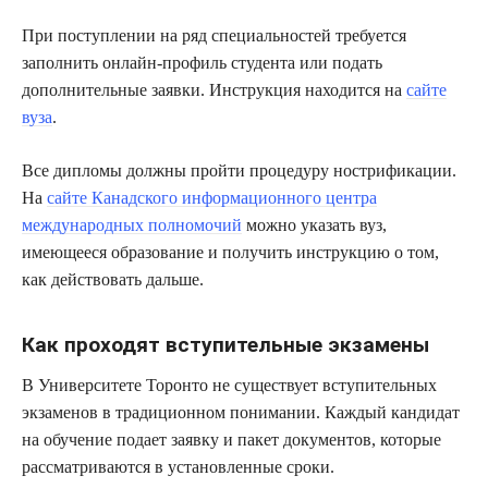
При поступлении на ряд специальностей требуется
заполнить онлайн-профиль студента или подать
дополнительные заявки. Инструкция находится на
сайте
вуза
.
Все дипломы должны пройти процедуру нострификации.
На
сайте Канадского информационного центра
международных полномочий
можно указать вуз,
имеющееся образование и получить инструкцию о том,
как действовать дальше.
Как проходят вступительные экзамены
В Университете Торонто не существует вступительных
экзаменов в традиционном понимании. Каждый кандидат
на обучение подает заявку и пакет документов, которые
рассматриваются в установленные сроки.