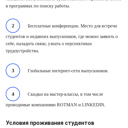
в программах по поиску работы.
Бесплатные конференции. Место для встречи
студентов и недавних выпускников, где можно заявить о
себе, наладить связи, узнать о перспективах
трудоустройства.
Глобальные интернет-сети выпускников.
Скидки на мастер-классы, в том числе
проводимые компаниями ROTMAN и LINKEDIN.
Условия проживания студентов