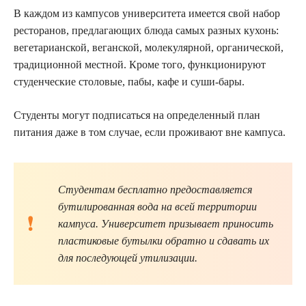
В каждом из кампусов университета имеется свой набор
ресторанов, предлагающих блюда самых разных кухонь:
вегетарианской, веганской, молекулярной, органической,
традиционной местной. Кроме того, функционируют
студенческие столовые, пабы, кафе и суши-бары.
Студенты могут подписаться на определенный план
питания даже в том случае, если проживают вне кампуса.
Студентам бесплатно предоставляется
бутилированная вода на всей территории
кампуса. Университет призывает приносить
пластиковые бутылки обратно и сдавать их
для последующей утилизации.