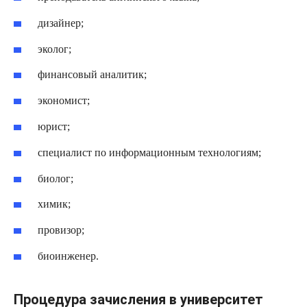
дизайнер;
эколог;
финансовый аналитик;
экономист;
юрист;
специалист по информационным технологиям;
биолог;
химик;
провизор;
биоинженер.
Процедура зачисления в университет