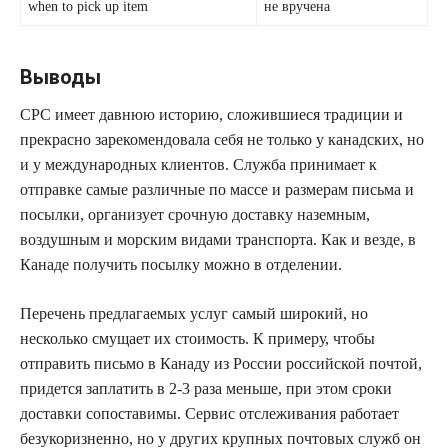
when to pick up item
не вручена
Выводы
CPC имеет давнюю историю, сложившиеся традиции и
прекрасно зарекомендовала себя не только у канадских, но
и у международных клиентов. Служба принимает к
отправке самые различные по массе и размерам письма и
посылки, организует срочную доставку наземным,
воздушным и морским видами транспорта. Как и везде, в
Канаде получить посылку можно в отделении.
Перечень предлагаемых услуг самый широкий, но
несколько смущает их стоимость. К примеру, чтобы
отправить письмо в Канаду из России российской почтой,
придется заплатить в 2-3 раза меньше, при этом сроки
доставки сопоставимы. Сервис отслеживания работает
безукоризненно, но у других крупных почтовых служб он