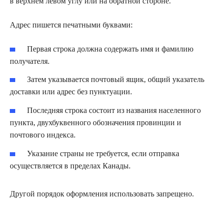
в верхнем левом углу или на обратной стороне.
Адрес пишется печатными буквами:
Первая строка должна содержать имя и фамилию
получателя.
Затем указывается почтовый ящик, общий указатель
доставки или адрес без пунктуации.
Последняя строка состоит из названия населенного
пункта, двухбуквенного обозначения провинции и
почтового индекса.
Указание страны не требуется, если отправка
осуществляется в пределах Канады.
Другой порядок оформления использовать запрещено.