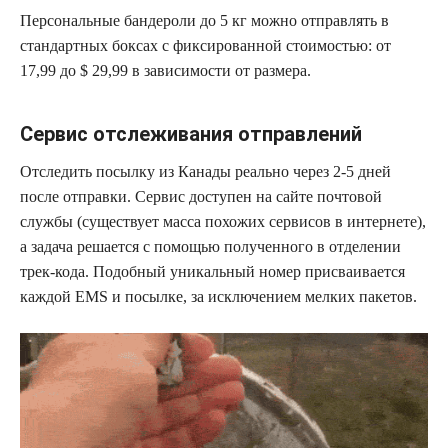
Персональные бандероли до 5 кг можно отправлять в
стандартных боксах с фиксированной стоимостью: от
17,99 до $ 29,99 в зависимости от размера.
Сервис отслеживания отправлений
Отследить посылку из Канады реально через 2-5 дней
после отправки. Сервис доступен на сайте почтовой
службы (существует масса похожих сервисов в интернете),
а задача решается с помощью полученного в отделении
трек-кода. Подобный уникальный номер присваивается
каждой EMS и посылке, за исключением мелких пакетов.