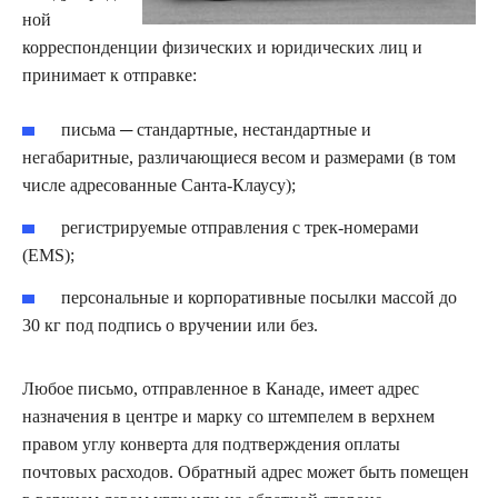
ной
корреспонденции физических и юридических лиц и
принимает к отправке:
письма ─ стандартные, нестандартные и
негабаритные, различающиеся весом и размерами (в том
числе адресованные Санта-Клаусу);
регистрируемые отправления с трек-номерами
(EMS);
персональные и корпоративные посылки массой до
30 кг под подпись о вручении или без.
Любое письмо, отправленное в Канаде, имеет адрес
назначения в центре и марку со штемпелем в верхнем
правом углу конверта для подтверждения оплаты
почтовых расходов. Обратный адрес может быть помещен