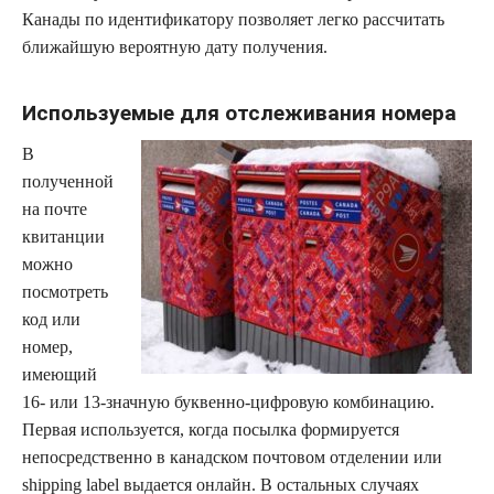
Канады по идентификатору позволяет легко рассчитать
ближайшую вероятную дату получения.
Используемые для отслеживания номера
В
полученной
на почте
квитанции
можно
посмотреть
код или
номер,
имеющий
16- или 13-значную буквенно-цифровую комбинацию.
Первая используется, когда посылка формируется
непосредственно в канадском почтовом отделении или
shipping label выдается онлайн. В остальных случаях