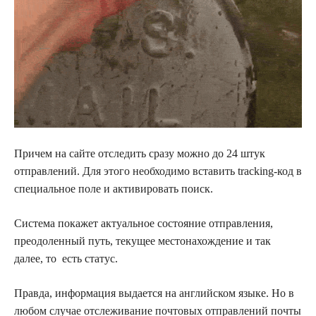
Причем на сайте отследить сразу можно до 24 штук
отправлений. Для этого необходимо вставить tracking-код в
специальное поле и активировать поиск.
Система покажет актуальное состояние отправления,
преодоленный путь, текущее местонахождение и так
далее, то есть статус.
Правда, информация выдается на английском языке. Но в
любом случае отслеживание почтовых отправлений почты