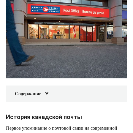
Содержание
История канадской почты
Первое упоминание о почтовой связи на современной