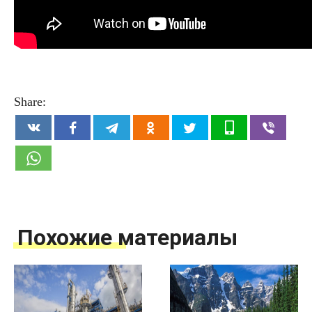
Share:
Похожие материалы