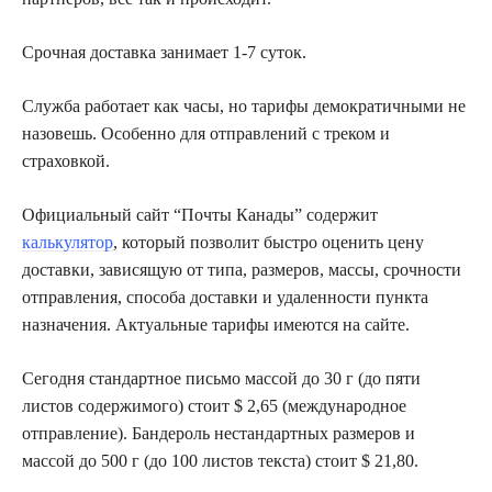
Срочная доставка занимает 1-7 суток.
Служба работает как часы, но тарифы демократичными не
назовешь. Особенно для отправлений с треком и
страховкой.
Официальный сайт “Почты Канады” содержит
калькулятор
, который позволит быстро оценить цену
доставки, зависящую от типа, размеров, массы, срочности
отправления, способа доставки и удаленности пункта
назначения. Актуальные тарифы имеются на сайте.
Сегодня стандартное письмо массой до 30 г (до пяти
листов содержимого) стоит $ 2,65 (международное
отправление). Бандероль нестандартных размеров и
массой до 500 г (до 100 листов текста) стоит $ 21,80.