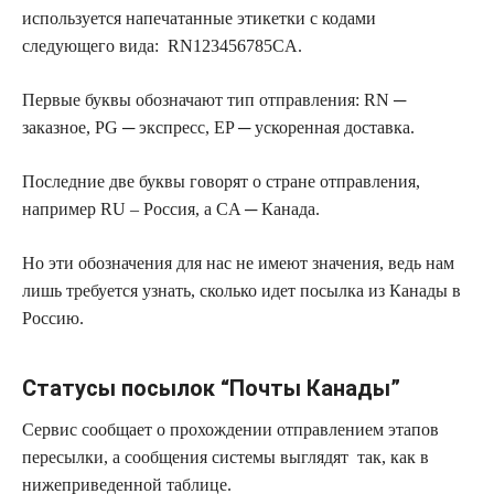
используется напечатанные этикетки с кодами
следующего вида: RN123456785CA.
Первые буквы обозначают тип отправления: RN ─
заказное, PG ─ экспресс, EP ─ ускоренная доставка.
Последние две буквы говорят о стране отправления,
например RU – Россия, а CA ─ Канада.
Но эти обозначения для нас не имеют значения, ведь нам
лишь требуется узнать, сколько идет посылка из Канады в
Россию.
Статусы посылок “Почты Канады”
Сервис сообщает о прохождении отправлением этапов
пересылки, а сообщения системы выглядят так, как в
нижеприведенной таблице.