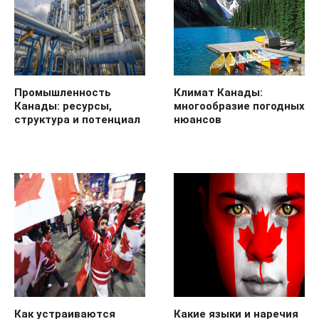
Промышленность
Климат Канады:
Канады: ресурсы,
многообразие погодных
структура и потенциал
нюансов
Как устраиваются
Какие языки и наречия