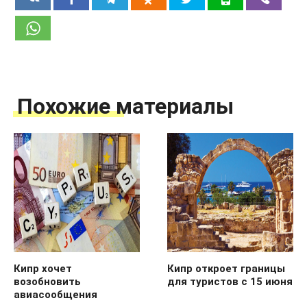
Похожие материалы
Кипр хочет
Кипр откроет границы
возобновить
для туристов с 15 июня
авиасообщения