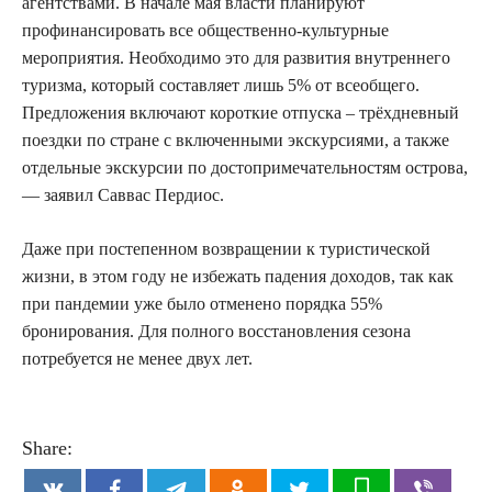
агентствами. В начале мая власти планируют
профинансировать все общественно-культурные
мероприятия. Необходимо это для развития внутреннего
туризма, который составляет лишь 5% от всеобщего.
Предложения включают короткие отпуска – трёхдневный
поездки по стране с включенными экскурсиями, а также
отдельные экскурсии по достопримечательностям острова,
— заявил Саввас Пердиос.
Даже при постепенном возвращении к туристической
жизни, в этом году не избежать падения доходов, так как
при пандемии уже было отменено порядка 55%
бронирования. Для полного восстановления сезона
потребуется не менее двух лет.
Share: