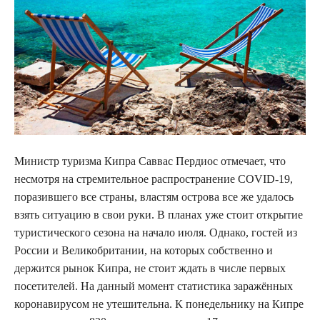
Министр туризма Кипра Саввас Пердиос отмечает, что
несмотря на стремительное распространение COVID-19,
поразившего все страны, властям острова все же удалось
взять ситуацию в свои руки. В планах уже стоит открытие
туристического сезона на начало июля. Однако, гостей из
России и Великобритании, на которых собственно и
держится рынок Кипра, не стоит ждать в числе первых
посетителей. На данный момент статистика заражённых
коронавирусом не утешительна. К понедельнику на Кипре