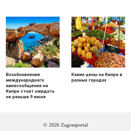
Возобновление
Какие цены на Кипре в
международного
разных городах
авиасообщения на
Кипре стоит ожидать
не раньше 9 июня
© 2026 Zagranportal