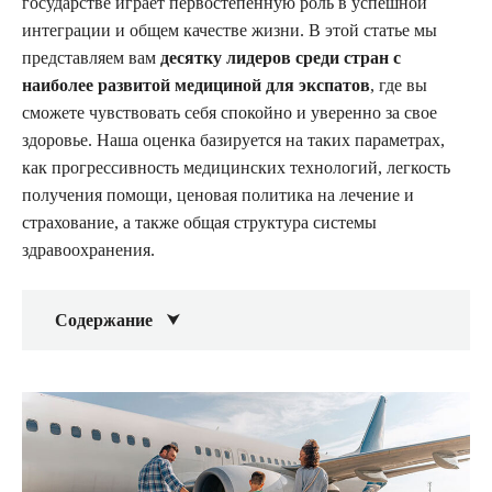
государстве играет первостепенную роль в успешной
интеграции и общем качестве жизни. В этой статье мы
представляем вам
десятку лидеров среди стран с
наиболее развитой медициной для экспатов
, где вы
сможете чувствовать себя спокойно и уверенно за свое
здоровье. Наша оценка базируется на таких параметрах,
как прогрессивность медицинских технологий, легкость
получения помощи, ценовая политика на лечение и
страхование, а также общая структура системы
здравоохранения.
Содержание