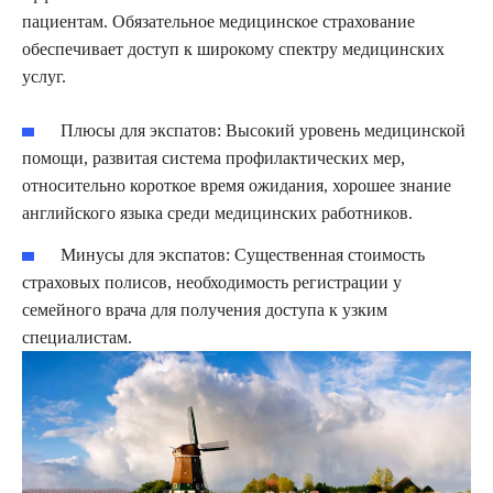
пациентам. Обязательное медицинское страхование
обеспечивает доступ к широкому спектру медицинских
услуг.
Плюсы для экспатов:
Высокий уровень медицинской
помощи, развитая система профилактических мер,
относительно короткое время ожидания, хорошее знание
английского языка среди медицинских работников.
Минусы для экспатов:
Существенная стоимость
страховых полисов, необходимость регистрации у
семейного врача для получения доступа к узким
специалистам.