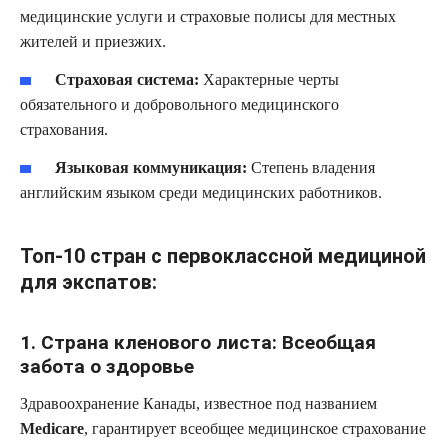
медицинские услуги и страховые полисы для местных
жителей и приезжих.
Страховая система:
Характерные черты
обязательного и добровольного медицинского
страхования.
Языковая коммуникация:
Степень владения
английским языком среди медицинских работников.
Топ-10 стран с первоклассной медициной
для экспатов:
1. Страна кленового листа: Всеобщая
забота о здоровье
Здравоохранение Канады, известное под названием
Medicare
, гарантирует всеобщее медицинское страхование