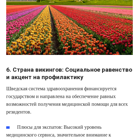
6. Страна викингов: Социальное равенство
и акцент на профилактику
Шведская система здравоохранения финансируется
государством и направлена на обеспечение равных
возможностей получения медицинской помощи для всех
резидентов.
Плюсы для экспатов:
Высокий уровень
медицинского сервиса, значительное внимание к