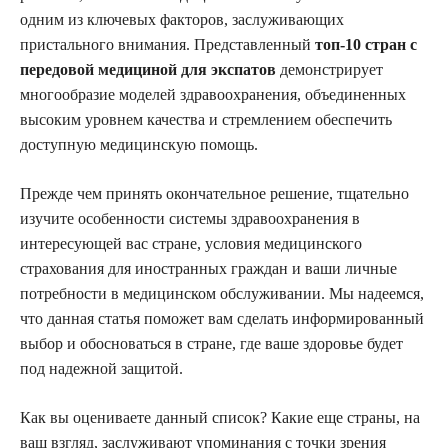
одним из ключевых факторов, заслуживающих
пристального внимания. Представленный
топ-10 стран с
передовой медициной для экспатов
демонстрирует
многообразие моделей здравоохранения, объединенных
высоким уровнем качества и стремлением обеспечить
доступную медицинскую помощь.
Прежде чем принять окончательное решение, тщательно
изучите особенности системы здравоохранения в
интересующей вас стране, условия медицинского
страхования для иностранных граждан и ваши личные
потребности в медицинском обслуживании. Мы надеемся,
что данная статья поможет вам сделать информированный
выбор и обосноваться в стране, где ваше здоровье будет
под надежной защитой.
Как вы оцениваете данный список? Какие еще страны, на
ваш взгляд, заслуживают упоминания с точки зрения