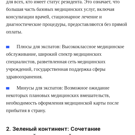
для всех, кто имеет статус резидента. Это означает, что
большая часть базовых медицинских услуг, включая
консультации врачей, стационарное лечение и
диагностические процедуры, предоставляются без прямой
оплаты.
Плюсы для экспатов:
Высококлассное медицинское
обслуживание, широкий спектр медицинских
специалистов, разветвленная сеть медицинских
учреждений, государственная поддержка сферы
здравоохранения.
Минусы для экспатов:
Возможное ожидание
некоторых плановых медицинских вмешательств,
необходимость оформления медицинской карты после
прибытия в страну.
2. Зеленый континент: Сочетание