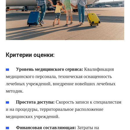
Критерии оценки:
Уровень медицинского сервиса:
Квалификация
медицинского персонала, техническая оснащенность
лечебных учреждений, внедрение новейших лечебных
методик.
Простота доступа:
Скорость записи к специалистам
и на процедуры, территориальное расположение
медицинских учреждений.
Финансовая составляющая:
Затраты на