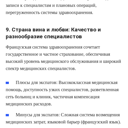
записи к специалистам и плановых операций,
перегруженность системы здравоохранения.
9. Страна вина и любви: Качество и
разнообразие специалистов
Французская система здравоохранения сочетает
государственное и частное страхование, обеспечивая
высокий уровень медицинского обслуживания и широкий
спектр медицинских специалистов.
Плюсы для экспатов:
Высококлассная медицинская
помощь, доступность узких специалистов, разветвленная
сеть больниц и клиник, частичная компенсация
медицинских расходов.
Минусы для экспатов:
Сложная система возмещения
медицинских затрат, языковой барьер (французский язык).