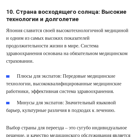
10. Страна восходящего солнца: Высокие
технологии и долголетие
Япония славится своей высокотехнологичной медициной
и одним из самых высоких показателей
продолжительности жизни в мире. Система
здравоохранения основана на обязательном медицинском
страховании.
Плюсы для экспатов:
Передовые медицинские
технологии, высококвалифицированные медицинские
работники, эффективная система здравоохранения.
Минусы для экспатов:
Значительный языковой
барьер, культурные различия в подходах к лечению.
Выбор страны для переезда – это сугубо индивидуальное
решение, и качество медицинского обслуживания является