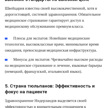
Швейцария известна своей высококачественной, хотя и
дорогостоящей, системой здравоохранения. Обязательное
медицинское страхование гарантирует доступ к
медицинскому обслуживанию премиум-класса.
Плюсы для экспатов:
Новейшие медицинские
технологии, высококлассные врачи, минимальное время
ожидания, превосходная медицинская инфраструктура.
Минусы для экспатов:
Чрезвычайно высокие расходы
на медицинское страхование и лечение, языковые барьеры
(немецкий, французский, итальянский языки).
5. Страна тюльпанов: Эффективность и
фокус на пациенте
Здравоохранение Нидерландов выделяется своей
эффективностью и внимательным отношением к