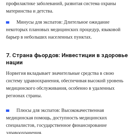
профилактике заболеваний, развитая система охраны
материнства и детства.
Минусы для экспатов:
Длительное ожидание
некоторых плановых медицинских процедур, языковой
барьер в небольших населенных пунктах.
7. Страна фьордов: Инвестиции в здоровье
нации
Норвегия вкладывает значительные средства в свою
систему здравоохранения, обеспечивая высокий уровень
медицинского обслуживания, особенно в удаленных
регионах страны.
Плюсы для экспатов:
Высококачественная
медицинская помощь, доступность медицинских
специалистов, государственное финансирование
здравоохранения.