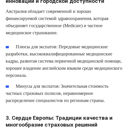
инноваций и городской доступности
Австралия обладает современной и хорошо
финансируемой системой здравоохранения, которая
объединяет государственное (Medicare) и частное
медицинское страхование.
Плюсы для экспатов:
Передовые медицинские
разработки, высококвалифицированные медицинские
кадры, развитая система первичной медицинской помощи,
хорошее владение английским языком среди медицинского
персонала.
Минусы для экспатов:
Значительная стоимость
частных страховых полисов, неравномерное
распределение специалистов по регионам страны.
3. Сердце Европы: Традиции качества и
многообразие страховых решений