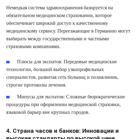
Немецкая система здравоохранения базируется на
обязательном медицинском страховании, которое
обеспечивает широкий доступ к качественному
медицинскому сервису. Переезжающие в Германию могут
выбирать между государственными и частными
страховыми компаниями.
Плюсы для экспатов:
Передовые медицинские
технологии, большой выбор узкопрофильных
специалистов, развитая сеть больниц и поликлиник,
строгие протоколы лечения.
Минусы для экспатов:
Сложные бюрократические
процедуры при оформлении медицинской страховки,
языковой барьер вне крупных городов.
4. Страна часов и банков: Инновации и
высокие стандарты по высокой цене