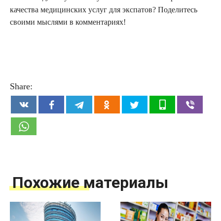
качества медицинских услуг для экспатов? Поделитесь
своими мыслями в комментариях!
Share:
Похожие материалы