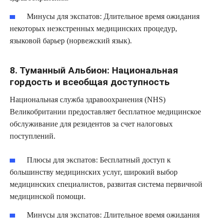
Минусы для экспатов:
Длительное время ожидания
некоторых неэкстренных медицинских процедур,
языковой барьер (норвежский язык).
8. Туманный Альбион: Национальная
гордость и всеобщая доступность
Национальная служба здравоохранения (NHS)
Великобритании предоставляет бесплатное медицинское
обслуживание для резидентов за счет налоговых
поступлений.
Плюсы для экспатов:
Бесплатный доступ к
большинству медицинских услуг, широкий выбор
медицинских специалистов, развитая система первичной
медицинской помощи.
Минусы для экспатов:
Длительное время ожидания