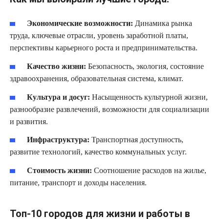
Экономические возможности:
Динамика рынка
труда, ключевые отрасли, уровень заработной платы,
перспективы карьерного роста и предпринимательства.
Качество жизни:
Безопасность, экология, состояние
здравоохранения, образовательная система, климат.
Культура и досуг:
Насыщенность культурной жизни,
разнообразие развлечений, возможности для социализации
и развития.
Инфраструктура:
Транспортная доступность,
развитие технологий, качество коммунальных услуг.
Стоимость жизни:
Соотношение расходов на жилье,
питание, транспорт и доходы населения.
Топ-10 городов для жизни и работы в