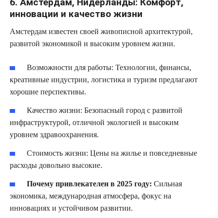
6. Амстердам, Нидерланды: Комфорт,
инновации и качество жизни
Амстердам известен своей живописной архитектурой,
развитой экономикой и высоким уровнем жизни.
Возможности для работы:
Технологии, финансы,
креативные индустрии, логистика и туризм предлагают
хорошие перспективы.
Качество жизни:
Безопасный город с развитой
инфраструктурой, отличной экологией и высоким
уровнем здравоохранения.
Стоимость жизни:
Цены на жилье и повседневные
расходы довольно высокие.
Почему привлекателен в 2025 году:
Сильная
экономика, международная атмосфера, фокус на
инновациях и устойчивом развитии.