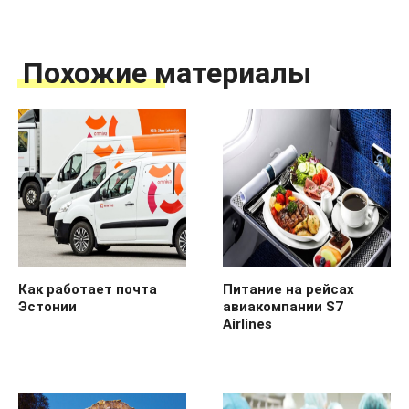
Похожие материалы
Как работает почта
Питание на рейсах
Эстонии
авиакомпании S7
Airlines