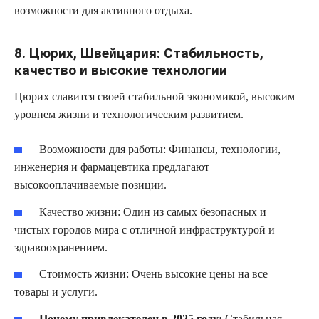
возможности для активного отдыха.
8. Цюрих, Швейцария: Стабильность,
качество и высокие технологии
Цюрих славится своей стабильной экономикой, высоким
уровнем жизни и технологическим развитием.
Возможности для работы:
Финансы, технологии,
инженерия и фармацевтика предлагают
высокооплачиваемые позиции.
Качество жизни:
Один из самых безопасных и
чистых городов мира с отличной инфраструктурой и
здравоохранением.
Стоимость жизни:
Очень высокие цены на все
товары и услуги.
Почему привлекателен в 2025 году:
Стабильная