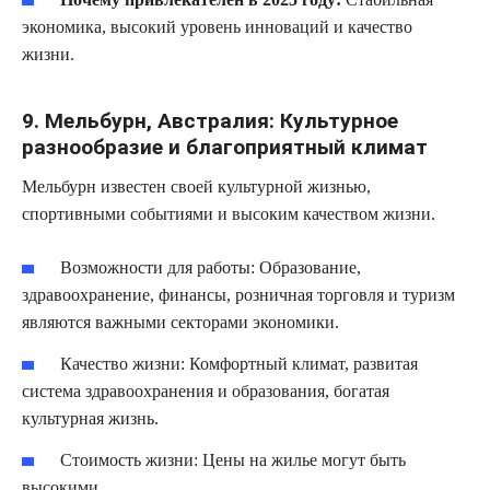
экономика, высокий уровень инноваций и качество
жизни.
9. Мельбурн, Австралия: Культурное
разнообразие и благоприятный климат
Мельбурн известен своей культурной жизнью,
спортивными событиями и высоким качеством жизни.
Возможности для работы:
Образование,
здравоохранение, финансы, розничная торговля и туризм
являются важными секторами экономики.
Качество жизни:
Комфортный климат, развитая
система здравоохранения и образования, богатая
культурная жизнь.
Стоимость жизни:
Цены на жилье могут быть
высокими.