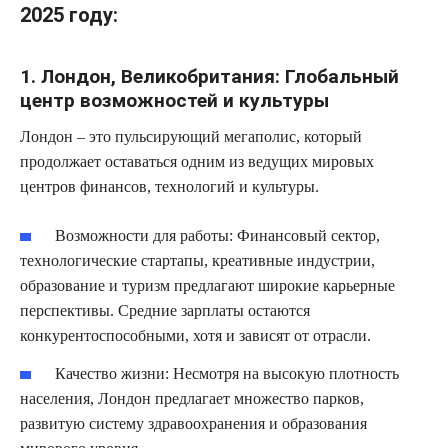
2025 году:
1. Лондон, Великобритания: Глобальный
центр возможностей и культуры
Лондон – это пульсирующий мегаполис, который
продолжает оставаться одним из ведущих мировых
центров финансов, технологий и культуры.
Возможности для работы:
Финансовый сектор,
технологические стартапы, креативные индустрии,
образование и туризм предлагают широкие карьерные
перспективы. Средние зарплаты остаются
конкурентоспособными, хотя и зависят от отрасли.
Качество жизни:
Несмотря на высокую плотность
населения, Лондон предлагает множество парков,
развитую систему здравоохранения и образования