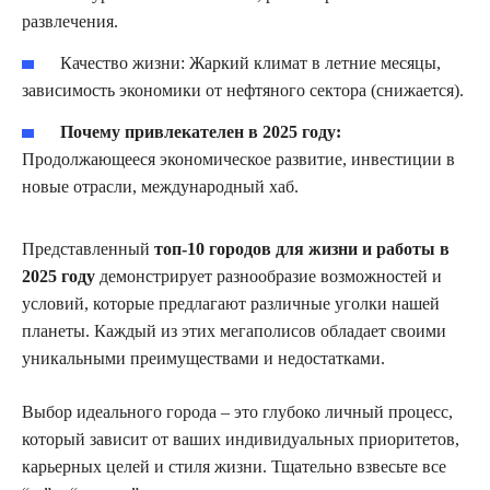
развлечения.
Качество жизни:
Жаркий климат в летние месяцы,
зависимость экономики от нефтяного сектора (снижается).
Почему привлекателен в 2025 году:
Продолжающееся экономическое развитие, инвестиции в
новые отрасли, международный хаб.
Представленный
топ-10 городов для жизни и работы в
2025 году
демонстрирует разнообразие возможностей и
условий, которые предлагают различные уголки нашей
планеты. Каждый из этих мегаполисов обладает своими
уникальными преимуществами и недостатками.
Выбор идеального города – это глубоко личный процесс,
который зависит от ваших индивидуальных приоритетов,
карьерных целей и стиля жизни. Тщательно взвесьте все