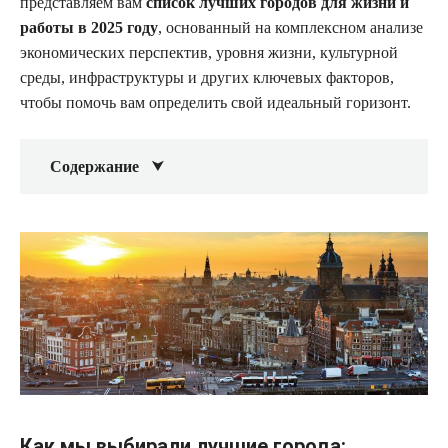
представляем вам
список лучших городов для жизни и
работы в 2025 году
, основанный на комплексном анализе
экономических перспектив, уровня жизни, культурной
среды, инфраструктуры и других ключевых факторов,
чтобы помочь вам определить свой идеальный горизонт.
Содержание
Как мы выбирали лучшие города: