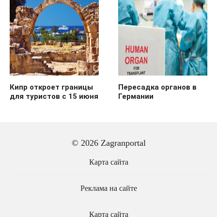
Кипр откроет границы
Пересадка органов в
для туристов с 15 июня
Германии
© 2026 Zagranportal
Карта сайта
Реклама на сайте
Карта сайта