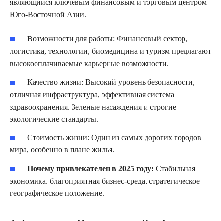
являющийся ключевым финансовым и торговым центром
Юго-Восточной Азии.
Возможности для работы:
Финансовый сектор,
логистика, технологии, биомедицина и туризм предлагают
высокооплачиваемые карьерные возможности.
Качество жизни:
Высокий уровень безопасности,
отличная инфраструктура, эффективная система
здравоохранения. Зеленые насаждения и строгие
экологические стандарты.
Стоимость жизни:
Один из самых дорогих городов
мира, особенно в плане жилья.
Почему привлекателен в 2025 году:
Стабильная
экономика, благоприятная бизнес-среда, стратегическое
географическое положение.