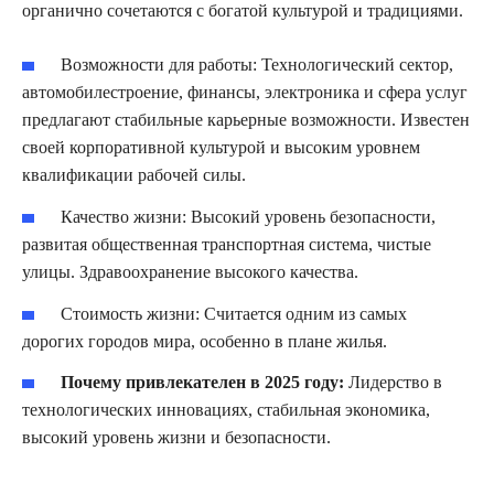
органично сочетаются с богатой культурой и традициями.
Возможности для работы:
Технологический сектор,
автомобилестроение, финансы, электроника и сфера услуг
предлагают стабильные карьерные возможности. Известен
своей корпоративной культурой и высоким уровнем
квалификации рабочей силы.
Качество жизни:
Высокий уровень безопасности,
развитая общественная транспортная система, чистые
улицы. Здравоохранение высокого качества.
Стоимость жизни:
Считается одним из самых
дорогих городов мира, особенно в плане жилья.
Почему привлекателен в 2025 году:
Лидерство в
технологических инновациях, стабильная экономика,
высокий уровень жизни и безопасности.