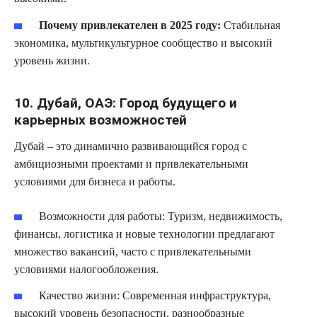
Почему привлекателен в 2025 году:
Стабильная
экономика, мультикультурное сообщество и высокий
уровень жизни.
10. Дубай, ОАЭ: Город будущего и
карьерных возможностей
Дубай – это динамично развивающийся город с
амбициозными проектами и привлекательными
условиями для бизнеса и работы.
Возможности для работы:
Туризм, недвижимость,
финансы, логистика и новые технологии предлагают
множество вакансий, часто с привлекательными
условиями налогообложения.
Качество жизни:
Современная инфраструктура,
высокий уровень безопасности, разнообразные