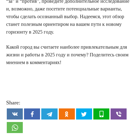
“за” и “против”, проведите дополнительное исследование
и, возможно, даже посетите потенциальные варианты,
чтобы сделать осознанный выбор. Надеемся, этот обзор
станет полезным ориентиром на вашем пути к новому
горизонту в 2025 году.
Какой город вы считаете наиболее привлекательным для
жизни и работы в 2025 году и почему? Поделитесь своим
мнением в комментариях!
Share: