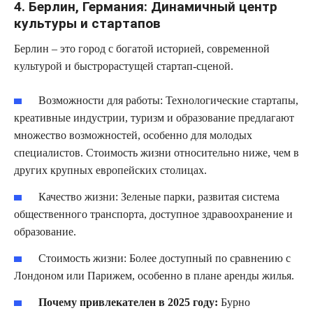
4. Берлин, Германия: Динамичный центр
культуры и стартапов
Берлин – это город с богатой историей, современной
культурой и быстрорастущей стартап-сценой.
Возможности для работы:
Технологические стартапы,
креативные индустрии, туризм и образование предлагают
множество возможностей, особенно для молодых
специалистов. Стоимость жизни относительно ниже, чем в
других крупных европейских столицах.
Качество жизни:
Зеленые парки, развитая система
общественного транспорта, доступное здравоохранение и
образование.
Стоимость жизни:
Более доступный по сравнению с
Лондоном или Парижем, особенно в плане аренды жилья.
Почему привлекателен в 2025 году:
Бурно