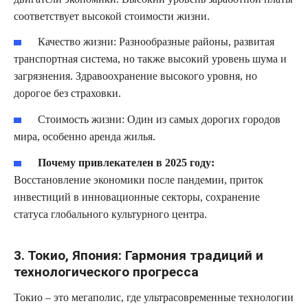
соответствует высокой стоимости жизни.
Качество жизни:
Разнообразные районы, развитая
транспортная система, но также высокий уровень шума и
загрязнения. Здравоохранение высокого уровня, но
дорогое без страховки.
Стоимость жизни:
Один из самых дорогих городов
мира, особенно аренда жилья.
Почему привлекателен в 2025 году:
Восстановление экономики после пандемии, приток
инвестиций в инновационные секторы, сохранение
статуса глобального культурного центра.
3. Токио, Япония: Гармония традиций и
технологического прогресса
Токио – это мегаполис, где ультрасовременные технологии