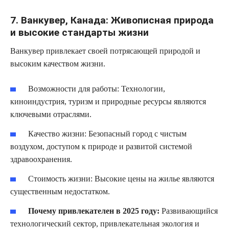
7. Ванкувер, Канада: Живописная природа
и высокие стандарты жизни
Ванкувер привлекает своей потрясающей природой и
высоким качеством жизни.
Возможности для работы:
Технологии,
киноиндустрия, туризм и природные ресурсы являются
ключевыми отраслями.
Качество жизни:
Безопасный город с чистым
воздухом, доступом к природе и развитой системой
здравоохранения.
Стоимость жизни:
Высокие цены на жилье являются
существенным недостатком.
Почему привлекателен в 2025 году:
Развивающийся
технологический сектор, привлекательная экология и