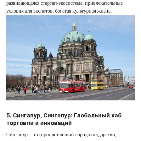
развивающаяся стартап-экосистема, привлекательные
условия для экспатов, богатая культурная жизнь.
5. Сингапур, Сингапур: Глобальный хаб
торговли и инноваций
Сингапур – это процветающий город-государство,