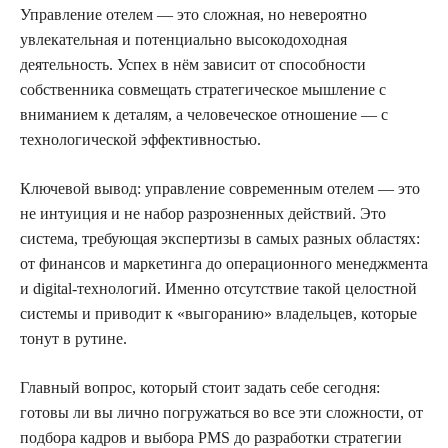
Управление отелем — это сложная, но невероятно
увлекательная и потенциально высокодоходная
деятельность. Успех в нём зависит от способности
собственника совмещать стратегическое мышление с
вниманием к деталям, а человеческое отношение — с
технологической эффективностью.
Ключевой вывод: управление современным отелем — это
не интуиция и не набор разрозненных действий. Это
система, требующая экспертизы в самых разных областях:
от финансов и маркетинга до операционного менеджмента
и digital-технологий. Именно отсутствие такой целостной
системы и приводит к «выгоранию» владельцев, которые
тонут в рутине.
Главный вопрос, который стоит задать себе сегодня:
готовы ли вы лично погружаться во все эти сложности, от
подбора кадров и выбора PMS до разработки стратегии