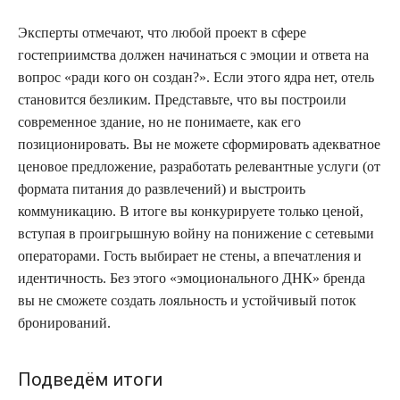
Эксперты отмечают, что любой проект в сфере
гостеприимства должен начинаться с эмоции и ответа на
вопрос «ради кого он создан?». Если этого ядра нет, отель
становится безликим. Представьте, что вы построили
современное здание, но не понимаете, как его
позиционировать. Вы не можете сформировать адекватное
ценовое предложение, разработать релевантные услуги (от
формата питания до развлечений) и выстроить
коммуникацию. В итоге вы конкурируете только ценой,
вступая в проигрышную войну на понижение с сетевыми
операторами. Гость выбирает не стены, а впечатления и
идентичность. Без этого «эмоционального ДНК» бренда
вы не сможете создать лояльность и устойчивый поток
бронирований.
Подведём итоги