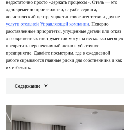
недостаточно просто «держать процессы». Отель — это
одновременно производство, служба сервиса,
логистический центр, маркетинговое агентство и другие
услуги отельной Управляющей компании
. Неверно
расставленные приоритеты, упущенные детали или отказ
от современных инструментов могут за несколько месяцев
превратить перспективный актив в убыточное
предприятие. Давайте посмотрим, где в ежедневной
работе скрываются главные риски для собственника и как
их избежать.
Содержание