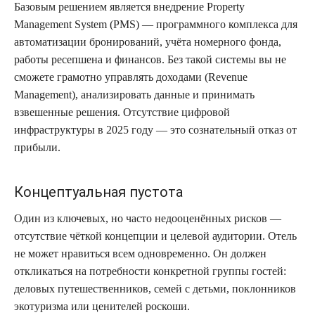
Базовым решением является внедрение Property
Management System (PMS) — программного комплекса для
автоматизации бронирований, учёта номерного фонда,
работы ресепшена и финансов. Без такой системы вы не
сможете грамотно управлять доходами (Revenue
Management), анализировать данные и принимать
взвешенные решения. Отсутствие цифровой
инфраструктуры в 2025 году — это сознательный отказ от
прибыли.
Концептуальная пустота
Один из ключевых, но часто недооценённых рисков —
отсутствие чёткой концепции и целевой аудитории. Отель
не может нравиться всем одновременно. Он должен
откликаться на потребности конкретной группы гостей:
деловых путешественников, семей с детьми, поклонников
экотуризма или ценителей роскоши.