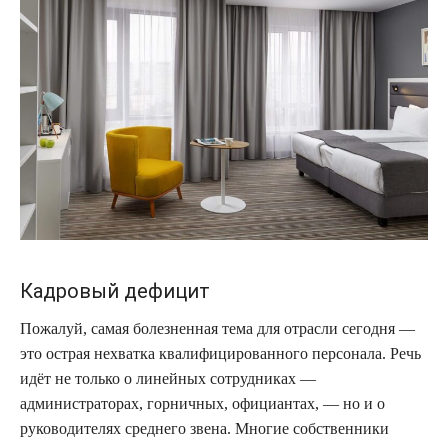
Кадровый дефицит
Пожалуй, самая болезненная тема для отрасли сегодня —
это острая нехватка квалифицированного персонала. Речь
идёт не только о линейных сотрудниках —
администраторах, горничных, официантах, — но и о
руководителях среднего звена. Многие собственники