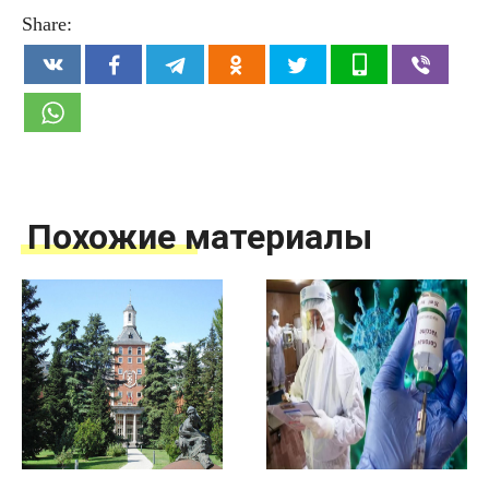
Share:
Похожие материалы