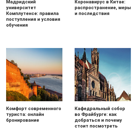
Мадридский
Коронавирус в Китае:
университет
распространение, меры
Комплутенсе: правила
и последствия
поступления и условия
обучения
Комфорт современного
Кафедральный собор
туриста: онлайн
во Фрайбурге: как
бронирование
добраться и почему
стоит посмотреть