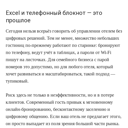
Excel и телефонный блокнот — это
прошлое
Сегодня нельзя всерьёз говорить об управлении отелем без
цифровых решений. Тем не менее, множество небольших
гостиниц по-прежнему работают по старинке: бронируют
по телефону, ведут учёт в таблицах, а пароли от Wi-Fi
пишут на листочках. Для семейного бизнеса с парой
номеров это допустимо, но для любого отеля, который
хочет развиваться и масштабироваться, такой подход —
тупиковый.
Риск здесь не только в неэффективности, но и в потере
клиентов. Современный гость привык к мгновенному
онлайн-бронированию, бесконтактному заселению и
цифровому общению. Если ваш отель не предлагает этого,
он просто выпадает из поля зрения большой части рынка.