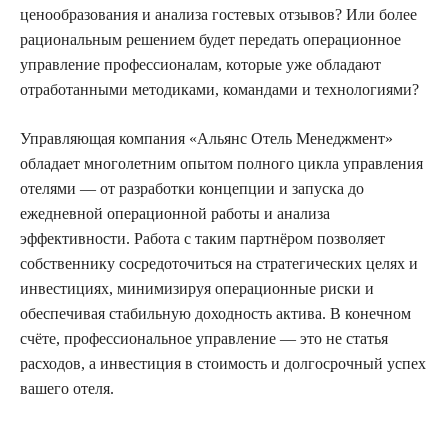
ценообразования и анализа гостевых отзывов? Или более
рациональным решением будет передать операционное
управление профессионалам, которые уже обладают
отработанными методиками, командами и технологиями?
Управляющая компания «Альянс Отель Менеджмент»
обладает многолетним опытом полного цикла управления
отелями — от разработки концепции и запуска до
ежедневной операционной работы и анализа
эффективности. Работа с таким партнёром позволяет
собственнику сосредоточиться на стратегических целях и
инвестициях, минимизируя операционные риски и
обеспечивая стабильную доходность актива. В конечном
счёте, профессиональное управление — это не статья
расходов, а инвестиция в стоимость и долгосрочный успех
вашего отеля.