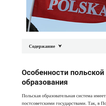
Содержание
Особенности польской
образования
Польская образовательная система имеет
постсоветскими государствами. Так, в 