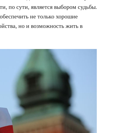
и, по сути, является выбором судьбы.
обеспечить не только хорошие
йства, но и возможность жить в