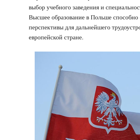
выбор учебного заведения и специальност
Высшее образование в Польше способно 
перспективы для дальнейшего трудоустро
европейской стране.