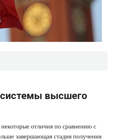
 системы высшего
 некоторые отличия по сравнению с
Польше завершающая стадия получения