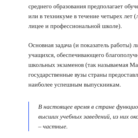
среднего образования предполагает обуче
или в техникуме в течение четырех лет (
лицее и профессиональной школе).
Основная задача (и показатель работы) 
учащихся, обеспечивающего благополучн
школьных экзаменов (так называемая Mat
государственные вузы страны предостав
наиболее успешным выпускникам.
В настоящее время в стране функци
высших учебных заведений, из них ок
– частные.