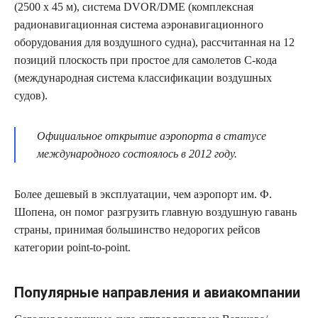
(2500 х 45 м), система DVOR/DME (комплексная
радионавигационная система аэронавигационного
оборудования для воздушного судна), рассчитанная на 12
позиций плоскость при простое для самолетов C-кода
(международная система классификации воздушных
судов).
Официальное открытие аэропорта в статусе
международного состоялось в 2012 году.
Более дешевый в эксплуатации, чем аэропорт им. Ф.
Шопена, он помог разгрузить главную воздушную гавань
страны, принимая большинство недорогих рейсов
категории point-to-point.
Популярные направления и авиакомпании