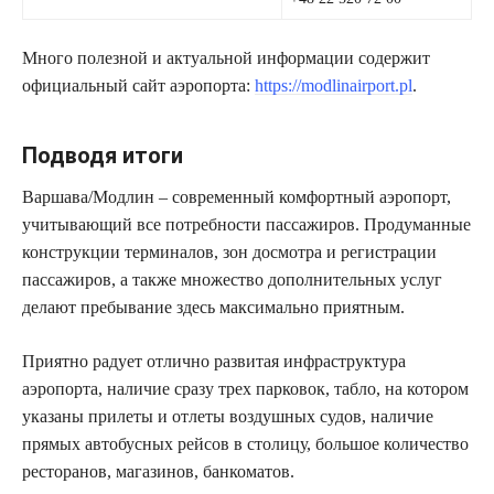
Много полезной и актуальной информации содержит
официальный сайт аэропорта:
https://modlinairport.pl
.
Подводя итоги
Варшава/Модлин – современный комфортный аэропорт,
учитывающий все потребности пассажиров. Продуманные
конструкции терминалов, зон досмотра и регистрации
пассажиров, а также множество дополнительных услуг
делают пребывание здесь максимально приятным.
Приятно радует отлично развитая инфраструктура
аэропорта, наличие сразу трех парковок, табло, на котором
указаны прилеты и отлеты воздушных судов, наличие
прямых автобусных рейсов в столицу, большое количество
ресторанов, магазинов, банкоматов.