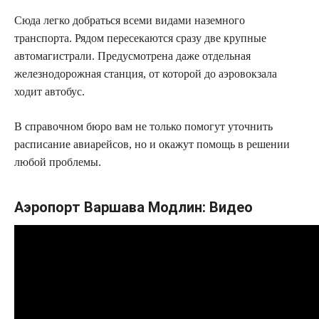
Сюда легко добраться всеми видами наземного
транспорта. Рядом пересекаются сразу две крупные
автомагистрали. Предусмотрена даже отдельная
железнодорожная станция, от которой до аэровокзала
ходит автобус.
В справочном бюро вам не только помогут уточнить
расписание авиарейсов, но и окажут помощь в решении
любой проблемы.
Аэропорт Варшава Модлин: Видео