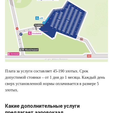
Плата за услуги составляет 45-190 злотых. Срок
допустимой стоянки – от 1 дня до 1 месяца. Каждый день
сверх установленной нормы оплачивается в размере 5
злотых.
Какие дополнительные услуги
предлагает аэровокзал