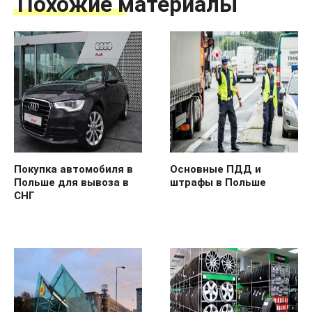
Похожие материалы
Покупка автомобиля в
Основные ПДД и
Польше для вывоза в
штрафы в Польше
СНГ