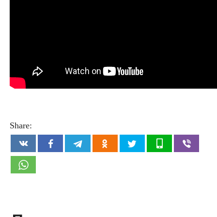
Share: