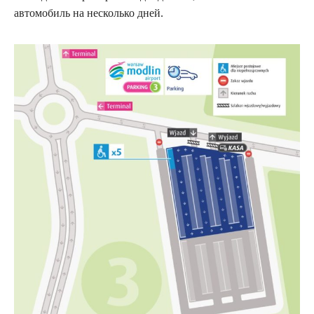
автомобиль на несколько дней.