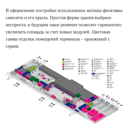
В оформлении постройки использованы мотивы фюзеляжа
самолета и его крыла. Простая форма здания выбрана
неспроста: в будущем такое решение позволит гармонично
увеличить площадь за счет новых модулей. Цветовая
гамма отделки помещений терминала – оранжевый с
серым.