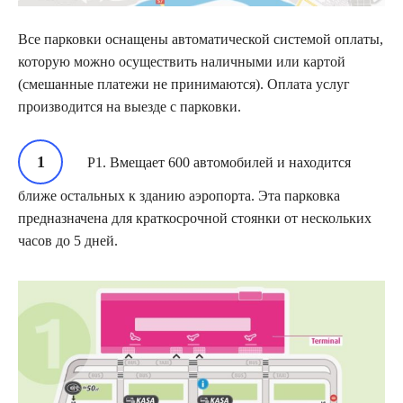
Все парковки оснащены автоматической системой оплаты,
которую можно осуществить наличными или картой
(смешанные платежи не принимаются). Оплата услуг
производится на выезде с парковки.
Р1. Вмещает 600 автомобилей и находится
ближе остальных к зданию аэропорта. Эта парковка
предназначена для краткосрочной стоянки от нескольких
часов до 5 дней.