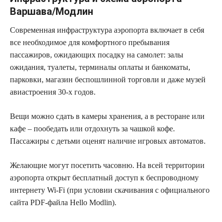
Варшава/Модлин
Современная инфраструктура аэропорта включает в себя
все необходимое для комфортного пребывания
пассажиров, ожидающих посадку на самолет: залы
ожидания, туалеты, терминалы оплаты и банкоматы,
парковки, магазин беспошлинной торговли и даже музей
авиастроения 30-х годов.
Вещи можно сдать в камеры хранения, а в ресторане или
кафе – пообедать или отдохнуть за чашкой кофе.
Пассажиры с детьми оценят наличие игровых автоматов.
Желающие могут посетить часовню. На всей территории
аэропорта открыт бесплатный доступ к беспроводному
интернету Wi-Fi (при условии скачивания с официального
сайта PDF-файла Hello Modlin).