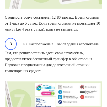
Стоимость услуг составляет 12-80 злотых. Время стоянки –
от 1 часа до 5 суток. Если время стоянки не превышает 10
минут (до 4 раз в сутки), плата не взимается.
Р7. Расположена в 3 км от здания аэровокзала.
Тем, кто решит оставить здесь свой автомобиль,
предоставляется бесплатный трансфер в обе стороны.
Парковка предназначена для долгосрочной стоянки
транспортных средств.