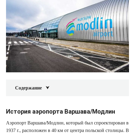
Содержание
История аэропорта Варшава/Модлин
Аэропорт Варшава/Модлин, который был спроектирован в
1937 г., расположен в 40 км от центра польской столицы. В