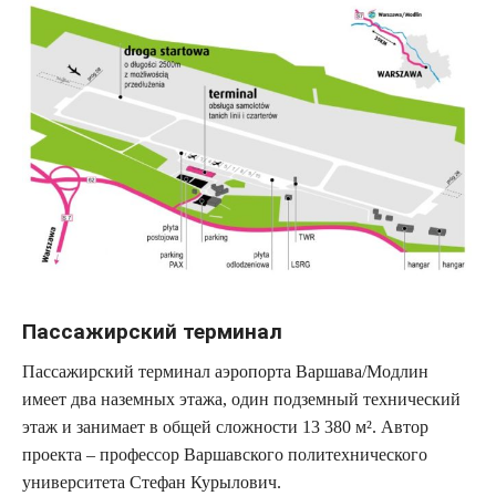
Пассажирский терминал
Пассажирский терминал аэропорта Варшава/Модлин
имеет два наземных этажа, один подземный технический
этаж и занимает в общей сложности 13 380 м². Автор
проекта – профессор Варшавского политехнического
университета Стефан Курылович.