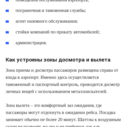
пограничная и таможенная службы;
агент наземного обслуживания;
стойки компаний по прокату автомобилей;
администрация.
Как устроены зоны досмотра и вылета
Зона приема и досмотра пассажиров размещена справа от
входа в аэропорт. Именно здесь осуществляется
таможенный и паспортный контроль, проводится досмотр
личных вещей с использованием металлоискателей.
Зона вылета – это комфортный зал ожидания, где
пассажиры могут отдохнуть в ожидании рейса. Посадка
занимает обычно не более 20 минут. Шаттлы к воздушным
судам не подвозят, но это и не требуется, так как