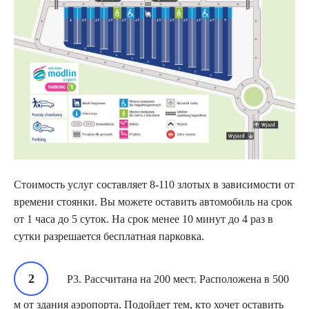
Стоимость услуг составляет 8-110 злотых в зависимости от
времени стоянки. Вы можете оставить автомобиль на срок
от 1 часа до 5 суток. На срок менее 10 минут до 4 раз в
сутки разрешается бесплатная парковка.
Р3. Рассчитана на 200 мест. Расположена в 500
м от здания аэропорта. Подойдет тем, кто хочет оставить