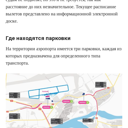
расстояние до них незначительное. Текущее расписание
вылетов представлено на информационной электронной
доске.
Где находятся парковки
На территории аэропорта имеется три парковки, каждая из
которых предназначена для определенного типа
транспорта.