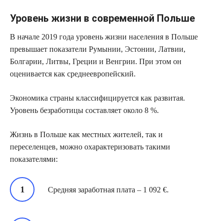
Уровень жизни в современной Польше
В начале 2019 года уровень жизни населения в Польше
превышает показатели Румынии, Эстонии, Латвии,
Болгарии, Литвы, Греции и Венгрии. При этом он
оценивается как среднеевропейский.
Экономика страны классифицируется как развитая.
Уровень безработицы составляет около 8 %.
Жизнь в Польше как местных жителей, так и
переселенцев, можно охарактеризовать такими
показателями:
Средняя заработная плата – 1 092 €.