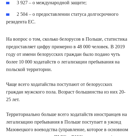
3 927 – о международной защите;
2 504 – о предоставлении статуса долгосрочного
резидента ЕС.
На вопрос о том, сколько белорусов в Польше, статистика
предоставляет цифру примерно в 48 000 человек. В 2019
году от имени белорусских граждан было подано чуть
более 10 000 ходатайств о легализации пребывания на
польской территории.
Чаще всего ходатайства поступают от белорусских
граждан мужского пола. Возраст большинства из них 20-
25 лет.
Территориально больше всего ходатайств иностранцев на
легализацию пребывания в Польше поступает в ужонд
Мазовецкого воеводства (управление, которое в основном