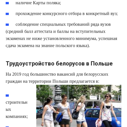
наличие Карты поляка;
прохождение конкурсного отбора в конкретный вуз;
соблюдение специальных требований ряда вузов
(средний балл аттестата и баллы на вступительных
экзаменах не ниже установленного минимума, успешная
сдача экзамена на знание польского языка).
Трудоустройство белорусов в Польше
На 2019 год большинство вакансий для белорусских
граждан на территории Польши предлагается в:
строительн
ых
компаниях;