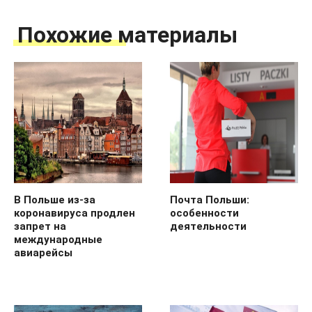
Похожие материалы
В Польше из-за
Почта Польши:
коронавируса продлен
особенности
запрет на
деятельности
международные
авиарейсы