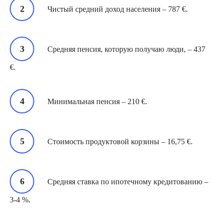
Чистый средний доход населения – 787 €.
Средняя пенсия, которую получаю люди, – 437
€.
Минимальная пенсия – 210 €.
Стоимость продуктовой корзины – 16,75 €.
Средняя ставка по ипотечному кредитованию –
3-4 %.