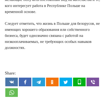
кого интересует работа в Республике Польше на
временной основе.
Следует отметить, что жизнь в Польше для белорусов, не
имеющих хорошего образования или собственного
бизнеса, будет однозначно связана с работой на
низкооплачиваемых, не требующих особых навыков
должностях.
Share: