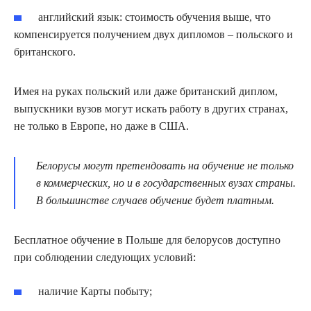
английский язык: стоимость обучения выше, что
компенсируется получением двух дипломов – польского и
британского.
Имея на руках польский или даже британский диплом,
выпускники вузов могут искать работу в других странах,
не только в Европе, но даже в США.
Белорусы могут претендовать на обучение не только
в коммерческих, но и в государственных вузах страны.
В большинстве случаев обучение будет платным.
Бесплатное обучение в Польше для белорусов доступно
при соблюдении следующих условий:
наличие Карты побыту;