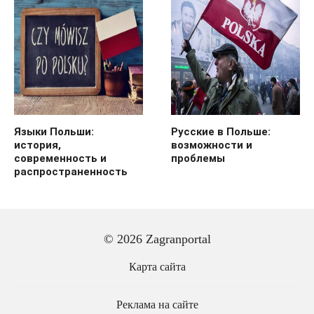
Языки Польши:
Русские в Польше:
история,
возможности и
современность и
проблемы
распространенность
© 2026 Zagranportal
Карта сайта
Реклама на сайте