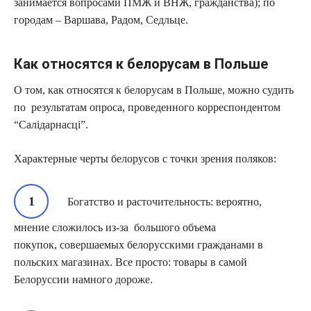
занимается вопросами ПМЖ и ВНЖ, гражданства); по
городам – Варшава, Радом, Седльце.
Как относятся к белорусам в Польше
О том, как относятся к белорусам в Польше, можно судить
по результатам опроса, проведенного корреспондентом
“Салідарнасцi”.
Характерные черты белорусов с точки зрения поляков:
Богатство и расточительность: вероятно,
мнение сложилось из-за большого объема
покупок, совершаемых белорусскими гражданами в
польских магазинах. Все просто: товары в самой
Белоруссии намного дороже.