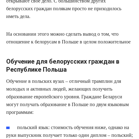
открывают свое дело. С большинством других
белорусских граждан полякам просто не приходилось
иметь дела.
На основании этого можно сделать вывод о том, что
отношение к белорусам в Польше в целом положительное
Обучение для белорусских граждан в
Республике Польша
Обучение в польских вузах – отличный трамплин для
молодых и активных людей, желающих получить
образование европейского уровня. Граждане Беларуси
могут получать образование в Польше по двум языковым
программам:
польский язык: стоимость обучения ниже, однако на
руки выпускник получает только один диплом – польский;