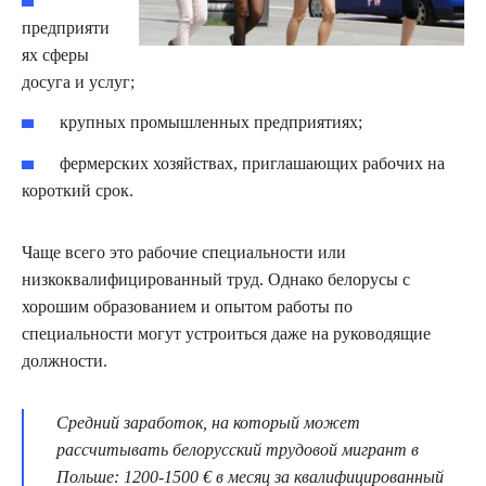
предприяти
ях сферы
досуга и услуг;
крупных промышленных предприятиях;
фермерских хозяйствах, приглашающих рабочих на
короткий срок.
Чаще всего это рабочие специальности или
низкоквалифицированный труд. Однако белорусы с
хорошим образованием и опытом работы по
специальности могут устроиться даже на руководящие
должности.
Средний заработок, на который может
рассчитывать белорусский трудовой мигрант в
Польше: 1200-1500 € в месяц за квалифицированный