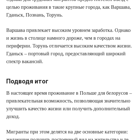
целью проживания в такие крупные города, как Варшава,
Гданьск, Познань, Торунь.
Варшава привлекает высоким уровнем заработка. Однако
и жизнь в столице намного дороже, чем в городах на
периферии. Торунь отличается высоким качеством жизни.
Гданьск – портовый город, предоставляющий широкий
спектр вакансий.
Подводя итог
В настоящее время проживание в Польше для белорусов –
привлекательная возможность, позволяющая значительно
улучшить качество жизни или получить дополнительный
доход.
Мигранты при этом делятся на две основные категории:
желающие получить постоянный вид на жительства и те,