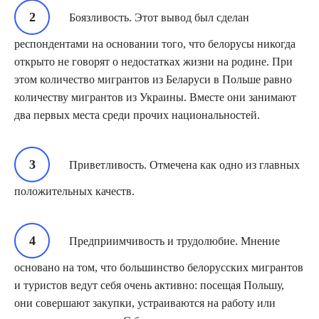
Боязливость. Этот вывод был сделан
респондентами на основании того, что белорусы никогда
открыто не говорят о недостатках жизни на родине. При
этом количество мигрантов из Беларуси в Польше равно
количеству мигрантов из Украины. Вместе они занимают
два первых места среди прочих национальностей.
Приветливость. Отмечена как одно из главных
положительных качеств.
Предприимчивость и трудолюбие. Мнение
основано на том, что большинство белорусских мигрантов
и туристов ведут себя очень активно: посещая Польшу,
они совершают закупки, устраиваются на работу или