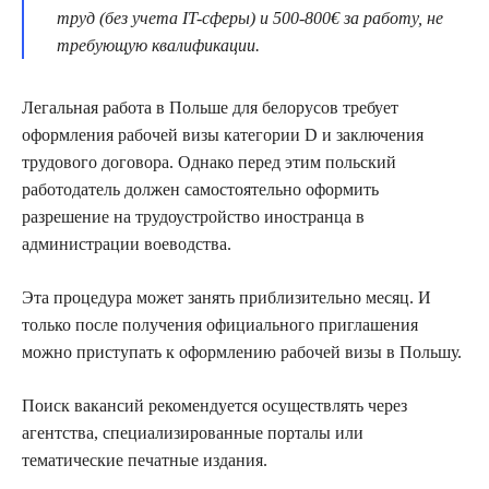
труд (без учета IT-сферы) и 500-800€ за работу, не
требующую квалификации.
Легальная работа в Польше для белорусов требует
оформления рабочей визы категории D и заключения
трудового договора. Однако перед этим польский
работодатель должен самостоятельно оформить
разрешение на трудоустройство иностранца в
администрации воеводства.
Эта процедура может занять приблизительно месяц. И
только после получения официального приглашения
можно приступать к оформлению рабочей визы в Польшу.
Поиск вакансий рекомендуется осуществлять через
агентства, специализированные порталы или
тематические печатные издания.