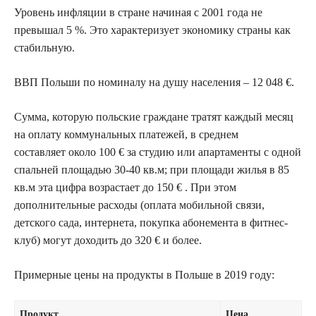
Уровень инфляции в стране начиная с 2001 года не
превышал 5 %. Это характеризует экономику страны как
стабильную.
ВВП Польши по номиналу на душу населения – 12 048 €.
Сумма, которую польские граждане тратят каждый месяц
на оплату коммунальных платежей, в среднем
составляет около 100 € за студию или апартаменты с одной
спальней площадью 30-40 кв.м; при площади жилья в 85
кв.м эта цифра возрастает до 150 € . При этом
дополнительные расходы (оплата мобильной связи,
детского сада, интернета, покупка абонемента в фитнес-
клуб) могут доходить до 320 € и более.
Примерные цены на продукты в Польше в 2019 году:
Продукт
Цена