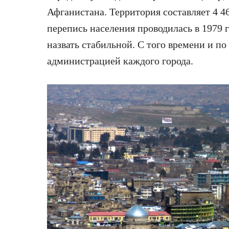
Афганистана. Территория составляет 4 4
перепись населения проводилась в 1979 го
назвать стабильной. С того времени и по
администрацией каждого города.