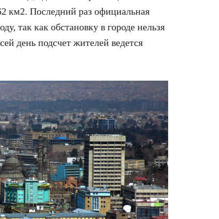
62 км
2
. Последний раз официальная
ду, так как обстановку в городе нельзя
 сей день подсчет жителей ведется