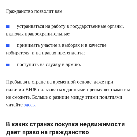
Гражданство позволит вам:
устраиваться на работу в государственные органы,
включая правоохранительные;
принимать участие в выборах и в качестве
избирателя, и на правах претендента;
поступить на службу в армию.
Пребывая в стране на временной основе, даже при
наличии ВНЖ пользоваться данными преимуществами вы
не сможете. Больше о разнице между этими понятиями
читайте
здесь
.
В каких странах покупка недвижимости
дает право на гражданство