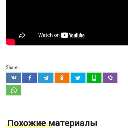
Share:
Похожие материалы