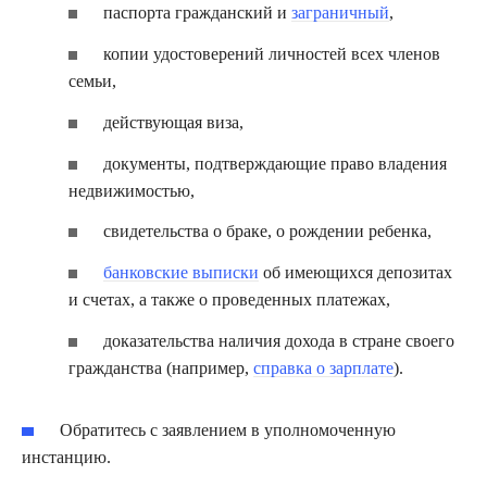
паспорта гражданский и
заграничный
,
копии удостоверений личностей всех членов
семьи,
действующая виза,
документы, подтверждающие право владения
недвижимостью,
свидетельства о браке, о рождении ребенка,
банковские выписки
об имеющихся депозитах
и счетах, а также о проведенных платежах,
доказательства наличия дохода в стране своего
гражданства (например,
справка о зарплате
).
Обратитесь с заявлением в уполномоченную
инстанцию.