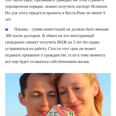
упрощенном порядке, можно получить паспорт Испании.
Но для этого придется прожить в Коста-Рике не менее 9
лет.
Панама – сумма инвестиций не должна быть меньше
300 тысяч долларов. В обмен на это иностранный
гражданин сможет получить ВНЖ на 5 лет без права
устраиваться на работу. Спустя этот срок он может
подавать прошение о гражданстве, если к тому моменту
все еще будет оставаться собственником жилья.