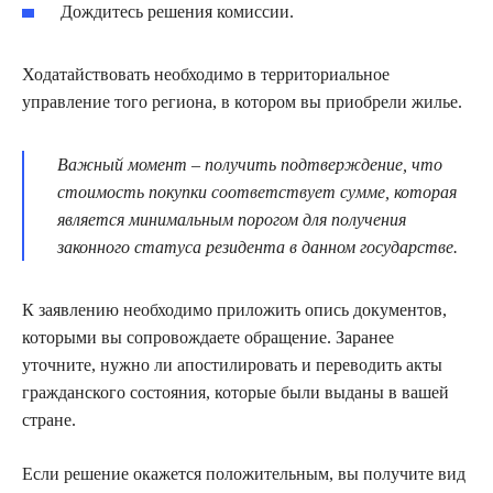
Дождитесь решения комиссии.
Ходатайствовать необходимо в территориальное
управление того региона, в котором вы приобрели жилье.
Важный момент – получить подтверждение, что
стоимость покупки соответствует сумме, которая
является минимальным порогом для получения
законного статуса резидента в данном государстве.
К заявлению необходимо приложить опись документов,
которыми вы сопровождаете обращение. Заранее
уточните, нужно ли апостилировать и переводить акты
гражданского состояния, которые были выданы в вашей
стране.
Если решение окажется положительным, вы получите вид