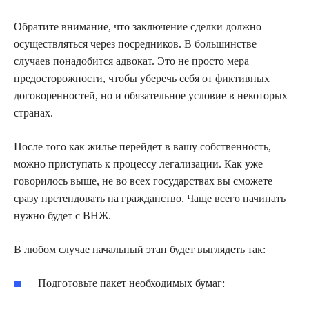
Обратите внимание, что заключение сделки должно
осуществляться через посредников. В большинстве
случаев понадобится адвокат. Это не просто мера
предосторожности, чтобы уберечь себя от фиктивных
договоренностей, но и обязательное условие в некоторых
странах.
После того как жилье перейдет в вашу собственность,
можно приступать к процессу легализации. Как уже
говорилось выше, не во всех государствах вы сможете
сразу претендовать на гражданство. Чаще всего начинать
нужно будет с ВНЖ.
В любом случае начальный этап будет выглядеть так:
Подготовьте пакет необходимых бумаг: