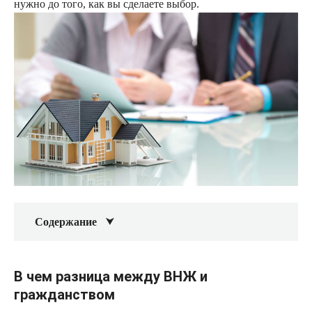
нужно до того, как вы сделаете выбор.
Содержание
В чем разница между ВНЖ и
гражданством