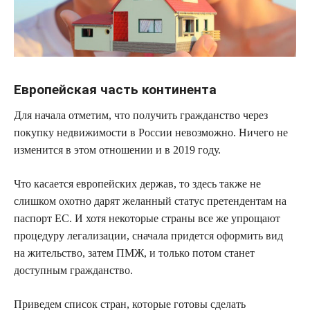
Европейская часть континента
Для начала отметим, что получить гражданство через
покупку недвижимости в России невозможно. Ничего не
изменится в этом отношении и в 2019 году.
Что касается европейских держав, то здесь также не
слишком охотно дарят желанный статус претендентам на
паспорт ЕС. И хотя некоторые страны все же упрощают
процедуру легализации, сначала придется оформить вид
на жительство, затем ПМЖ, и только потом станет
доступным гражданство.
Приведем список стран, которые готовы сделать