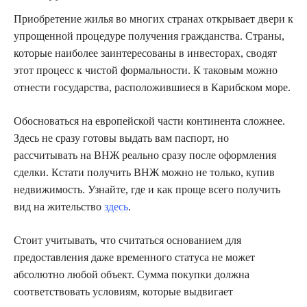
Приобретение жилья во многих странах открывает двери к
упрощенной процедуре получения гражданства. Страны,
которые наиболее заинтересованы в инвесторах, сводят
этот процесс к чистой формальности. К таковым можно
отнести государства, расположившиеся в Карибском море.
Обосноваться на европейской части континента сложнее.
Здесь не сразу готовы выдать вам паспорт, но
рассчитывать на ВНЖ реально сразу после оформления
сделки. Кстати получить ВНЖ можно не только, купив
недвижимость. Узнайте, где и как проще всего получить
вид на жительство
здесь
.
Стоит учитывать, что считаться основанием для
предоставления даже временного статуса не может
абсолютно любой объект. Сумма покупки должна
соответствовать условиям, которые выдвигает