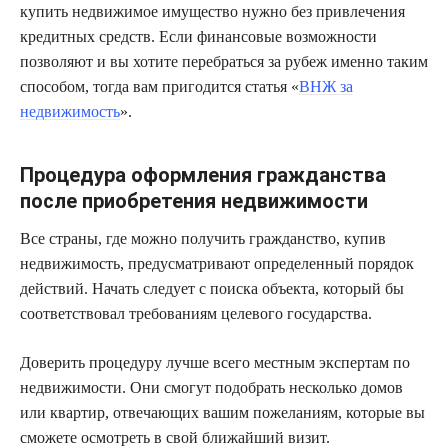
купить недвижимое имущество нужно без привлечения
кредитных средств. Если финансовые возможности
позволяют и вы хотите перебраться за рубеж именно таким
способом, тогда вам пригодится статья «
ВНЖ за
недвижимость
».
Процедура оформления гражданства
после приобретения недвижимости
Все страны, где можно получить гражданство, купив
недвижимость, предусматривают определенный порядок
действий. Начать следует с поиска объекта, который бы
соответствовал требованиям целевого государства.
Доверить процедуру лучше всего местным экспертам по
недвижимости. Они смогут подобрать несколько домов
или квартир, отвечающих вашим пожеланиям, которые вы
сможете осмотреть в свой ближайший визит.