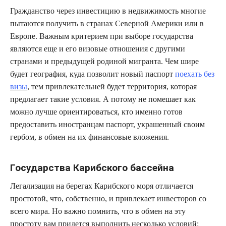
Гражданство через инвестицию в недвижимость многие
пытаются получить в странах Северной Америки или в
Европе. Важным критерием при выборе государства
являются еще и его визовые отношения с другими
странами и предыдущей родиной мигранта. Чем шире
будет география, куда позволит новый паспорт
поехать без
визы
, тем привлекательней будет территория, которая
предлагает такие условия. А потому не помешает как
можно лучше ориентироваться, кто именно готов
предоставить иностранцам паспорт, украшенный своим
гербом, в обмен на их финансовые вложения.
Государства Карибского бассейна
Легализация на берегах Карибского моря отличается
простотой, что, собственно, и привлекает инвесторов со
всего мира. Но важно помнить, что в обмен на эту
простоту вам придется выполнить несколько условий: