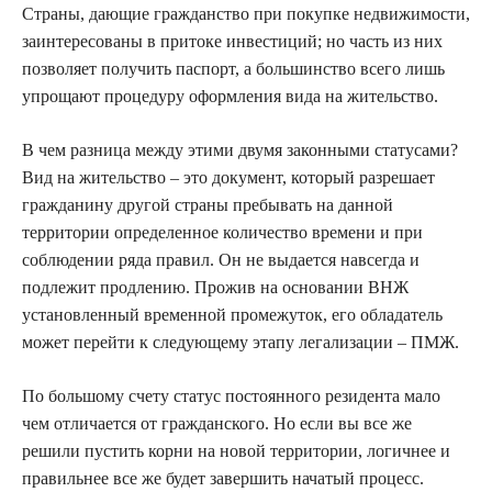
Страны, дающие гражданство при покупке недвижимости,
заинтересованы в притоке инвестиций; но часть из них
позволяет получить паспорт, а большинство всего лишь
упрощают процедуру оформления вида на жительство.
В чем разница между этими двумя законными статусами?
Вид на жительство – это документ, который разрешает
гражданину другой страны пребывать на данной
территории определенное количество времени и при
соблюдении ряда правил. Он не выдается навсегда и
подлежит продлению. Прожив на основании ВНЖ
установленный временной промежуток, его обладатель
может перейти к следующему этапу легализации – ПМЖ.
По большому счету статус постоянного резидента мало
чем отличается от гражданского. Но если вы все же
решили пустить корни на новой территории, логичнее и
правильнее все же будет завершить начатый процесс.