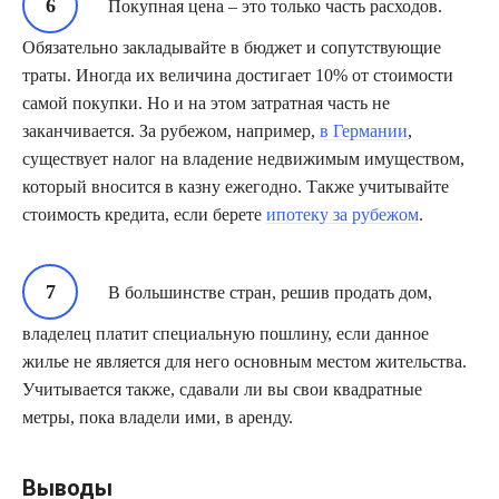
Покупная цена – это только часть расходов.
Обязательно закладывайте в бюджет и сопутствующие
траты. Иногда их величина достигает 10% от стоимости
самой покупки. Но и на этом затратная часть не
заканчивается. За рубежом, например,
в Германии
,
существует налог на владение недвижимым имуществом,
который вносится в казну ежегодно. Также учитывайте
стоимость кредита, если берете
ипотеку за рубежом
.
В большинстве стран, решив продать дом,
владелец платит специальную пошлину, если данное
жилье не является для него основным местом жительства.
Учитывается также, сдавали ли вы свои квадратные
метры, пока владели ими, в аренду.
Выводы