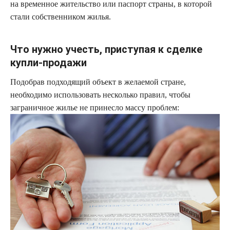
на временное жительство или паспорт страны, в которой
стали собственником жилья.
Что нужно учесть, приступая к сделке
купли-продажи
Подобрав подходящий объект в желаемой стране,
необходимо использовать несколько правил, чтобы
заграничное жилье не принесло массу проблем: