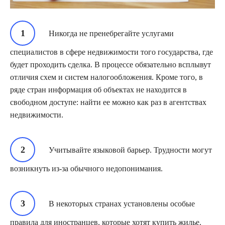
Никогда не пренебрегайте услугами
специалистов в сфере недвижимости того государства, где
будет проходить сделка. В процессе обязательно всплывут
отличия схем и систем налогообложения. Кроме того, в
ряде стран информация об объектах не находится в
свободном доступе: найти ее можно как раз в агентствах
недвижимости.
Учитывайте языковой барьер. Трудности могут
возникнуть из-за обычного недопонимания.
В некоторых странах установлены особые
правила для иностранцев, которые хотят купить жилье.