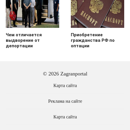
Чем отличается
Приобретение
выдворение от
гражданства РФ по
депортации
оптации
© 2026 Zagranportal
Карта сайта
Реклама на сайте
Карта сайта