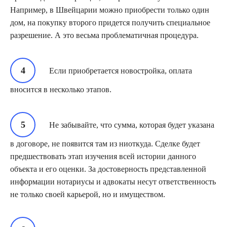
Например, в Швейцарии можно приобрести только один
дом, на покупку второго придется получить специальное
разрешение. А это весьма проблематичная процедура.
Если приобретается новостройка, оплата
вносится в несколько этапов.
Не забывайте, что сумма, которая будет указана
в договоре, не появится там из ниоткуда. Сделке будет
предшествовать этап изучения всей истории данного
объекта и его оценки. За достоверность представленной
информации нотариусы и адвокаты несут ответственность
не только своей карьерой, но и имуществом.