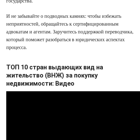
государства.
И не забывайте о подводных камнях: чтобы избежать
неприятностей, обращайтесь к сертифицированным
адвокатам и агентам. Заручитесь поддержкой переводчика,
который поможет разобраться в юридических аспектах
процесса.
ТОП 10 стран выдающих вид на
жительство (ВНЖ) за покупку
недвижимости: Видео