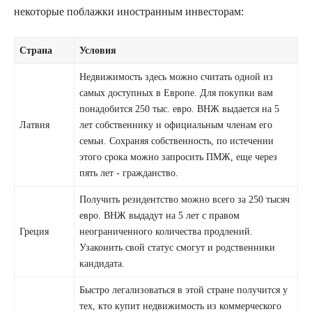
некоторые поблажки иностранным инвесторам:
Страна
Условия
Недвижимость здесь можно считать одной из
самых доступных в Европе. Для покупки вам
понадобится 250 тыс. евро. ВНЖ выдается на 5
Латвия
лет собственнику и официальным членам его
семьи. Сохраняя собственность, по истечении
этого срока можно запросить ПМЖ, еще через
пять лет - гражданство.
Получить резидентство можно всего за 250 тысяч
евро. ВНЖ выдадут на 5 лет с правом
Греция
неограниченного количества продлений.
Узаконить свой статус смогут и родственники
кандидата.
Быстро легализоваться в этой стране получится у
тех, кто купит недвижимость из коммерческого