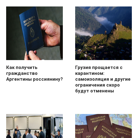
Как получить
Грузия прощается с
гражданство
карантином:
Аргентины россиянину?
самоизоляция и другие
ограничения скоро
будут отменены