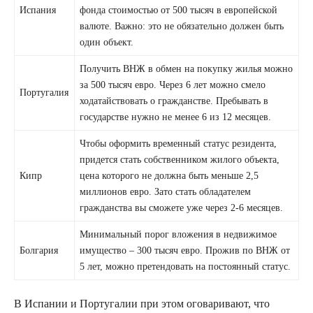
Испания
фонда стоимостью от 500 тысяч в европейской
валюте. Важно: это не обязательно должен быть
один объект.
Получить ВНЖ в обмен на покупку жилья можно
за 500 тысяч евро. Через 6 лет можно смело
Португалия
ходатайствовать о гражданстве. Пребывать в
государстве нужно не менее 6 из 12 месяцев.
Чтобы оформить временный статус резидента,
придется стать собственником жилого объекта,
Кипр
цена которого не должна быть меньше 2,5
миллионов евро. Зато стать обладателем
гражданства вы сможете уже через 2-6 месяцев.
Минимальный порог вложения в недвижимое
Болгария
имущество – 300 тысяч евро. Прожив по ВНЖ от
5 лет, можно претендовать на постоянный статус.
В Испании и Португалии при этом оговаривают, что