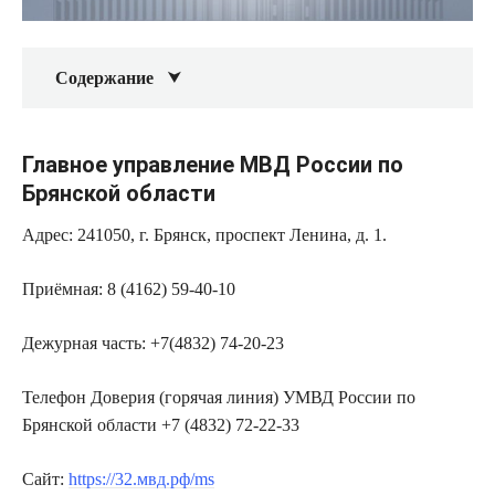
Содержание
Главное управление МВД России по
Брянской области
Адрес: 241050, г. Брянск, проспект Ленина, д. 1.
Приёмная: 8 (4162) 59-40-10
Дежурная часть: +7(4832) 74-20-23
Телефон Доверия (горячая линия) УМВД России по
Брянской области +7 (4832) 72-22-33
Сайт:
https://32.мвд.рф/ms