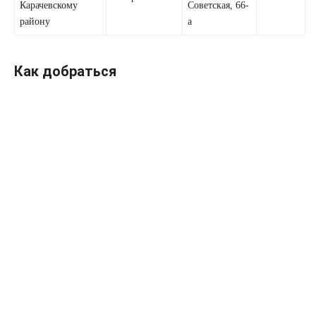
Карачевскому
Советская, 66-
району
а
Как добраться