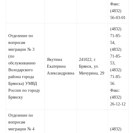
Факс:
(4832)
56-03-01
(4832)
Отделение по
71-85-
вопросам
54,
миграции № 3
(4832)
(по
71-85-
Якутина
241022, г.
обслуживанию
53,
Екатерина
Брянск, ул.
Володарского
(4832)
Александровна
Мичурина, 29
района города
71-85-
Брянска) УМВД
56.
России по городу
Факс:
Брянску
(4832)
26-12-12
Отделение по
вопросам
миграции № 4
(4832)