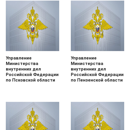
Управление
Управление
Министерства
Министерства
внутренних дел
внутренних дел
Российской Федерации
Российской Федерации
по Псковской области
по Пензенской области