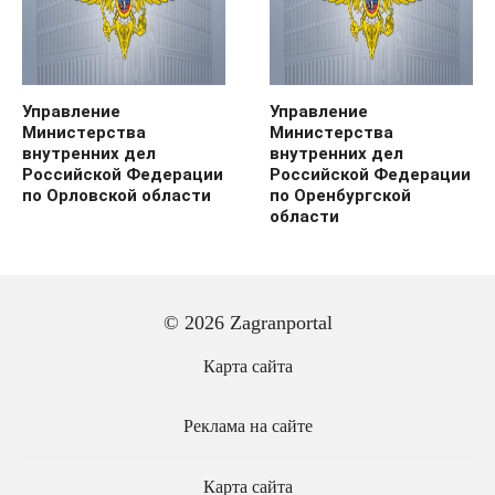
Управление
Управление
Министерства
Министерства
внутренних дел
внутренних дел
Российской Федерации
Российской Федерации
по Орловской области
по Оренбургской
области
© 2026 Zagranportal
Карта сайта
Реклама на сайте
Карта сайта