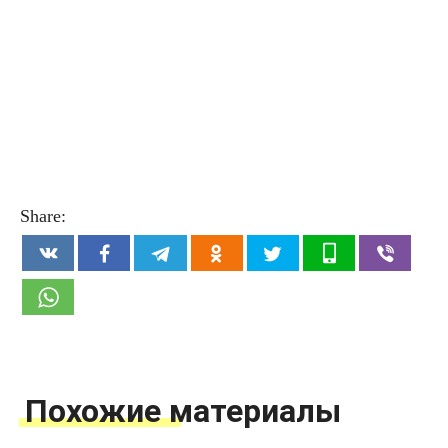
Share:
Похожие материалы