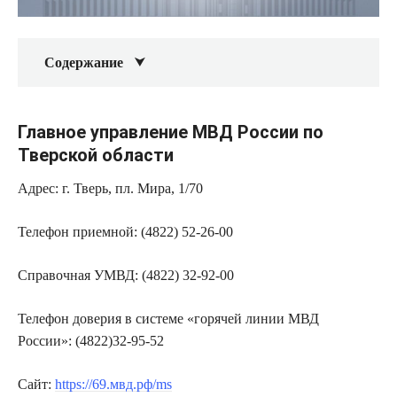
Содержание
Главное управление МВД России по
Тверской области
Адрес: г. Тверь, пл. Мира, 1/70
Телефон приемной: (4822) 52-26-00
Справочная УМВД: (4822) 32-92-00
Телефон доверия в системе «горячей линии МВД
России»: (4822)32-95-52
Сайт:
https://69.мвд.рф/ms