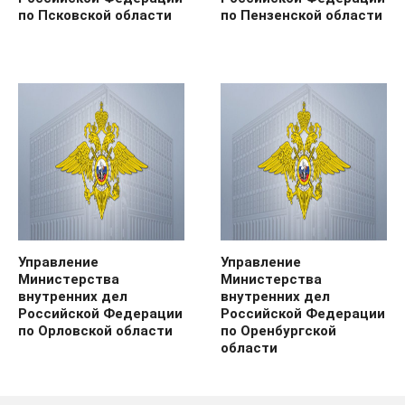
по Псковской области
по Пензенской области
Управление
Управление
Министерства
Министерства
внутренних дел
внутренних дел
Российской Федерации
Российской Федерации
по Орловской области
по Оренбургской
области