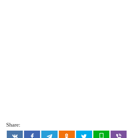
Share: