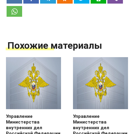
Похожие материалы
Управление
Управление
Министерства
Министерства
внутренних дел
внутренних дел
Российской Федерации
Российской Федерации