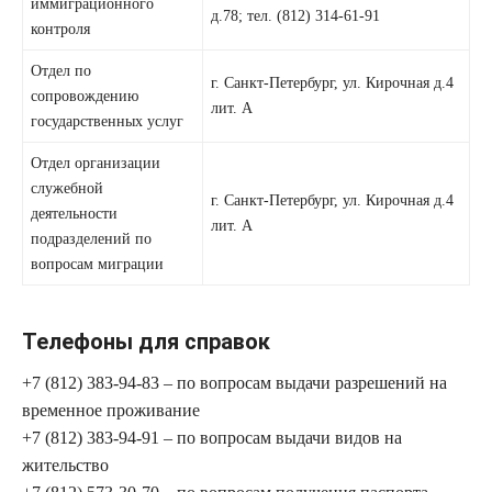
иммиграционного
д.78; тел. (812) 314-61-91
контроля
Отдел по
г. Санкт-Петербург, ул. Кирочная д.4
сопровождению
лит. А
государственных услуг
Отдел организации
служебной
г. Санкт-Петербург, ул. Кирочная д.4
деятельности
лит. А
подразделений по
вопросам миграции
Телефоны для справок
+7 (812) 383-94-83 – по вопросам выдачи разрешений на
временное проживание
+7 (812) 383-94-91 – по вопросам выдачи видов на
жительство