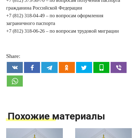
+7 (812) 573-30-70 – по вопросам получения паспорта
гражданина Российской Федерации
+7 (812) 318-04-49 – по вопросам оформления
заграничного паспорта
+7 (812) 318-06-26 – по вопросам трудовой миграции
Share:
Похожие материалы