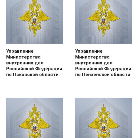
Управление
Управление
Министерства
Министерства
внутренних дел
внутренних дел
Российской Федерации
Российской Федерации
по Псковской области
по Пензенской области