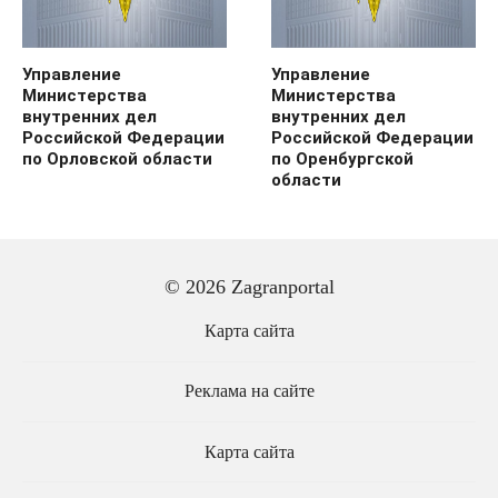
Управление
Управление
Министерства
Министерства
внутренних дел
внутренних дел
Российской Федерации
Российской Федерации
по Орловской области
по Оренбургской
области
© 2026 Zagranportal
Карта сайта
Реклама на сайте
Карта сайта