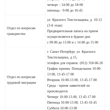
четверг - 14-00 до 18-00
пятница - 9-00 до 16-45.
ул. Красного Текстильщика, д. 10-12
(3-й этаж)
Отдел по вопросам
Предварительная запись на прием
гражданства
осуществляется в будние дни
с 09.00 до 13.00 и с 14.00 до 15.00
г. Санкт-Петербург, ул. Красного
Текстильщика, д.15,
телефон для справок: (812) 318-06-26
График приема: Понедельник 10.00-
13.00, 13.45-17.00
Отдел по вопросам
Вторник 10.00-13.00, 13.45-17.00
трудовой миграции
Среда - прием заявителей не
производится
Четверг 10.00-13.00, 13.45-17.00
Пятница 10.00-13.00, 13.45-16.45
Суббота 10.00-13.00