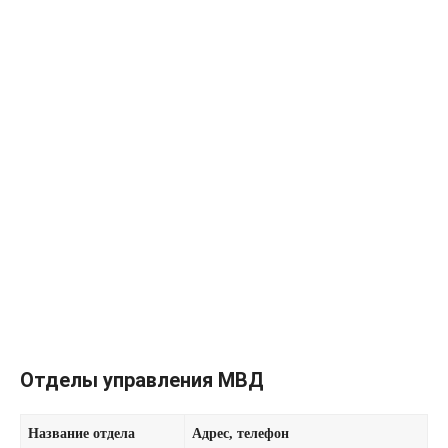
Отделы управления МВД
Название отдела
Адрес, телефон