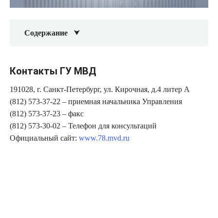
Содержание
Контакты ГУ МВД
191028, г. Санкт-Петербург, ул. Кирочная, д.4 литер А
(812) 573-37-22 – приемная начальника Управления
(812) 573-37-23 – факс
(812) 573-30-02 – Телефон для консультаций
Официальный сайт:
www.78.mvd.ru