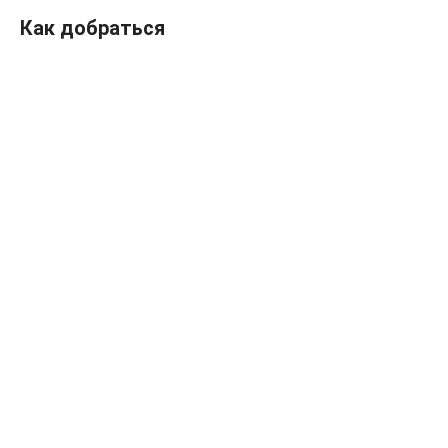
Как добраться