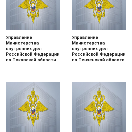
Управление
Управление
Министерства
Министерства
внутренних дел
внутренних дел
Российской Федерации
Российской Федерации
по Псковской области
по Пензенской области