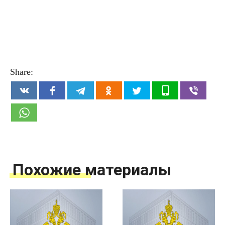
Share:
Похожие материалы