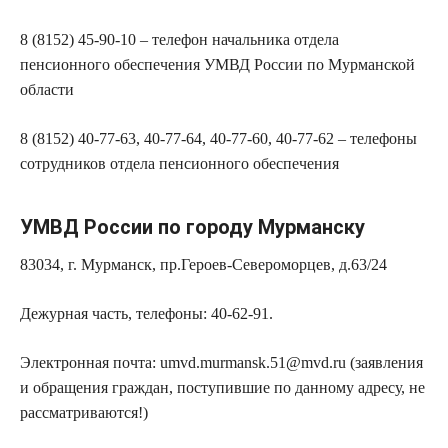
8 (8152) 45-90-10 – телефон начальника отдела
пенсионного обеспечения УМВД России по Мурманской
области
8 (8152) 40-77-63, 40-77-64, 40-77-60, 40-77-62 – телефоны
сотрудников отдела пенсионного обеспечения
УМВД России по городу Мурманску
83034, г. Мурманск, пр.Героев-Североморцев, д.63/24
Дежурная часть, телефоны: 40-62-91.
Электронная почта: umvd.murmansk.51@mvd.ru (заявления
и обращения граждан, поступившие по данному адресу, не
рассматриваются!)