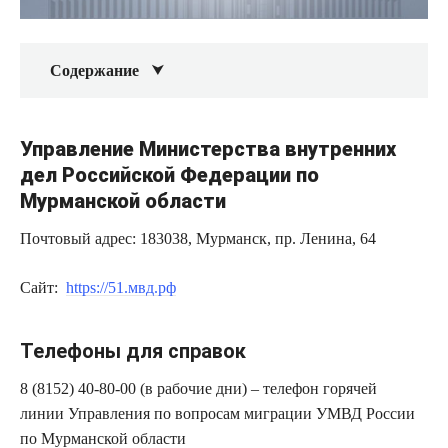
Содержание
Управление Министерства внутренних
дел Российской Федерации по
Мурманской области
Почтовый адрес: 183038, Мурманск, пр. Ленина, 64
Сайт:
https://51.мвд.рф
Телефоны для справок
8 (8152) 40-80-00 (в рабочие дни) – телефон горячей
линии Управления по вопросам миграции УМВД России
по Мурманской области