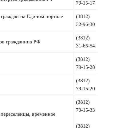
79-15-17
граждан на Едином портале
(3812)
32-96-30
(3812)
ов гражданина РФ
31-66-54
(3812)
79-15-28
(3812)
79-15-20
(3812)
79-15-33
переселенцы, временное
(3812)