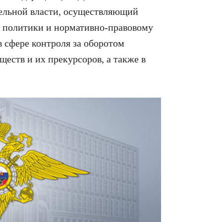
ельной власти, осуществляющий
й политики и нормативно-правовому
в сфере контроля за оборотом
ществ и их прекурсоров, а также в