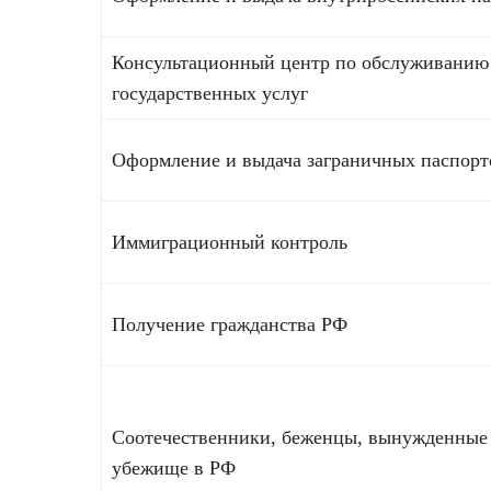
Консультационный центр по обслуживанию 
государственных услуг
Оформление и выдача заграничных паспорт
Иммиграционный контроль
Получение гражданства РФ
Соотечественники, беженцы, вынужденные 
убежище в РФ