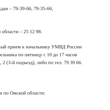
ан – 79-39-66, 79-35-66,
области – 25 12 98.
чный прием к начальнику УМВД России
ельника по пятницу с 10 до 17 часов
 2 (3-й подъезд), либо по тел. 79 39 66.
и по Омской области: