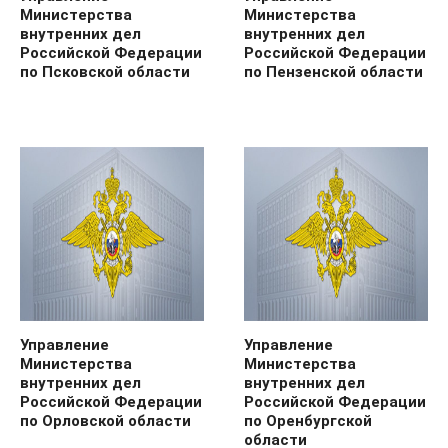
Министерства
Министерства
внутренних дел
внутренних дел
Российской Федерации
Российской Федерации
по Псковской области
по Пензенской области
Управление
Управление
Министерства
Министерства
внутренних дел
внутренних дел
Российской Федерации
Российской Федерации
по Орловской области
по Оренбургской
области