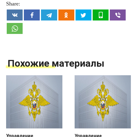
Share:
Похожие материалы
Управление
Управление