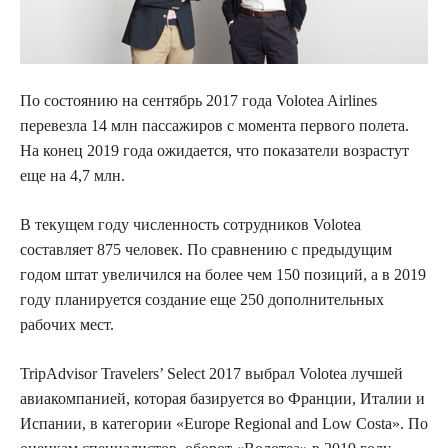
По состоянию на сентябрь 2017 года Volotea Airlines
перевезла 14 млн пассажиров с момента первого полета.
На конец 2019 года ожидается, что показатели возрастут
еще на 4,7 млн.
В текущем году численность сотрудников Volotea
составляет 875 человек. По сравнению с предыдущим
годом штат увеличился на более чем 150 позиций, а в 2019
году планируется создание еще 250 дополнительных
рабочих мест.
TripAdvisor Travelers’ Select 2017 выбрал Volotea лучшей
авиакомпанией, которая базируется во Франции, Италии и
Испании, в категории «Europe Regional and Low Costа». По