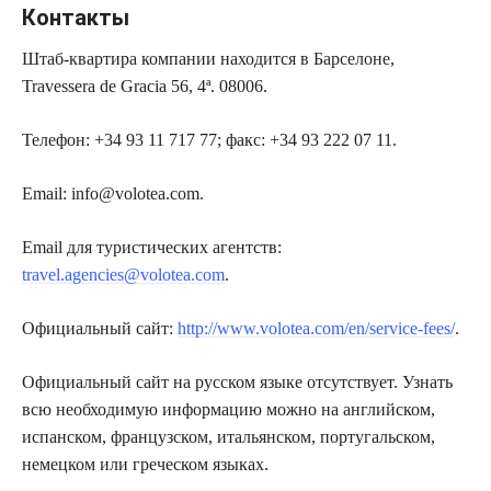
Контакты
Штаб-квартира компании находится в Барселоне,
Travessera de Gracia 56, 4ª. 08006.
Телефон: +34 93 11 717 77; факс: +34 93 222 07 11.
Email: info@volotea.com.
Email для туристических агентств:
travel.agencies@volotea.com
.
Официальный сайт:
http://www.volotea.com/en/service-fees/
.
Официальный сайт на русском языке отсутствует. Узнать
всю необходимую информацию можно на английском,
испанском, французском, итальянском, португальском,
немецком или греческом языках.