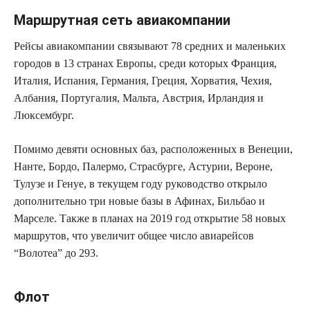
Маршрутная сеть авиакомпании
Рейсы авиакомпании связывают 78 средних и маленьких
городов в 13 странах Европы, среди которых Франция,
Италия, Испания, Германия, Греция, Хорватия, Чехия,
Албания, Португалия, Мальта, Австрия, Ирландия и
Люксембург.
Помимо девяти основных баз, расположенных в Венеции,
Нанте, Бордо, Палермо, Страсбурге, Астурии, Вероне,
Тулузе и Генуе, в текущем году руководство открыло
дополнительно три новые базы в Афинах, Бильбао и
Марселе. Также в планах на 2019 год открытие 58 новых
маршрутов, что увеличит общее число авиарейсов
“Волотеа” до 293.
Флот