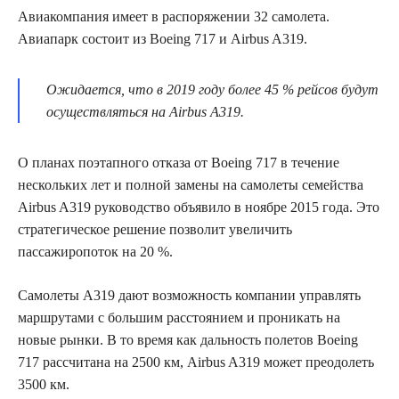
Авиакомпания имеет в распоряжении 32 самолета.
Авиапарк состоит из Boeing 717 и Airbus A319.
Ожидается, что в 2019 году более 45 % рейсов будут
осуществляться на Airbus A319.
О планах поэтапного отказа от Boeing 717 в течение
нескольких лет и полной замены на самолеты семейства
Airbus A319 руководство объявило в ноябре 2015 года. Это
стратегическое решение позволит увеличить
пассажиропоток на 20 %.
Самолеты A319 дают возможность компании управлять
маршрутами с большим расстоянием и проникать на
новые рынки. В то время как дальность полетов Boeing
717 рассчитана на 2500 км, Airbus A319 может преодолеть
3500 км.