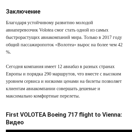
Заключение
Благодаря устойчивому развитию молодой
авиаперевозчик Volotea смог стать одной из самых
быстрорастущих авиакомпаний мира. Только в 2017 году
общий пассажиропоток «Волотеа» вырос на более чем 42
%.
Сегодня компания имеет 12 авиабаз в разных странах
Европы и порядка 290 маршрутов, что вместе с высоким
уровнем сервиса и низкими ценами на билеты позволяет
клиентам авиакомпании совершать дешевые и
максимально комфортные перелеты.
First VOLOTEA Boeing 717 flight to Vienna:
Видео