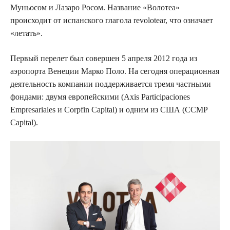
Муньосом и Лазаро Росом. Название «Волотеа»
происходит от испанского глагола revolotear, что означает
«летать».
Первый перелет был совершен 5 апреля 2012 года из
аэропорта Венеции Марко Поло. На сегодня операционная
деятельность компании поддерживается тремя частными
фондами: двумя европейскими (Axis Participaciones
Empresariales и Corpfin Capital) и одним из США (CCMP
Capital).