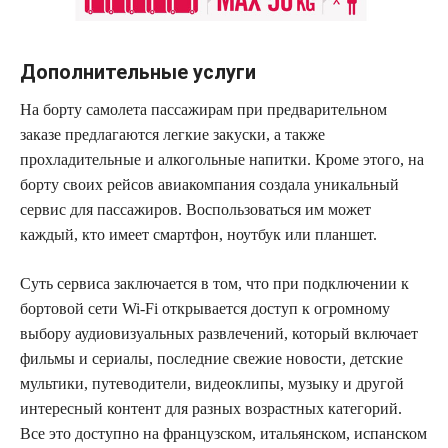
Дополнительные услуги
На борту самолета пассажирам при предварительном
заказе предлагаются легкие закуски, а также
прохладительные и алкогольные напитки. Кроме этого, на
борту своих рейсов авиакомпания создала уникальный
сервис для пассажиров. Воспользоваться им может
каждый, кто имеет смартфон, ноутбук или планшет.
Суть сервиса заключается в том, что при подключении к
бортовой сети Wi-Fi открывается доступ к огромному
выбору аудиовизуальных развлечений, который включает
фильмы и сериалы, последние свежие новости, детские
мультики, путеводители, видеоклипы, музыку и другой
интересный контент для разных возрастных категорий.
Все это доступно на французском, итальянском, испанском