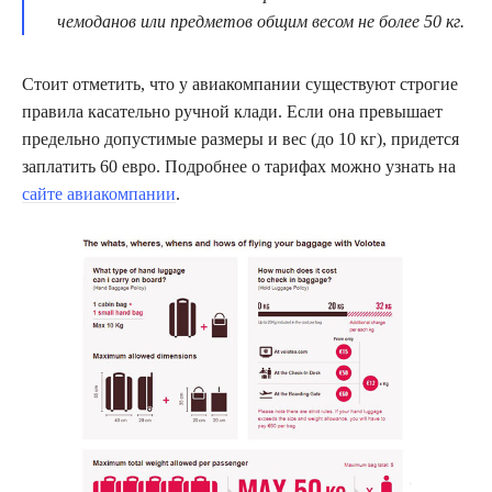
чемоданов или предметов общим весом не более 50 кг.
Стоит отметить, что у авиакомпании существуют строгие
правила касательно ручной клади. Если она превышает
предельно допустимые размеры и вес (до 10 кг), придется
заплатить 60 евро. Подробнее о тарифах можно узнать на
сайте авиакомпании
.