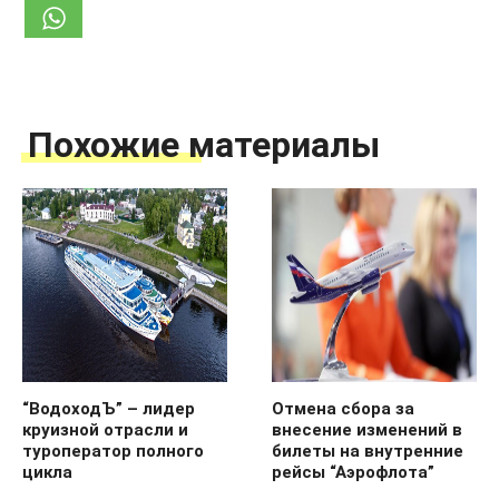
Похожие материалы
“ВодоходЪ” – лидер
Отмена сбора за
круизной отрасли и
внесение изменений в
туроператор полного
билеты на внутренние
цикла
рейсы “Аэрофлота”