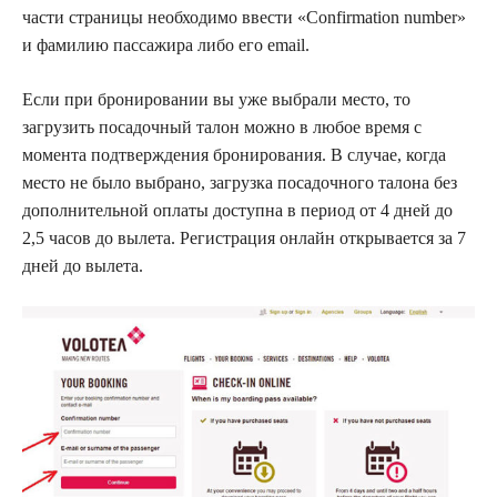
части страницы необходимо ввести «Confirmation number»
и фамилию пассажира либо его email.
Если при бронировании вы уже выбрали место, то
загрузить посадочный талон можно в любое время с
момента подтверждения бронирования. В случае, когда
место не было выбрано, загрузка посадочного талона без
дополнительной оплаты доступна в период от 4 дней до
2,5 часов до вылета. Регистрация онлайн открывается за 7
дней до вылета.