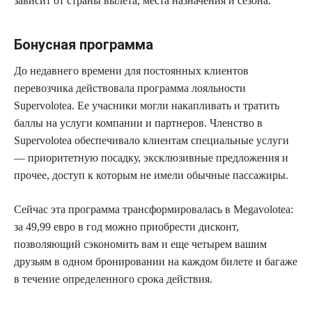
зависит от страны вылета, места назначения и сезона.
Бонусная программа
До недавнего времени для постоянных клиентов
перевозчика действовала программа лояльности
Supervolotea. Ее учасники могли накапливать и тратить
баллы на услуги компании и партнеров. Членство в
Supervolotea обеспечивало клиентам специальные услуги
— приоритетную посадку, эксклюзивные предложения и
прочее, доступ к которым не имели обычные пассажиры.
Сейчас эта программа трансформировалась в Megavolotea:
за 49,99 евро в год можно приобрести дисконт,
позволяющий сэкономить вам и еще четырем вашим
друзьям в одном бронировании на каждом билете и багаже
в течение определенного срока действия.