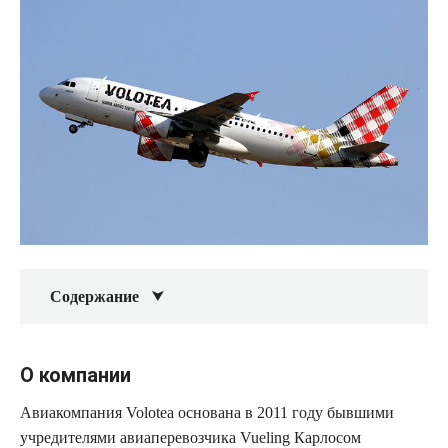
Содержание
О компании
Авиакомпания Volotea основана в 2011 году бывшими
учредителями авиаперевозчика Vueling Карлосом