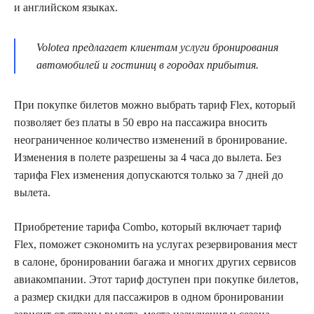
и английском языках.
Volotea предлагает клиентам услуги бронирования
автомобилей и гостиниц в городах прибытия.
При покупке билетов можно выбрать тариф Flex, который
позволяет без платы в 50 евро на пассажира вносить
неограниченное количество изменений в бронирование.
Изменения в полете разрешены за 4 часа до вылета. Без
тарифа Flex изменения допускаются только за 7 дней до
вылета.
Приобретение тарифа Combo, который включает тариф
Flex, поможет сэкономить на услугах резервирования мест
в салоне, бронировании багажа и многих других сервисов
авиакомпании. Этот тариф доступен при покупке билетов,
а размер скидки для пассажиров в одном бронировании