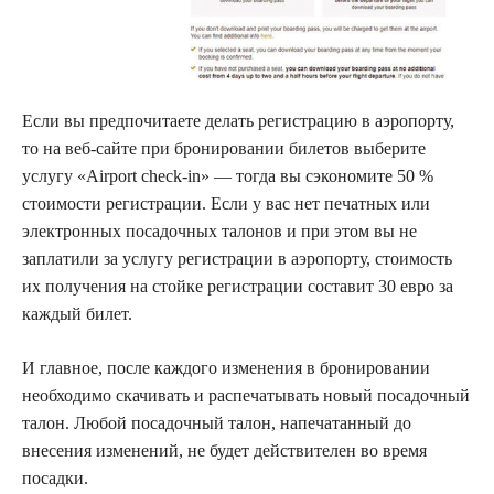
Если вы предпочитаете делать регистрацию в аэропорту,
то на веб-сайте при бронировании билетов выберите
услугу «Airport check-in» — тогда вы сэкономите 50 %
стоимости регистрации. Если у вас нет печатных или
электронных посадочных талонов и при этом вы не
заплатили за услугу регистрации в аэропорту, стоимость
их получения на стойке регистрации составит 30 евро за
каждый билет.
И главное, после каждого изменения в бронировании
необходимо скачивать и распечатывать новый посадочный
талон. Любой посадочный талон, напечатанный до
внесения изменений, не будет действителен во время
посадки.