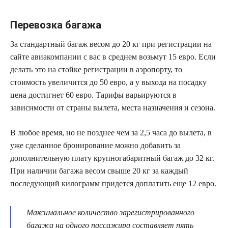
Перевозка багажа
За стандартный багаж весом до 20 кг при регистрации на
сайте авиакомпании с вас в среднем возьмут 15 евро. Если
делать это на стойке регистрации в аэропорту, то
стоимость увеличится до 50 евро, а у выхода на посадку
цена достигнет 60 евро. Тарифы варьируются в
зависимости от страны вылета, места назначения и сезона.
В любое время, но не позднее чем за 2,5 часа до вылета, в
уже сделанное бронирование можно добавить за
дополнительную плату крупногабаритный багаж до 32 кг.
При наличии багажа весом свыше 20 кг за каждый
последующий килограмм придется доплатить еще 12 евро.
Максимальное количество зарегистрированного
багажа на одного пассажира составляет пять