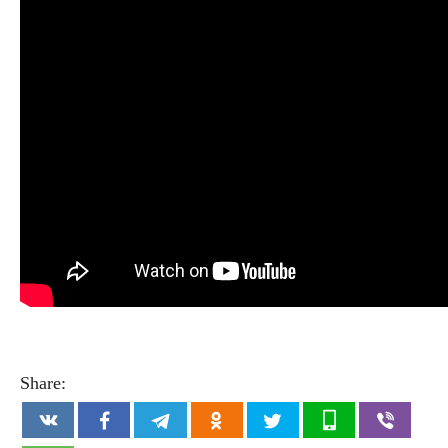
Share: