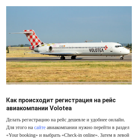
Как происходит регистрация на рейс
авиакомпании Volotea
Делать регистрацию на рейс дешевле и удобнее онлайн.
Для этого на
сайте
авиакомпании нужно перейти в раздел
«Your booking» и выбрать «Check-in online». Затем в левой