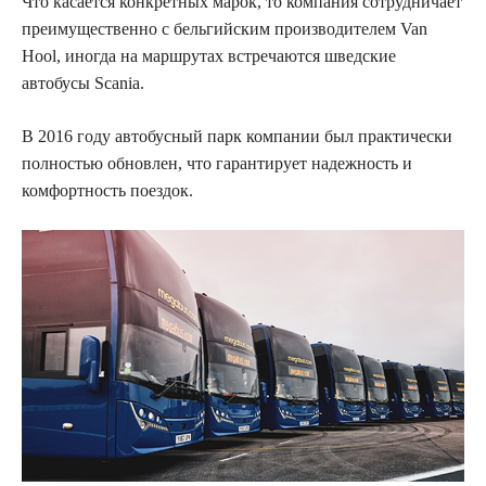
Что касается конкретных марок, то компания сотрудничает
преимущественно с бельгийским производителем Van
Hool, иногда на маршрутах встречаются шведские
автобусы Scania.
В 2016 году автобусный парк компании был практически
полностью обновлен, что гарантирует надежность и
комфортность поездок.