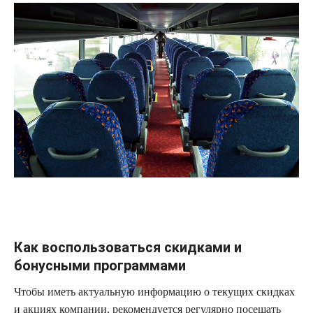
Как воспользоваться скидками и
бонусными программами
Чтобы иметь актуальную информацию о текущих скидках
и акциях компании, рекомендуется регулярно посещать