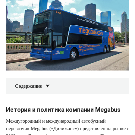
Содержание
История и политика компании Megabus
Междугородный и международный автобусный
перевозчик Megabus («Дилижанс») представлен на рынке с