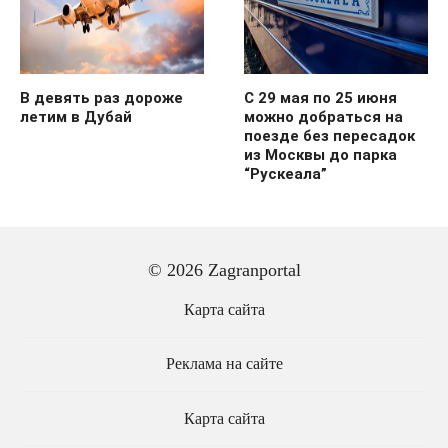
В девять раз дороже
С 29 мая по 25 июня
летим в Дубай
можно добраться на
поезде без пересадок
из Москвы до парка
“Рускеала”
© 2026 Zagranportal
Карта сайта
Реклама на сайте
Карта сайта