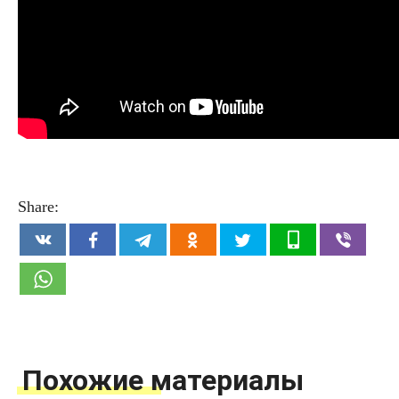
Share:
Похожие материалы