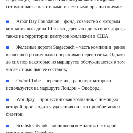
сотрудничает с некоторыми известными организациями:
Arbor Day Foundation – фонд, совместно с которым
компания высадила 10 тысяч деревьев вдоль своих дорог, а
также на территории кампусов колледжей в США;
Железные дороги Stagecoach – часть компании, ранее
владевшей розничными операциями перевозчика. Однако
до сих пор некоторые из маршрутов обслуживаются в том
числе с помощью ее составов;
Oxford Tube – перевозчик, транспорт которого
используется на маршруте Лондон – Оксфорд;
Worldpay – процессинговая компания, с помощью
которой производится удаленная оплата приобретаемых
билетов;
Scottish Citylink – мобильная компания, с которой
сотрудничает Megabus;