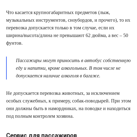
Что касается крупногабаритных предметов (лыж,
музыкальных инструментов, сноубордов, и прочего), то их
перевозка допускается только в том случае, если их
ширина/высота/длина не превышают 62 дюйма, а вес – 50
фунтов.
Пассажиры могут приносить в автобус собственную
еду и напитки, кроме алкогольных. В том числе не
допускается наличие алкоголя в багаже.
Не допускается перевозка животных, за исключением
особых служебных, к примеру, собак-поводырей. При этом
они должны быть в намордниках, на поводке и находиться
под полным контролем хозяина.
Сервис для пассажиров