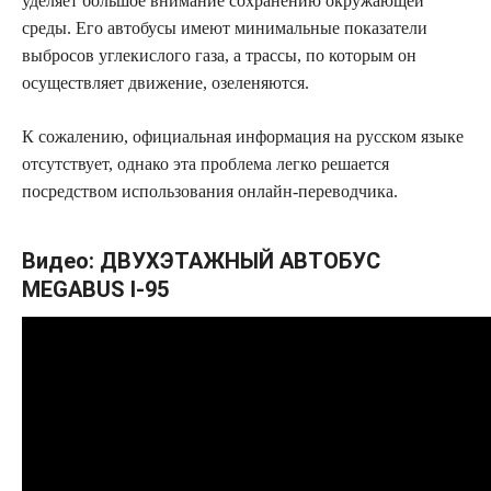
уделяет большое внимание сохранению окружающей
среды. Его автобусы имеют минимальные показатели
выбросов углекислого газа, а трассы, по которым он
осуществляет движение, озеленяются.
К сожалению, официальная информация на русском языке
отсутствует, однако эта проблема легко решается
посредством использования онлайн-переводчика.
Видео: ДВУХЭТАЖНЫЙ АВТОБУС
MEGABUS I-95