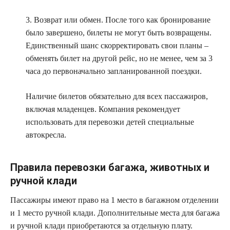
3. Возврат или обмен. После того как бронирование
было завершено, билеты не могут быть возвращены.
Единственный шанс скорректировать свои планы –
обменять билет на другой рейс, но не менее, чем за 3
часа до первоначально запланированной поездки.
Наличие билетов обязательно для всех пассажиров,
включая младенцев. Компания рекомендует
использовать для перевозки детей специальные
автокресла.
Правила перевозки багажа, животных и
ручной клади
Пассажиры имеют право на 1 место в багажном отделении
и 1 место ручной клади. Дополнительные места для багажа
и ручной клади приобретаются за отдельную плату.