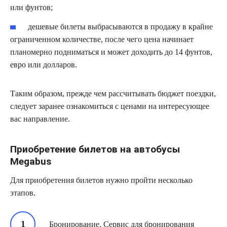
или фунтов;
дешевые билеты выбрасываются в продажу в крайне
ограниченном количестве, после чего цена начинает
планомерно подниматься и может доходить до 14 фунтов,
евро или долларов.
Таким образом, прежде чем рассчитывать бюджет поездки,
следует заранее ознакомиться с ценами на интересующее
вас направление.
Приобретение билетов на автобусы
Megabus
Для приобретения билетов нужно пройти несколько
этапов.
Бронирование. Сервис для бронирования