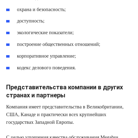
охрана и безопасность;
доступность;
экологические показатели;
построение общественных отношений;
корпоративное управление;
кодекс делового поведения.
Представительства компании в других
странах и партнеры
Компания имеет представительства в Великобритании,
США, Канаде и практически всех крупнейших
государствах Западной Европы.
С целью улучшения качества обслуживания Megabus