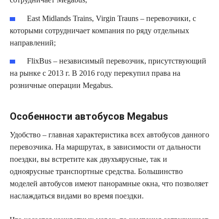
East Midlands Trains, Virgin Trauns – перевозчики, с
которыми сотрудничает компания по ряду отдельных
направлений;
FlixBus – независимый перевозчик, присутствующий
на рынке с 2013 г. В 2016 году перекупил права на
розничные операции Megabus.
Особенности автобусов Megabus
Удобство – главная характеристика всех автобусов данного
перевозчика. На маршрутах, в зависимости от дальности
поездки, вы встретите как двухъярусные, так и
одноярусные транспортные средства. Большинство
моделей автобусов имеют панорамные окна, что позволяет
наслаждаться видами во время поездки.