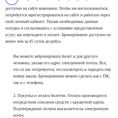
доступен на сайте компании. Чтобы им воспользоваться,
потребуется зарегистрироваться на сайте и работать через
свой личный кабинет. Указав необходимые данные
поездки и согласившись с условиями предоставления
услуг, вы переходите к оплате. Бронирование доступно не
менее чем за 45 суток до рейса.
Вы можете забронировать билет и для другого
человека, указав его адрес электронной почты. Все,
что от вас потребуется, это посмотреть и передать ему
номер заказа. Бронирование можно сделать как с ПК,
так и с телефона.
2. Покупка и оплата билетов. Оплата производится
посредством списания средств с кредитной карты.
Подтверждение оплаты высылается на электронную
почту.