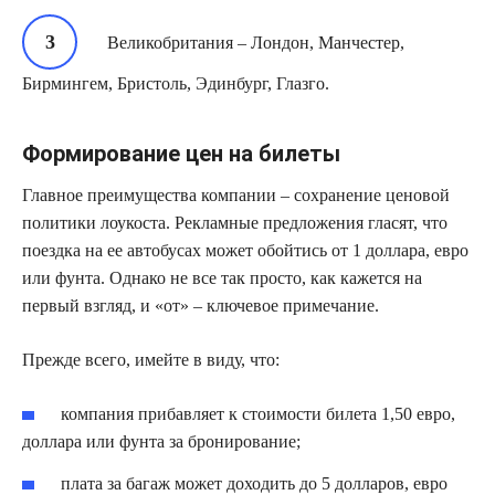
Великобритания – Лондон, Манчестер,
Бирмингем, Бристоль, Эдинбург, Глазго.
Формирование цен на билеты
Главное преимущества компании – сохранение ценовой
политики лоукоста. Рекламные предложения гласят, что
поездка на ее автобусах может обойтись от 1 доллара, евро
или фунта. Однако не все так просто, как кажется на
первый взгляд, и «от» – ключевое примечание.
Прежде всего, имейте в виду, что:
компания прибавляет к стоимости билета 1,50 евро,
доллара или фунта за бронирование;
плата за багаж может доходить до 5 долларов, евро