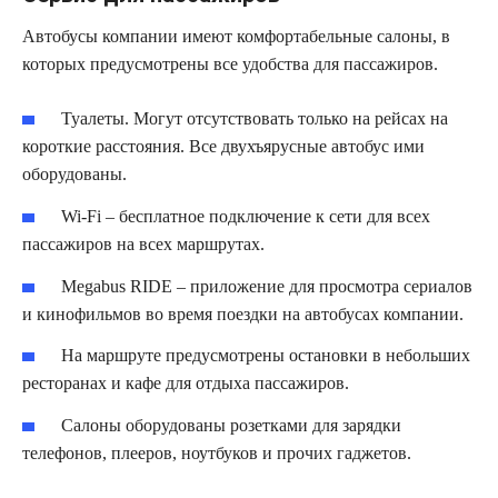
Автобусы компании имеют комфортабельные салоны, в
которых предусмотрены все удобства для пассажиров.
Туалеты. Могут отсутствовать только на рейсах на
короткие расстояния. Все двухъярусные автобус ими
оборудованы.
Wi-Fi – бесплатное подключение к сети для всех
пассажиров на всех маршрутах.
Megabus RIDE – приложение для просмотра сериалов
и кинофильмов во время поездки на автобусах компании.
На маршруте предусмотрены остановки в небольших
ресторанах и кафе для отдыха пассажиров.
Салоны оборудованы розетками для зарядки
телефонов, плееров, ноутбуков и прочих гаджетов.