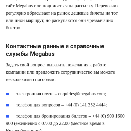
сайт Megabus или подписаться на рассылку. Перевозчик
регулярно вбрасывает на рынок дешевые билеты на тот
или иной маршрут, но раскупаются они чрезвычайно
быстро.
Контактные данные и справочные
службы Megabus
Задать свой вопрос, выразить пожелания к работе
компании или предложить сотрудничество вы можете
несколькими способами:
электронная почта – enquiries@megabus.com;
телефон для вопросов – +44 (0) 141 352 4444;
телефон для бронирования билетов – +44 (0) 900 1600
900 (ежедневно с 07.00 до 22.00 (местное время в
Великобритании);