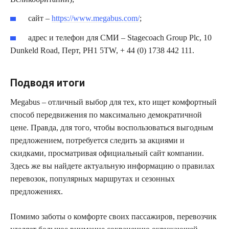
сайт –
https://www.megabus.com/
;
адрес и телефон для СМИ – Stagecoach Group Plc, 10
Dunkeld Road, Перт, PH1 5TW, + 44 (0) 1738 442 111.
Подводя итоги
Megabus – отличный выбор для тех, кто ищет комфортный
способ передвижения по максимально демократичной
цене. Правда, для того, чтобы воспользоваться выгодным
предложением, потребуется следить за акциями и
скидками, просматривая официальный сайт компании.
Здесь же вы найдете актуальную информацию о правилах
перевозок, популярных маршрутах и сезонных
предложениях.
Помимо заботы о комфорте своих пассажиров, перевозчик