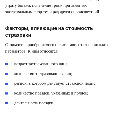
утрату багажа, получение травм при занятиях
экстремальным спортом и ряд других происшествий.
Факторы, влияющие на стоимость
страховки
Стоимость приобретаемого полиса зависит от нескольких
параметров. К ним относятся:
возраст застрахованного лица;
количество застрахованных лиц;
регион, в котором действует страховой полис;
количество поездок, указанных в полисе;
длительность поездки.