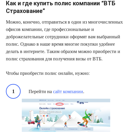
Как и где купить полис компании “ВТБ
Страхование”
Можно, конечно, отправиться в один из многочисленных
офисов компании, где профессиональные и
доброжелательные сотрудники оформят вам выбранный
полис. Однако в наше время многие покупки удобнее
делать в интернете. Таким образом можно приобрести и
полис страхования для получения визы от ВТБ.
Чтобы приобрести полис онлайн, нужно:
Перейти на
сайт компании
.