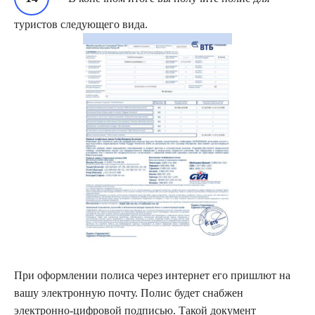
туристов следующего вида.
При оформлении полиса через интернет его пришлют на
вашу электронную почту. Полис будет снабжен
электронно-цифровой подписью. Такой документ