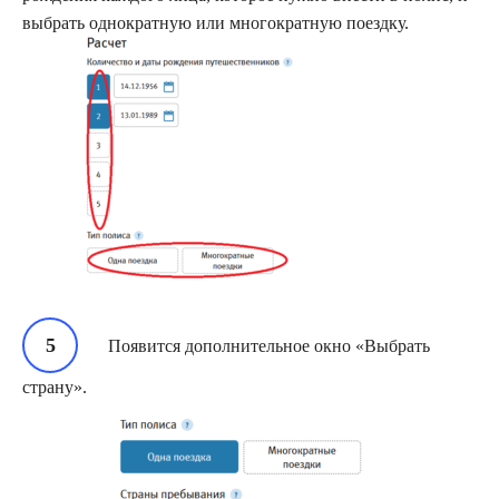
выбрать однократную или многократную поездку.
Появится дополнительное окно «Выбрать
страну».