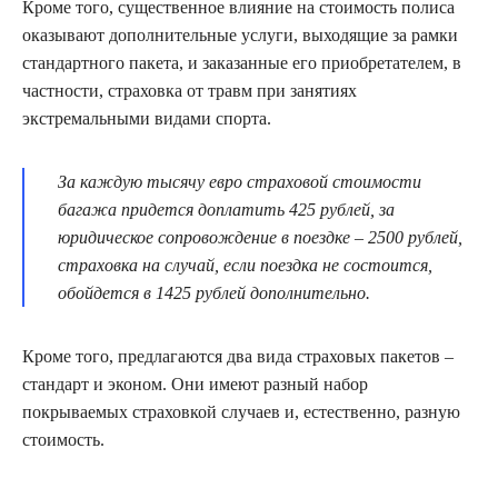
Кроме того, существенное влияние на стоимость полиса
оказывают дополнительные услуги, выходящие за рамки
стандартного пакета, и заказанные его приобретателем, в
частности, страховка от травм при занятиях
экстремальными видами спорта.
За каждую тысячу евро страховой стоимости
багажа придется доплатить 425 рублей, за
юридическое сопровождение в поездке – 2500 рублей,
страховка на случай, если поездка не состоится,
обойдется в 1425 рублей дополнительно.
Кроме того, предлагаются два вида страховых пакетов –
стандарт и эконом. Они имеют разный набор
покрываемых страховкой случаев и, естественно, разную
стоимость.