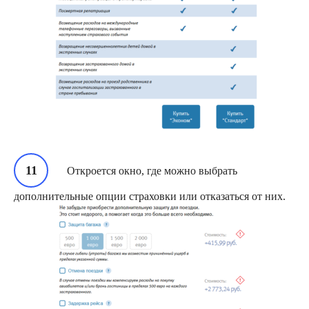
Откроется окно, где можно выбрать
дополнительные опции страховки или отказаться от них.