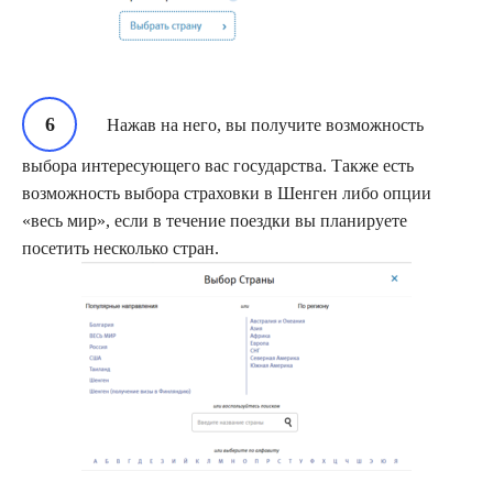
Нажав на него, вы получите возможность
выбора интересующего вас государства. Также есть
возможность выбора страховки в Шенген либо опции
«весь мир», если в течение поездки вы планируете
посетить несколько стран.