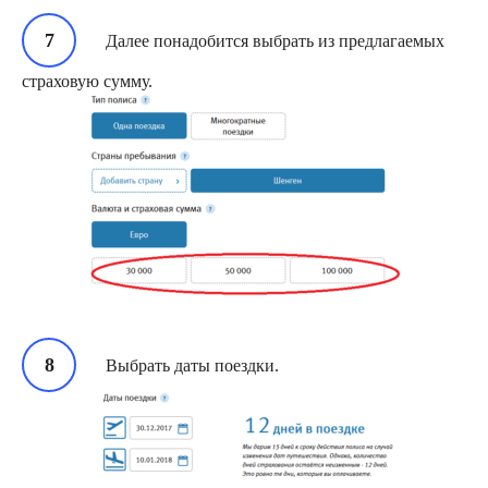
Далее понадобится выбрать из предлагаемых
страховую сумму.
Выбрать даты поездки.