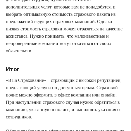
дополнительных услуг, которые вам не понадобятся, и
выбрать оптимальную стоимость страхового пакета из
предложений ведущих страховых компаний. Однако
низкая стоимость страховки может отразиться на качестве
ассистанса. Нужно понимать, что малоизвестные и
непроверенные компании могут отказаться от своих
обязательств.
Итог
«ВТБ Страхование» – страховщик с высокой репутацией,
предлагающий услуги по доступным ценам. Страховой
полис можно оформить в офисе компании или онлайн.
При наступлении страхового случая нужно обратиться в
компанию, указанную в полисе, и выполнять указания ее
сотрудников.