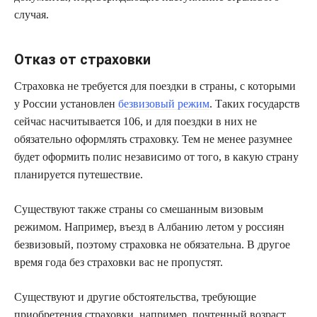
случая.
Отказ от страховки
Страховка не требуется для поездки в страны, с которыми
у России установлен
безвизовый режим
. Таких государств
сейчас насчитывается 106, и для поездки в них не
обязательно оформлять страховку. Тем не менее разумнее
будет оформить полис независимо от того, в какую страну
планируется путешествие.
Существуют также страны со смешанным визовым
режимом. Например, въезд в Албанию летом у россиян
безвизовый, поэтому страховка не обязательна. В другое
время года без страховки вас не пропустят.
Существуют и другие обстоятельства, требующие
приобретения страховки, например, почтенный возраст.