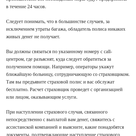
в течение 24 часов.
Следует понимать, что в большинстве случаев, за
исключением утраты багажа, обладатель полиса никаких
живых денег не получает.
Вы должны связаться по указанному номеру с call-
центром, где разъяснят, куда следует обратиться за
получением помощи. Например, операторы укажут
ближайшую больницу, сотрудничающую со страховщиком.
Там вы предъявите страховой полис и вас обслужат
бесплатно. Расчет страховщик проведет с организацией
или лицом, оказывающим услуги.
При наступлении страхового случая, связанного
непосредственно с выплатой вам денег, свяжитесь с
ассистанской компанией и выясните, какие понадобятся
документы, подтверждающие наступление страхового