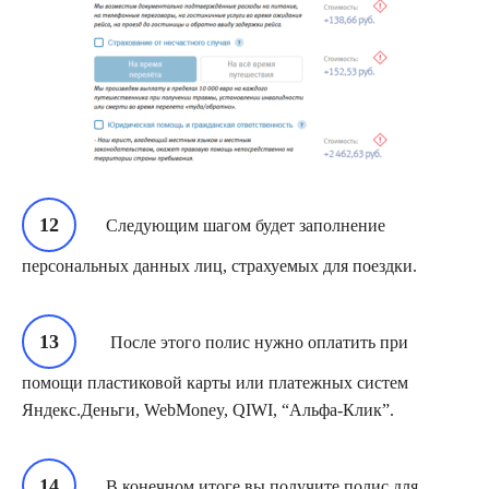
Следующим шагом будет заполнение
персональных данных лиц, страхуемых для поездки.
После этого полис нужно оплатить при
помощи пластиковой карты или платежных систем
Яндекс.Деньги, WebMoney, QIWI, “Альфа-Клик”.
В конечном итоге вы получите полис для