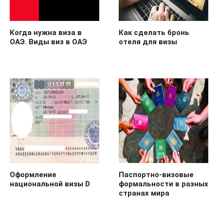
Когда нужна виза в
Как сделать бронь
ОАЭ. Виды виз в ОАЭ
отеля для визы
Оформление
Паспортно-визовые
национальной визы D
формальности в разных
странах мира