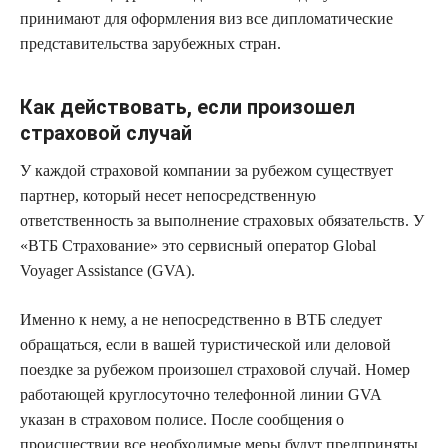
принимают для оформления виз все дипломатические
представительства зарубежных стран.
Как действовать, если произошел
страховой случай
У каждой страховой компании за рубежом существует
партнер, который несет непосредственную
ответственность за выполнение страховых обязательств. У
«ВТБ Страхование» это сервисный оператор Global
Voyager Assistance (GVA).
Именно к нему, а не непосредственно в ВТБ следует
обращаться, если в вашей туристической или деловой
поездке за рубежом произошел страховой случай. Номер
работающей круглосуточно телефонной линии GVA
указан в страховом полисе. После сообщения о
происшествии все необходимые меры будут предприняты