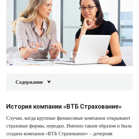
Содержание
История компании «ВТБ Страхование»
Случаи, когда крупные финансовые компании открывают
страховые фирмы, нередки. Именно таким образом и была
создана компания «ВТБ Страхование» – дочерняя