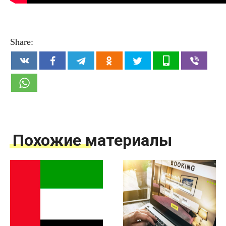
Share:
Похожие материалы