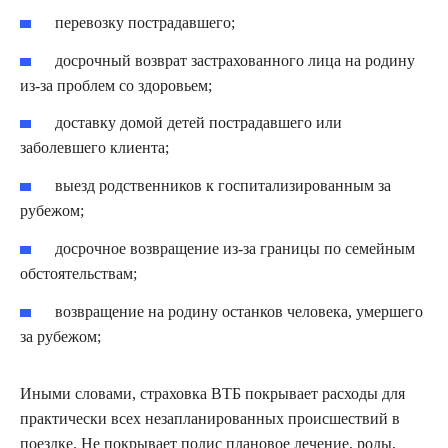
перевозку пострадавшего;
досрочный возврат застрахованного лица на родину
из-за проблем со здоровьем;
доставку домой детей пострадавшего или
заболевшего клиента;
выезд родственников к госпитализированным за
рубежом;
досрочное возвращение из-за границы по семейным
обстоятельствам;
возвращение на родину останков человека, умершего
за рубежом;
Иными словами, страховка ВТБ покрывает расходы для
практически всех незапланированных происшествий в
поездке. Не покрывает полис плановое лечение, роды,