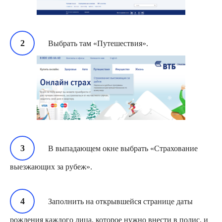
Выбрать там «Путешествия».
В выпадающем окне выбрать «Страхование
выезжающих за рубеж».
Заполнить на открывшейся странице даты
рождения каждого лица, которое нужно внести в полис, и