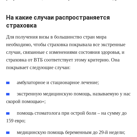
На какие случаи распространяется
страховка
Для получения визы в большинство стран мира
необходимо, чтобы страховка покрывала все экстренные
случаи, связанные с изменениями состояния здоровья, и
страховка от ВТБ соответствует этому критерию. Она
покрывает следующие случаи:
амбулаторное и стационарное лечение;
экстренную медицинскую помощь, называемую у нас
скорой помощью»;
помощь стоматолога при острой боли – на сумму до
159 евро;
медицинскую помощь беременным до 29-й недели;