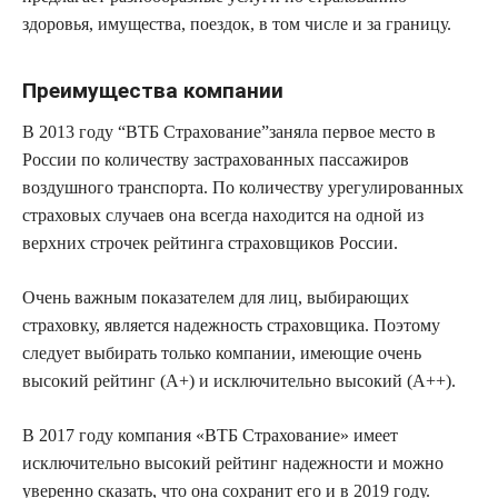
здоровья, имущества, поездок, в том числе и за границу.
Преимущества компании
В 2013 году “ВТБ Страхование”заняла первое место в
России по количеству застрахованных пассажиров
воздушного транспорта. По количеству урегулированных
страховых случаев она всегда находится на одной из
верхних строчек рейтинга страховщиков России.
Очень важным показателем для лиц, выбирающих
страховку, является надежность страховщика. Поэтому
следует выбирать только компании, имеющие очень
высокий рейтинг (А+) и исключительно высокий (А++).
В 2017 году компания «ВТБ Страхование» имеет
исключительно высокий рейтинг надежности и можно
уверенно сказать, что она сохранит его и в 2019 году.