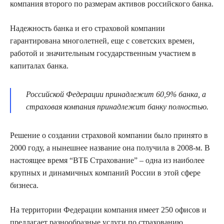
компания второго по размерам активов российского банка.
Надежность банка и его страховой компании
гарантирована многолетней, еще с советских времен,
работой и значительным государственным участием в
капиталах банка.
Российской Федерации принадлежит 60,9% банка, а
страховая компания принадлежит банку полностью.
Решение о создании страховой компании было принято в
2000 году, а нынешнее название она получила в 2008-м. В
настоящее время “ВТБ Страхование” – одна из наиболее
крупных и динамичных компаний России в этой сфере
бизнеса.
На территории Федерации компания имеет 250 офисов и
предлагает разнообразные услуги по страхованию