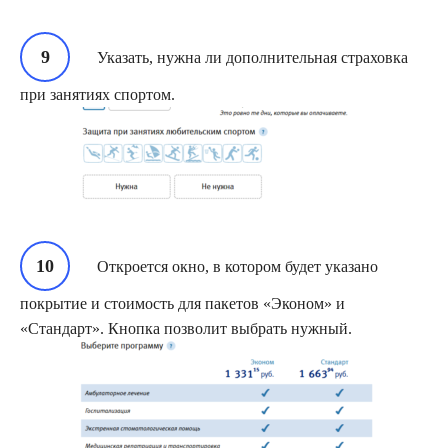
Указать, нужна ли дополнительная страховка
при занятиях спортом.
Откроется окно, в котором будет указано
покрытие и стоимость для пакетов «Эконом» и
«Стандарт». Кнопка позволит выбрать нужный.