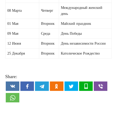
Международный женский
08 Марта
Четверг
день
01 Мая
Вторник
Майский праздник
09 Мая
Среда
День Победы
12 Июня
Вторник
День независимости России
25 Декабря
Вторник
Католическое Рождество
Share: