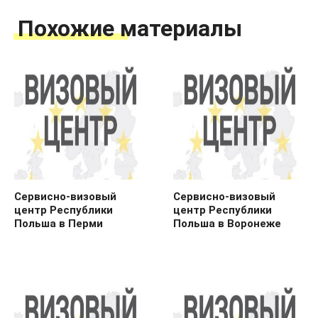
Похожие материалы
Сервисно-визовый
Сервисно-визовый
центр Республики
центр Республики
Польша в Перми
Польша в Воронеже