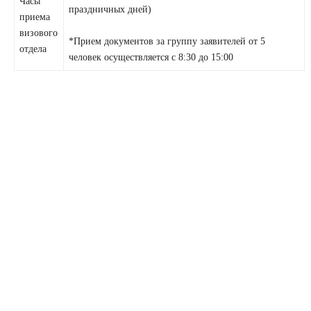
Часы
праздничных дней)
приема
визового
*Прием документов за группу заявителей от 5
отдела
человек осуществляется с 8:30 до 15:00