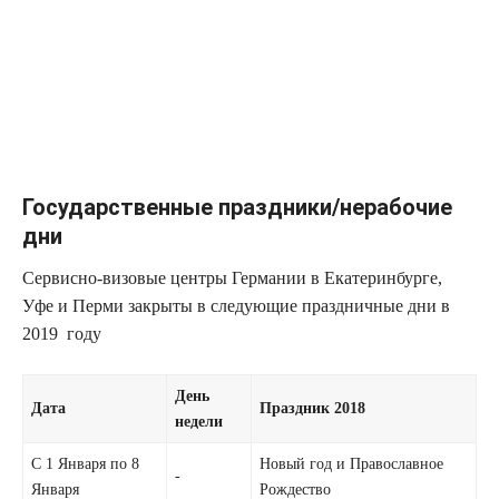
Государственные праздники/нерабочие
дни
Сервисно-визовые центры Германии в Екатеринбурге,
Уфе и Перми закрыты в следующие праздничные дни в
2019 году
День
Дата
Праздник 2018
недели
С 1 Января по 8
Новый год и Православное
-
Января
Рождество