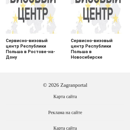
Сервисно-визовый
Сервисно-визовый
центр Республики
центр Республики
Польша в Ростове-на-
Польша в
Дону
Новосибирске
© 2026 Zagranportal
Карта сайта
Реклама на сайте
Карта сайта