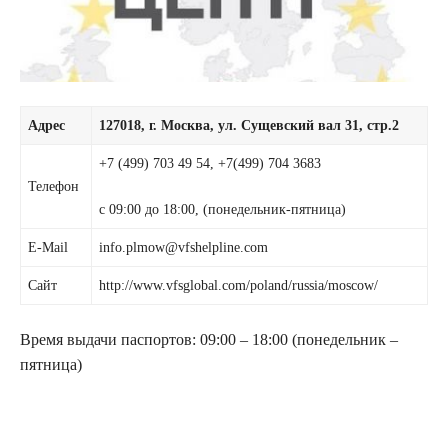
Адрес
127018, г. Москва, ул. Сущевский вал 31, стр.2
+7 (499) 703 49 54, +7(499) 704 3683
Телефон
с 09:00 до 18:00, (понедельник-пятница)
E-Mail
info.plmow@vfshelpline.com
Сайт
http://www.vfsglobal.com/poland/russia/moscow/
Время выдачи паспортов: 09:00 – 18:00 (понедельник –
пятница)