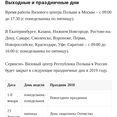
Выходные и праздничные дни
Время работы Визового центра Польши в Москве – с 09:00
до 17:30 (с понедельника по пятницу).
В Екатеринбурге, Казани, Нижнем Новгороде, Ростове-на-
Дону, Самаре, Смоленске, Воронеже, Перми,
Новороссийске, Краснодаре, Уфе, Саратове – с 09:00 до
16:00 (с понедельника по пятницу).
Сервисно- Визовый центр Республики Польша в России
будет закрыт в следующие праздничные дни в 2019 году.
Дата
День недели
Праздник 2018
1-8
понедельник-
Новогодние праздники
января
понедельник
23
пятница
День защитника Отечества
февраля