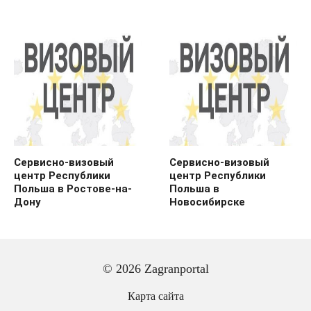
Сервисно-визовый
Сервисно-визовый
центр Республики
центр Республики
Польша в Ростове-на-
Польша в
Дону
Новосибирске
© 2026 Zagranportal
Карта сайта