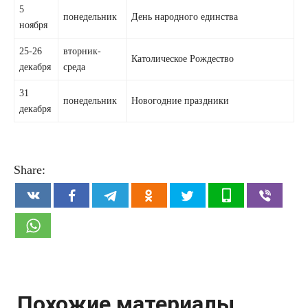
5
понедельник
День народного единства
ноября
25-26
вторник-
Католическое Рождество
декабря
среда
31
понедельник
Новогодние праздники
декабря
Share:
Похожие материалы