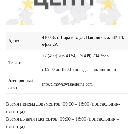
410056, г. Саратов, ул. Вавилова, д. 38/114,
Адрес
офис 2A
+7 (499) 703 49 54, +7(499) 704 3683
Телефон
с 09:00 до 18:00, (понедельник-пятница)
Электронный
info.plmow@vfshelpline.com
адрес
Время приема документов: 09:00 – 16:00 (понедельник-
пятница)
Время выдачи паспортов: 09:00 – 16:00 (понедельник –
пятница)