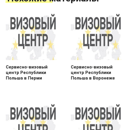
Сервисно-визовый
Сервисно-визовый
центр Республики
центр Республики
Польша в Перми
Польша в Воронеже