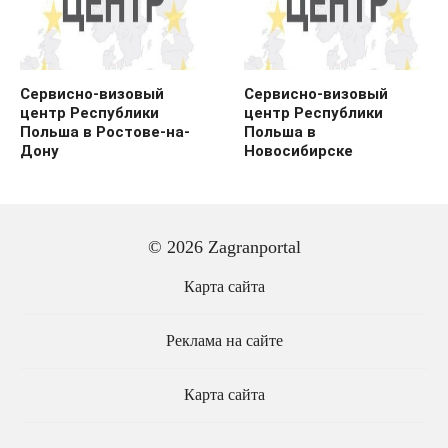
Сервисно-визовый
Сервисно-визовый
центр Республики
центр Республики
Польша в Ростове-на-
Польша в
Дону
Новосибирске
© 2026 Zagranportal
Карта сайта
Реклама на сайте
Карта сайта