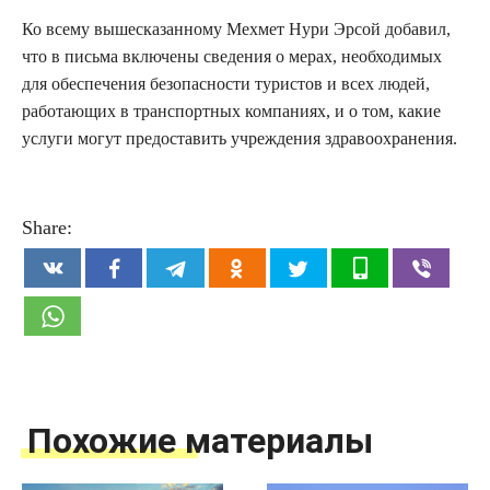
Ко всему вышесказанному Мехмет Нури Эрсой добавил,
что в письма включены сведения о мерах, необходимых
для обеспечения безопасности туристов и всех людей,
работающих в транспортных компаниях, и о том, какие
услуги могут предоставить учреждения здравоохранения.
Share:
Похожие материалы