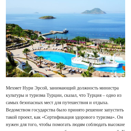
Мехмет Нури Эрсой, занимающий должность министра
культуры и туризма Турции, сказал, что Турция – одно из
самых безопасных мест для путешествия и отдыха.
Ведомством государства было принято решение запустить
такой проект, как «Сертификация здорового туризма». Он
нужен для того, чтобы помогать людям соблюдать высокие