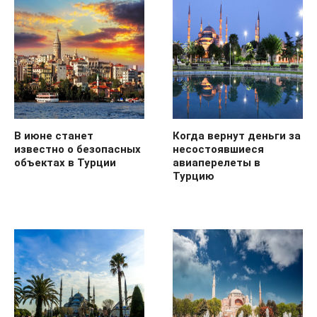
В июне станет
Когда вернут деньги за
известно о безопасных
несостоявшиеся
объектах в Турции
авиаперелеты в
Турцию