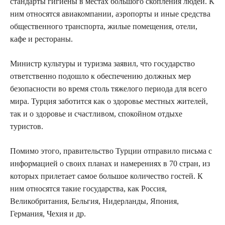
стандарты гигиены в местах большого скопления людей. К
ним относятся авиакомпании, аэропорты и иные средства
общественного транспорта, жилые помещения, отели,
кафе и рестораны.
Министр культуры и туризма заявил, что государство
ответственно подошло к обеспечению должных мер
безопасности во время столь тяжелого периода для всего
мира. Турция заботится как о здоровье местных жителей,
так и о здоровье и счастливом, спокойном отдыхе
туристов.
Помимо этого, правительство Турции отправило письма с
информацией о своих планах и намерениях в 70 стран, из
которых прилетает самое большое количество гостей. К
ним относятся такие государства, как Россия,
Великобритания, Бельгия, Нидерланды, Япония,
Германия, Чехия и др.