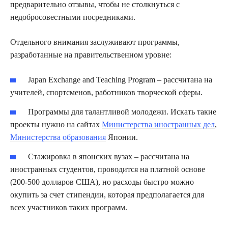
предварительно отзывы, чтобы не столкнуться с
недобросовестными посредниками.
Отдельного внимания заслуживают программы,
разработанные на правительственном уровне:
Japan Exchange and Teaching Program – рассчитана на
учителей, спортсменов, работников творческой сферы.
Программы для талантливой молодежи. Искать такие
проекты нужно на сайтах
Министерства иностранных дел
,
Министерства образования
Японии.
Стажировка в японских вузах – рассчитана на
иностранных студентов, проводится на платной основе
(200-500 долларов США), но расходы быстро можно
окупить за счет стипендии, которая предполагается для
всех участников таких программ.