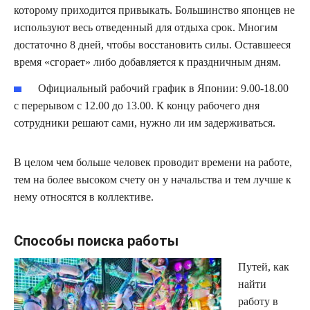
которому приходится привыкать. Большинство японцев не
используют весь отведенный для отдыха срок. Многим
достаточно 8 дней, чтобы восстановить силы. Оставшееся
время «сгорает» либо добавляется к праздничным дням.
Официальный рабочий график в Японии: 9.00-18.00
с перерывом с 12.00 до 13.00. К концу рабочего дня
сотрудники решают сами, нужно ли им задерживаться.
В целом чем больше человек проводит времени на работе,
тем на более высоком счету он у начальства и тем лучше к
нему относятся в коллективе.
Способы поиска работы
Путей, как
найти
работу в