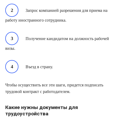
Запрос компанией разрешения для приема на
работу иностранного сотрудника.
Получение кандидатом на должность рабочей
визы.
Въезд в страну.
Чтобы осуществить все эти шаги, придется подписать
трудовой контракт с работодателем.
Какие нужны документы для
трудоустройства