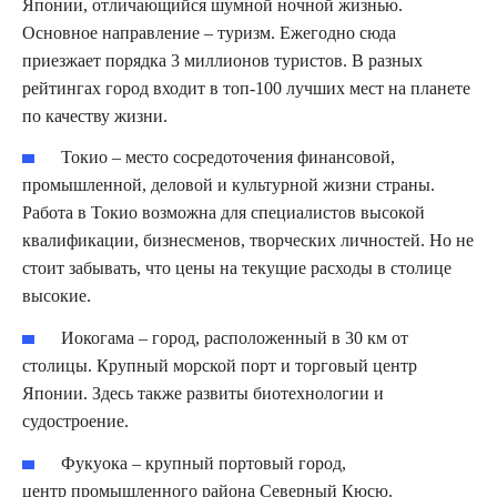
Японии, отличающийся шумной ночной жизнью.
Основное направление – туризм. Ежегодно сюда
приезжает порядка 3 миллионов туристов. В разных
рейтингах город входит в топ-100 лучших мест на планете
по качеству жизни.
Токио – место сосредоточения финансовой,
промышленной, деловой и культурной жизни страны.
Работа в Токио возможна для специалистов высокой
квалификации, бизнесменов, творческих личностей. Но не
стоит забывать, что цены на текущие расходы в столице
высокие.
Иокогама – город, расположенный в 30 км от
столицы. Крупный морской порт и торговый центр
Японии. Здесь также развиты биотехнологии и
судостроение.
Фукуока – крупный портовый город,
центр промышленного района Северный Кюсю.