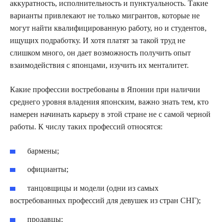
аккуратность, исполнительность и пунктуальность. Такие
варианты привлекают не только мигрантов, которые не
могут найти квалифицированную работу, но и студентов,
ищущих подработку. И хотя платят за такой труд не
слишком много, он дает возможность получить опыт
взаимодействия с японцами, изучить их менталитет.
Какие профессии востребованы в Японии при наличии
среднего уровня владения японским, важно знать тем, кто
намерен начинать карьеру в этой стране не с самой черной
работы. К числу таких профессий относятся:
бармены;
официанты;
танцовщицы и модели (одни из самых
востребованных профессий для девушек из стран СНГ);
продавцы;