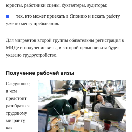
юристы, работники сцены, бухгалтеры, аудиторы;
тех, кто может приехать в Японию и искать работу
уже по месту пребывания.
Для мигрантов второй группы обязательны регистрация в
МИДе и получение визы, в которой целью визита будет
указано трудоустройство.
Получение рабочей визы
Следующее,
в чем
предстоит
разобраться
трудовому
мигранту, –
как