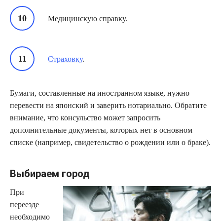
Медицинскую справку.
Страховку
.
Бумаги, составленные на иностранном языке, нужно
перевести на японский и заверить нотариально. Обратите
внимание, что консульство может запросить
дополнительные документы, которых нет в основном
списке (например, свидетельство о рождении или о браке).
Выбираем город
При
переезде
необходимо