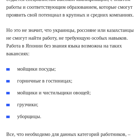
работы и соответствующим образованием, которые смогут
проявить свой потенциал в крупных и средних компаниях.
Но это не значит, что украинцы, россияне или казахстанцы
не смогут найти работу, не требующую особых навыков.
Работа в Японии без знания языка возможна на таких
вакансиях:
мойщики посуды;
горничные в гостиницах;
мойщики и чистильщики овощей;
грузчики;
уборщицы.
Все, что необходимо для данных категорий работников, –