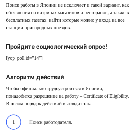
Поиск работы в Японии не исключает и такой вариант, как
объявления на витринах магазинов и ресторанов, а также в
бесплатных газетах, найти которые можно у входа на все
станции пригородных поездов.
Пройдите социологический опрос!
[yop_poll id=”14″]
Алгоритм действий
Чтобы официально трудоустроиться в Японии,
понадобится разрешение на работу – Certificate of Eligibility.
В целом порядок действий выглядит так:
Поиск работодателя.