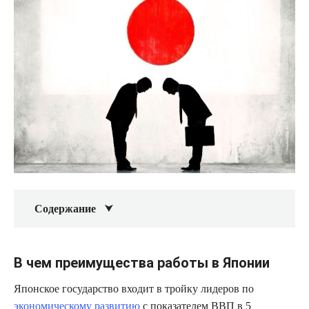
Содержание
В чем преимущества работы в Японии
Японское государство входит в тройку лидеров по
экономическому развитию
с показателем ВВП в 5