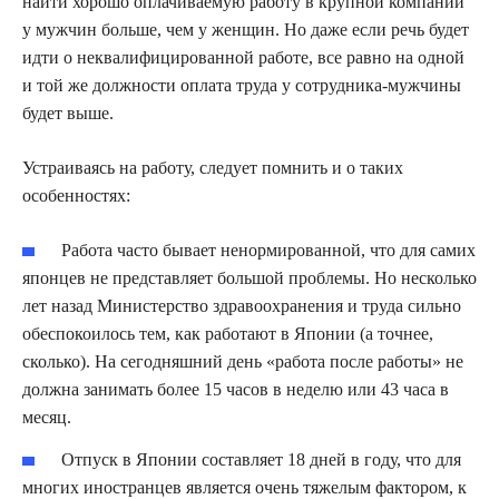
найти хорошо оплачиваемую работу в крупной компании
у мужчин больше, чем у женщин. Но даже если речь будет
идти о неквалифицированной работе, все равно на одной
и той же должности оплата труда у сотрудника-мужчины
будет выше.
Устраиваясь на работу, следует помнить и о таких
особенностях:
Работа часто бывает ненормированной, что для самих
японцев не представляет большой проблемы. Но несколько
лет назад Министерство здравоохранения и труда сильно
обеспокоилось тем, как работают в Японии (а точнее,
сколько). На сегодняшний день «работа после работы» не
должна занимать более 15 часов в неделю или 43 часа в
месяц.
Отпуск в Японии составляет 18 дней в году, что для
многих иностранцев является очень тяжелым фактором, к