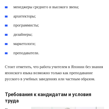
менеджеры среднего и высокого звена;
архитекторы;
программисты;
дизайнеры;
маркетологи;
преподаватели.
Стоит отметить, что работа учителем в Японии без знания
японского языка возможно только как преподавание
русского в учебных заведениях или частным образом.
Требования к кандидатам и условия
труда