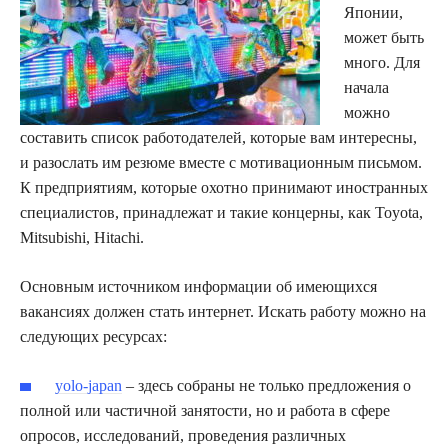
Японии,
может быть
много. Для
начала
можно
составить список работодателей, которые вам интересны,
и разослать им резюме вместе с мотивационным письмом.
К предприятиям, которые охотно принимают иностранных
специалистов, принадлежат и такие концерны, как Toyota,
Mitsubishi, Hitachi.
Основным источником информации об имеющихся
вакансиях должен стать интернет. Искать работу можно на
следующих ресурсах:
yolo-japan
– здесь собраны не только предложения о
полной или частичной занятости, но и работа в сфере
опросов, исследований, проведения различных