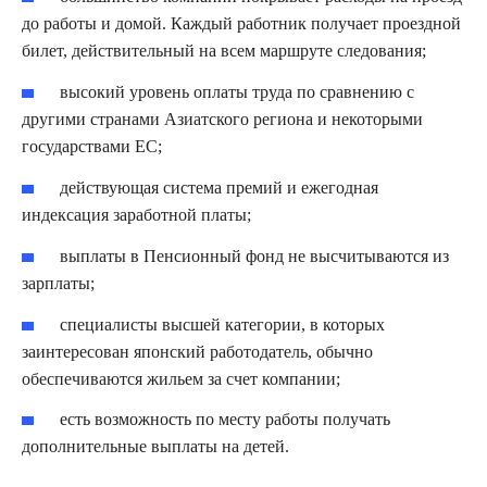
до работы и домой. Каждый работник получает проездной
билет, действительный на всем маршруте следования;
высокий уровень оплаты труда по сравнению с
другими странами Азиатского региона и некоторыми
государствами ЕС;
действующая система премий и ежегодная
индексация заработной платы;
выплаты в Пенсионный фонд не высчитываются из
зарплаты;
специалисты высшей категории, в которых
заинтересован японский работодатель, обычно
обеспечиваются жильем за счет компании;
есть возможность по месту работы получать
дополнительные выплаты на детей.