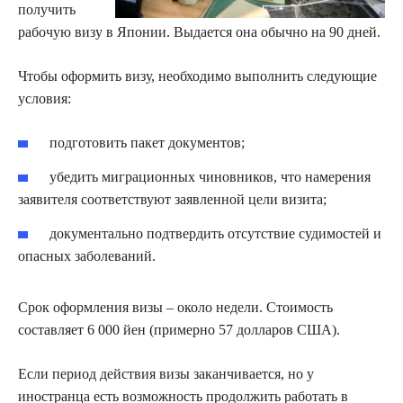
получить
рабочую визу в Японии. Выдается она обычно на 90 дней.
Чтобы оформить визу, необходимо выполнить следующие
условия:
подготовить пакет документов;
убедить миграционных чиновников, что намерения
заявителя соответствуют заявленной цели визита;
документально подтвердить отсутствие судимостей и
опасных заболеваний.
Срок оформления визы – около недели. Стоимость
составляет 6 000 йен (примерно 57 долларов США).
Если период действия визы заканчивается, но у
иностранца есть возможность продолжить работать в