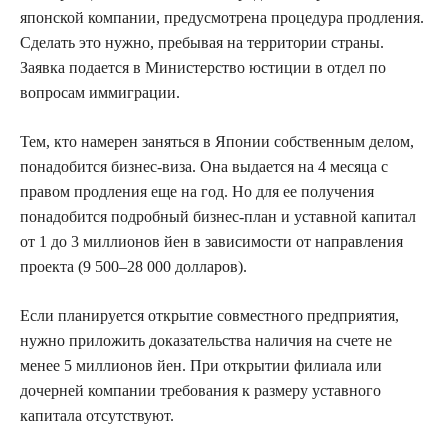
японской компании, предусмотрена процедура продления.
Сделать это нужно, пребывая на территории страны.
Заявка подается в Министерство юстиции в отдел по
вопросам иммиграции.
Тем, кто намерен заняться в Японии собственным делом,
понадобится бизнес-виза. Она выдается на 4 месяца с
правом продления еще на год. Но для ее получения
понадобится подробный бизнес-план и уставной капитал
от 1 до 3 миллионов йен в зависимости от направления
проекта (9 500–28 000 долларов).
Если планируется открытие совместного предприятия,
нужно приложить доказательства наличия на счете не
менее 5 миллионов йен. При открытии филиала или
дочерней компании требования к размеру уставного
капитала отсутствуют.