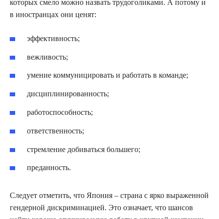
которых смело можно назвать трудоголиками. А потому и
в иностранцах они ценят:
эффективность;
вежливость;
умение коммуницировать и работать в команде;
дисциплинированность;
работоспособность;
ответственность;
стремление добиваться большего;
преданность.
Следует отметить, что Япония – страна с ярко выраженной
гендерной дискриминацией. Это означает, что шансов