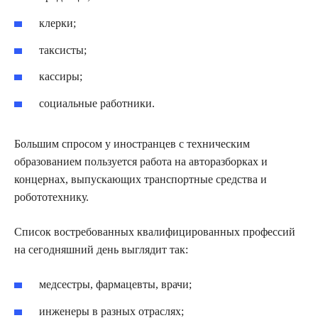
клерки;
таксисты;
кассиры;
социальные работники.
Большим спросом у иностранцев с техническим
образованием пользуется работа на авторазборках и
концернах, выпускающих транспортные средства и
робототехнику.
Список востребованных квалифицированных профессий
на сегодняшний день выглядит так:
медсестры, фармацевты, врачи;
инженеры в разных отраслях;