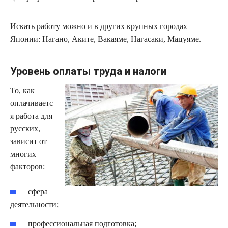
Искать работу можно и в других крупных городах
Японии: Нагано, Аките, Вакаяме, Нагасаки, Мацуяме.
Уровень оплаты труда и налоги
То, как
оплачиваетс
я работа для
русских,
зависит от
многих
факторов:
сфера
деятельности;
профессиональная подготовка;