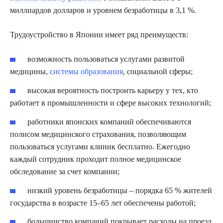
миллиардов долларов и уровнем безработицы в 3,1 %.
Трудоустройство в Японии имеет ряд преимуществ:
возможность пользоваться услугами развитой
медицины,
системы образования
, социальной сферы;
высокая вероятность построить карьеру у тех, кто
работает в промышленности и сфере высоких технологий;
работники японских компаний обеспечиваются
полисом медицинского страхования, позволяющим
пользоваться услугами клиник бесплатно. Ежегодно
каждый сотрудник проходит полное медицинское
обследование за счет компании;
низкий уровень безработицы – порядка 65 % жителей
государства в возрасте 15–65 лет обеспечены работой;
большинство компаний покрывает расходы на проезд