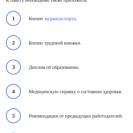
К пакету необходимо также приложить:
Копию
загранпаспорта
.
Копию трудовой книжки.
Диплом об образовании.
Медицинскую справку о состоянии здоровья.
Рекомендации от предыдущих работодателей.