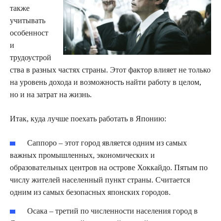
также
учитывать
особенност
и
трудоустрой
ства в разных частях страны. Этот фактор влияет не только
на уровень дохода и возможность найти работу в целом,
но и на затрат на жизнь.
Итак, куда лучше поехать работать в Японию:
Саппоро – этот город является одним из самых
важных промышленных, экономических и
образовательных центров на острове Хоккайдо. Пятым по
числу жителей населенный пункт страны. Считается
одним из самых безопасных японских городов.
Осака – третий по численности населения город в