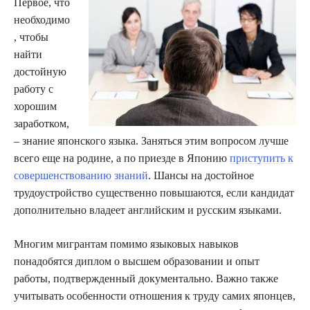
Первое, что
необходимо
, чтобы
найти
достойную
работу с
хорошим
заработком,
– знание японского языка. Заняться этим вопросом лучше
всего еще на родине, а по приезде в Японию
приступить к
совершенствованию знаний
. Шансы на достойное
трудоустройство существенно повышаются, если кандидат
дополнительно владеет английским и русским языками.
Многим мигрантам помимо языковых навыков
понадобятся диплом о высшем образовании и опыт
работы, подтвержденный документально. Важно также
учитывать особенности отношения к труду самих японцев,