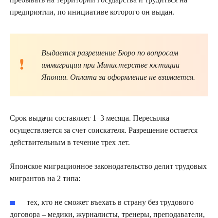
предприятии, по инициативе которого он выдан.
Выдается разрешение Бюро по вопросам
иммиграции при Министерстве юстиции
Японии. Оплата за оформление не взимается.
Срок выдачи составляет 1–3 месяца. Пересылка
осуществляется за счет соискателя. Разрешение остается
действительным в течение трех лет.
Японское миграционное законодательство делит трудовых
мигрантов на 2 типа:
тех, кто не сможет въехать в страну без трудового
договора – медики, журналисты, тренеры, преподаватели,