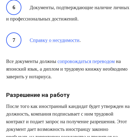
Документы, подтверждающие наличие личных
и профессиональных достижений.
Справку о несудимости
.
Все документы должны
сопровождаться переводом
на
японский язык, а диплом и трудовую книжку необходимо
заверить у нотариуса.
Разрешение на работу
После того как иностранный кандидат будет утвержден на
должность, компания подписывает с ним трудовой
контракт и подает запрос на получение разрешения. Этот
документ дает возможность иностранцу законно
пребывать на территории государства и трудиться на