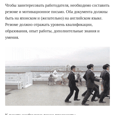
Чтобы заинтересовать работодателя, необходимо составить
резюме и мотивационное письмо. Оба документа должны
быть на японском и (желательно) на английском языке.
Резюме должно отражать уровень квалификации,
образования, опыт работы, дополнительные знания и
умения.