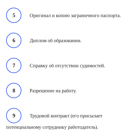
Оригинал и копию заграничного паспорта.
Диплом об образовании.
Справку об отсутствии судимостей.
Разрешение на работу.
Трудовой контракт (его присылает
потенциальному сотруднику работодатель).