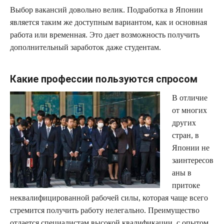
Выбор вакансий довольно велик. Подработка в Японии
является таким же доступным вариантом, как и основная
работа или временная. Это дает возможность получить
дополнительный заработок даже студентам.
Какие профессии пользуются спросом
В отличие
от многих
других
стран, в
Японии не
заинтересов
аны в
притоке
неквалифицированной рабочей силы, которая чаще всего
стремится получить работу нелегально. Преимущество
отдается специалистам высокой квалификации, с опытом