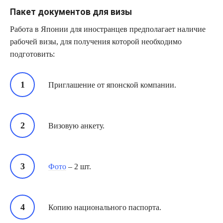
Пакет документов для визы
Работа в Японии для иностранцев предполагает наличие
рабочей визы, для получения которой необходимо
подготовить:
Приглашение от японской компании.
Визовую анкету.
Фото
– 2 шт.
Копию национального паспорта.