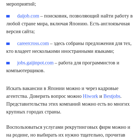
мероприятий;
daijob.com
– поисковик, позволяющий найти работу в
любой стране мира, включая Японию. Есть англоязычная
версия сайта;
careercross.com
– здесь собраны предложения для тех,
кто владеет несколькими иностранными языками;
jobs.gaijinpot.com
– работа для программистов и
компьютерщиков.
Искать вакансии в Японии можно и через кадровые
агентства. Доверить вопрос можно
Hiwork
и
Bestjobs
.
Представительства этих компаний можно есть во многих
крупных городах страны.
Воспользоваться услугами рекрутинговых фирм можно и
на родине, но выбирать их нужно тщательно, прочитав