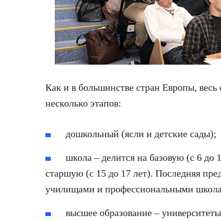
Как и в большинстве стран Европы, весь
несколько этапов:
дошкольный (ясли и детские сады);
школа – делится на базовую (с 6 до 1
старшую (с 15 до 17 лет). Последняя пр
училищами и профессиональными школ
высшее образование – университеты