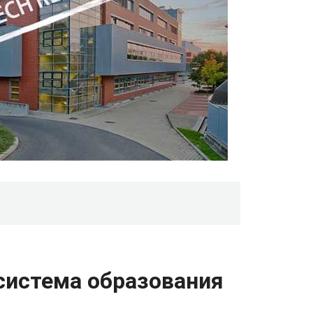
система образования