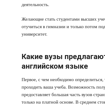
деятельность.
Желающие стать студентами высших уче
отучиться в гимназии и только потом под
университет.
Какие вузы предлагаю
английском языке
Первое, с чем необходимо определиться, т
проходить ваша учеба. Возможность пол
предоставляет большая часть вузов стра
только на платной основе. В среднем сто