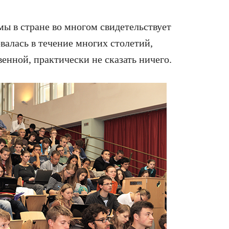
мы в стране во многом свидетельствует
валась в течение многих столетий,
венной, практически не сказать ничего.