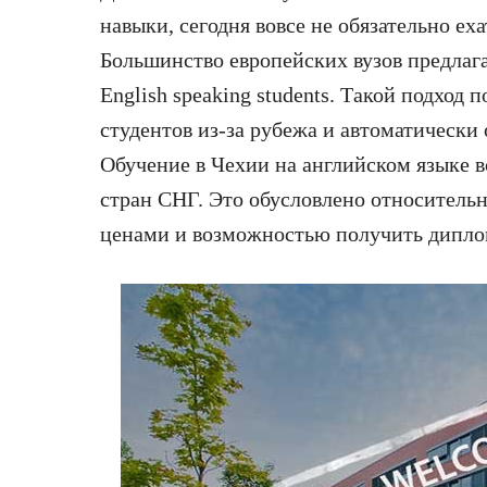
навыки, сегодня вовсе не обязательно е
Большинство европейских вузов предлаг
English speaking students. Такой подход
студентов из-за рубежа и автоматически
Обучение в Чехии на английском языке в
стран СНГ. Это обусловлено относитель
ценами и возможностью получить диплом