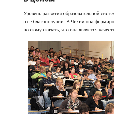
Уровень развития образовательной систе
о ее благополучии. В Чехии она формиро
поэтому сказать, что она является качест