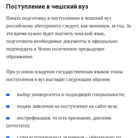
Поступление в чешский вуз
Начать подготовку к поступлению в чешский вуз
российскому абитуриенту следует, как минимум, за год. За
это время нужно будет выучить чешский язык,
подготовить необходимые документы и официально
подтвердить в Чехии полученное предыдущее
образование.
При условии владения государственным языком этапы
поступления в вуз выглядят следующим образом:
выбор университета и подходящей специальности;
подача заявления на поступление на сайте вуза;
нострификация, то есть признание, диплома
(аттестата);
сдача вступительных экзаменов – обязательно по