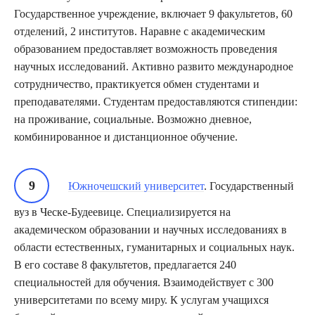
Государственное учреждение, включает 9 факультетов, 60
отделений, 2 институтов. Наравне с академическим
образованием предоставляет возможность проведения
научных исследований. Активно развито международное
сотрудничество, практикуется обмен студентами и
преподавателями. Студентам предоставляются стипендии:
на проживание, социальные. Возможно дневное,
комбинированное и дистанционное обучение.
Южночешский университет
. Государственный
вуз в Ческе-Будеевице. Специализируется на
академическом образовании и научных исследованиях в
области естественных, гуманитарных и социальных наук.
В его составе 8 факультетов, предлагается 240
специальностей для обучения. Взаимодействует с 300
университетами по всему миру. К услугам учащихся