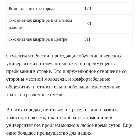
Комната в центре города
170
1-комнатная квартира в спальном
230
районе
1-комнатная квартира в центре
311
Студенты из России, проходящие обучение в чешских
университетах, отмечают множество преимуществ
пребывания в стране. Это и дружелюбное отношение со
стороны местной молодежи, и комфортабельные
общежития, и относительно небольшие ежемесячные
траты на различные нужды.
Во всех городах, не только в Праге, отлично развита
транспортная сеть, так что добраться домой или в
университет без проблем можно в любое время суток. Еще
одно большое преимущество для наших