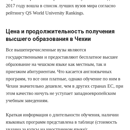
2017 году вошла в список лучших вузов мира согласно
рейтингу QS World University Rankings.
Цена и продолжительность получения
высшего образования в Чехии
Все вышеперечисленные вузы являются
государственными и предоставляют бесплатное высшее
образование на чешском языке как местным, так и
приезжим абитуриентам. Что касается англоязычных
программ, то все они платные, однако обучение по ним в
Чехии значительно дешевле, чем в других странах ЕС, при
этом качество ничуть не уступает западноевропейским
учебным заведениям.
Краткая информация о длительности обучения, наличии
языковых программ представлена в таблице (стоимость
указана за курсы на иностранном языке):