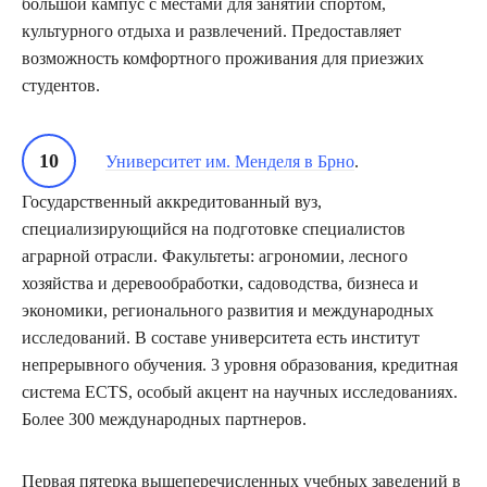
большой кампус с местами для занятий спортом,
культурного отдыха и развлечений. Предоставляет
возможность комфортного проживания для приезжих
студентов.
Университет им. Менделя в Брно
.
Государственный аккредитованный вуз,
специализирующийся на подготовке специалистов
аграрной отрасли. Факультеты: агрономии, лесного
хозяйства и деревообработки, садоводства, бизнеса и
экономики, регионального развития и международных
исследований. В составе университета есть институт
непрерывного обучения. 3 уровня образования, кредитная
система ECTS, особый акцент на научных исследованиях.
Более 300 международных партнеров.
Первая пятерка вышеперечисленных учебных заведений в