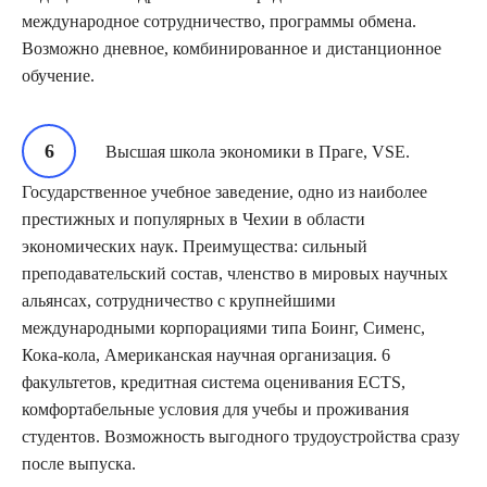
международное сотрудничество, программы обмена.
Возможно дневное, комбинированное и дистанционное
обучение.
Высшая школа экономики в Праге, VSE.
Государственное учебное заведение, одно из наиболее
престижных и популярных в Чехии в области
экономических наук. Преимущества: сильный
преподавательский состав, членство в мировых научных
альянсах, сотрудничество с крупнейшими
международными корпорациями типа Боинг, Сименс,
Кока-кола, Американская научная организация. 6
факультетов, кредитная система оценивания ECTS,
комфортабельные условия для учебы и проживания
студентов. Возможность выгодного трудоустройства сразу
после выпуска.