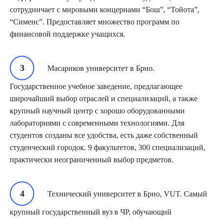
сотрудничает с мировыми концернами “Бош”, “Тойота”,
“Сименс”. Предоставляет множество программ по
финансовой поддержке учащихся.
Масариков университет в Брно.
Государственное учебное заведение, предлагающее
широчайший выбор отраслей и специализаций, а также
крупный научный центр с хорошо оборудованными
лабораториями с современными технологиями. Для
студентов созданы все удобства, есть даже собственный
студенческий городок. 9 факультетов, 300 специализаций,
практически неограниченный выбор предметов.
Технический университет в Брно, VUT. Самый
крупный государственный вуз в ЧР, обучающий