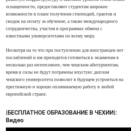
оснащенности, предоставляют студентам широкие
возможности в плане получения стипендий, грантов и
скидок на оплату за обучение, а также международного
сотрудничества, участия в программах обмена с
известными университетами по всему миру.
Несмотря на то что при поступлении для иностранцев нет
послаблений и им приходится готовиться к экзаменам в
несколько раз интенсивнее, чем чешским абитуриентам,
время и силы не будут потрачены впустую: диплом
чешского университета позволит в будущем устроиться на
престижную и хорошо оплачиваемую работу в любой
европейской стране.
|БЕСПЛАТНОЕ ОБРАЗОВАНИЕ В ЧЕХИИ|:
Видео