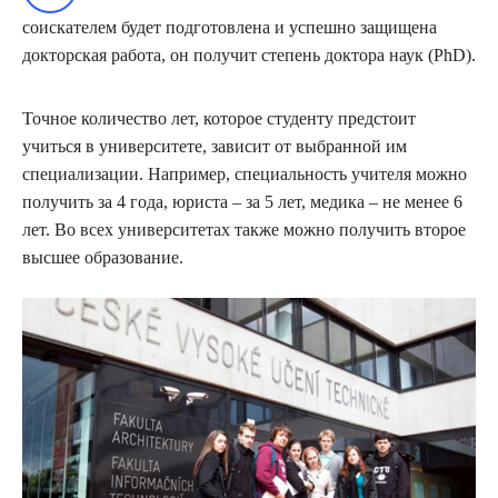
соискателем будет подготовлена и успешно защищена
докторская работа, он получит степень доктора наук (PhD).
Точное количество лет, которое студенту предстоит
учиться в университете, зависит от выбранной им
специализации. Например, специальность учителя можно
получить за 4 года, юриста – за 5 лет, медика – не менее 6
лет. Во всех университетах также можно получить второе
высшее образование.