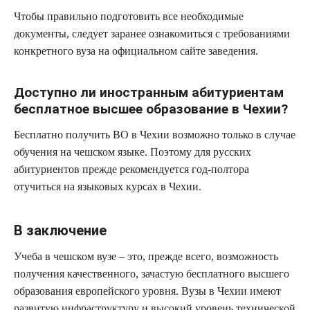
Чтобы правильно подготовить все необходимые
документы, следует заранее ознакомиться с требованиями
конкретного вуза на официальном сайте заведения.
Доступно ли иностранным абитуриентам
бесплатное высшее образование в Чехии?
Бесплатно получить ВО в Чехии возможно только в случае
обучения на чешском языке. Поэтому для русских
абитуриентов прежде рекомендуется год-полтора
отучиться на языковых курсах в Чехии.
В заключение
Учеба в чешском вузе – это, прежде всего, возможность
получения качественного, зачастую бесплатного высшего
образования европейского уровня. Вузы в Чехии имеют
развитую инфраструктуру и высокий уровень технической