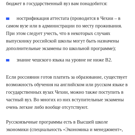
бюджет в государственный вуз вам понадобится:
нострификация аттестата (проводится в Чехии – в
самом вузе или в администрации по месту проживания.
При этом следует учесть, что в некоторых случаях
выпускнику российской школы могут быть назначены
дополнительные экзамены по школьной программе);
знание чешского языка на уровне не ниже В2.
Если россиянин готов платить за образование, существует
возможность обучения на английском или русском языке в
государственных вузах Чехии, можно также поступить в
частный вуз. Во многих из них вступительные экзамены
очень легкие либо вообще отсутствуют.
Русскоязычные программы есть в Высшей школе
экономики (специальность «Экономика и менеджмент»,