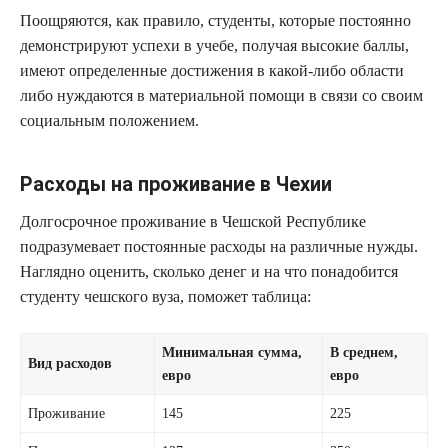
Поощряются, как правило, студенты, которые постоянно
демонстрируют успехи в учебе, получая высокие баллы,
имеют определенные достижения в какой-либо области
либо нуждаются в материальной помощи в связи со своим
социальным положением.
Расходы на проживание в Чехии
Долгосрочное проживание в Чешской Республике
подразумевает постоянные расходы на различные нужды.
Наглядно оценить, сколько денег и на что понадобится
студенту чешского вуза, поможет таблица:
Минимальная сумма,
В среднем,
Вид расходов
евро
евро
Проживание
145
225