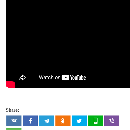
Share: