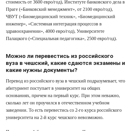
стоимость от 3600 евро/год), Институте банковского дела в
Праге («Банковский менеджмент», от 2100 евро/год),
ЧВУТ («Биомедицинский техник», «Биомедицинский
инженер», «Системная интеграция процессов в
здравоохранении», 4000 евро/год), Университете
Палацкого («Специальная педагогика», 2500 евро/год).
Можно ли перевестись из российского
вуза в чешский, какие сдаются экзамены и
какие нужны документы?
Перевод из российского вуза в чешский подразумевает, что
абитуриент поступает в университет на общих
основаниях, причем на первый курс. При этом неважно,
сколько лет он проучился в отечественном учебном
заведении. То есть перевестись со 2-го курса российского
университета на 2-й курс чешского невозможно.