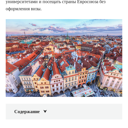
университетами и посещать страны Евросоюза без
оформления визы.
Содержание