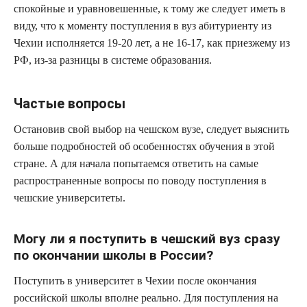
спокойные и уравновешенные, к тому же следует иметь в
виду, что к моменту поступления в вуз абитуриенту из
Чехии исполняется 19-20 лет, а не 16-17, как приезжему из
РФ, из-за разницы в системе образования.
Частые вопросы
Остановив свой выбор на чешском вузе, следует выяснить
больше подробностей об особенностях обучения в этой
стране. А для начала попытаемся ответить на самые
распространенные вопросы по поводу поступления в
чешские университеты.
Могу ли я поступить в чешский вуз сразу
по окончании школы в России?
Поступить в университет в Чехии после окончания
российской школы вполне реально. Для поступления на