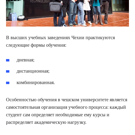
В высших учебных заведениях Чехии практикуются
следующие формы обучения:
дневная;
дистанционная;
комбинированная.
Особенностью обучения в чешском университете является
самостоятельная организация учебного процесса: каждый
студент сам определяет необходимые ему курсы и
распределяет академическую нагрузку.