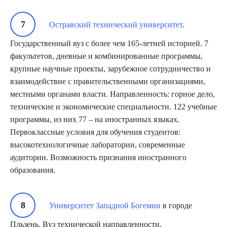
Остравский технический университет
.
Государственный вуз с более чем 165-летней историей. 7
факультетов, дневные и комбинированные программы,
крупные научные проекты, зарубежное сотрудничество и
взаимодействие с правительственными организациями,
местными органами власти. Направленность: горное дело,
технические и экономические специальности. 122 учебные
программы, из них 77 – на иностранных языках.
Первоклассные условия для обучения студентов:
высокотехнологичные лаборатории, современные
аудитории. Возможность признания иностранного
образования.
Университет Западной Богемии
в городе
Пльзень. Вуз технической направленности.