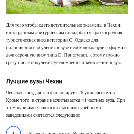
Для того чтобы сдать вступительные экзамены в Чехии,
иностранным абитуриентам понадобится краткосрочная
туристическая виза категории С. Однако для
полноценного обучения в вузе необходимо будет оформить
долгосрочную визу типа D. Приступать к этому нужно
сразу после получения уведомления о зачислении в вуз.
Лучшие вузы Чехии
Чешское государство финансирует 26 университетов.
Кроме того, в стране насчитывается 44 частных вуза. При
этом лучшими чешскими высшими учебными
заведениями считаются следующие:
Карлов университет. Ведущий научно-