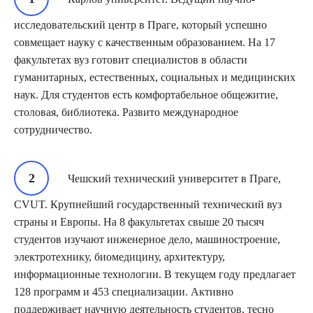
исследовательский центр в Праге, который успешно
совмещает науку с качественным образованием. На 17
факультетах вуз готовит специалистов в области
гуманитарных, естественных, социальных и медицинских
наук. Для студентов есть комфортабельное общежитие,
столовая, библиотека. Развито международное
сотрудничество.
Чешский технический университет в Праге,
CVUT. Крупнейший государственный технический вуз
страны и Европы. На 8 факультетах свыше 20 тысяч
студентов изучают инженерное дело, машиностроение,
электротехнику, биомедицину, архитектуру,
информационные технологии. В текущем году предлагает
128 программ и 453 специализации. Активно
поддерживает научную деятельность студентов, тесно