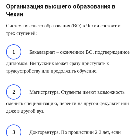
Организация высшего образования в
Чехии
Система высшего образования (ВО) в Чехии состоит из
трех ступеней:
Бакалавриат – оконченное ВО, подтвержденное
дипломом. Выпускник может сразу приступать к
трудоустройству или продолжить обучение.
Магистратура. Студенты имеют возможность
сменить специализацию, перейти на другой факультет или
даже в другой вуз.
Докторантура. По прошествии 2-3 лет, если