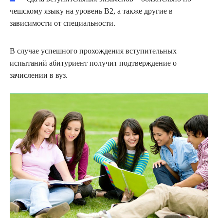
чешскому языку на уровень В2, а также другие в
зависимости от специальности.
В случае успешного прохождения вступительных
испытаний абитуриент получит подтверждение о
зачислении в вуз.