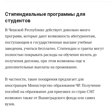
Стипендиальные программы для
студентов
В Чешской Республике действует довольно много
программ, которые дают возможность абитуриентам,
поступающим в государственные высшие учебные
заведения, учиться бесплатно. Стипендии и гранты могут
полностью покрывать расходы на обучение вплоть до
получения диплома, при этом возможны еще и
дополнительные выплаты на проживание.
В частности, такие поощрения предлагает для
иностранцев Министерство образования ЧР. Получение
пособий на образование для приезжих из стран СНГ
возможно также от Вышеградского фонда или самих
вузов.