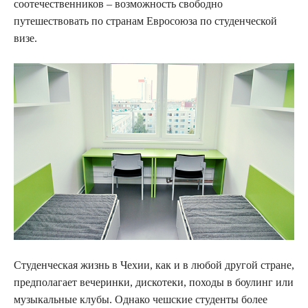
соотечественников – возможность свободно
путешествовать по странам Евросоюза по студенческой
визе.
Студенческая жизнь в Чехии, как и в любой другой стране,
предполагает вечеринки, дискотеки, походы в боулинг или
музыкальные клубы. Однако чешские студенты более