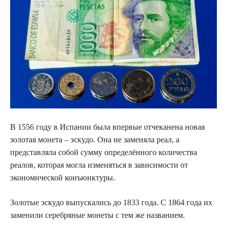
В 1556 году в Испании была впервые отчеканена новая
золотая монета – эскудо. Она не заменяла реал, а
представляла собой сумму определённого количества
реалов, которая могла изменяться в зависимости от
экономической конъюнктуры.
Золотые эскудо выпускались до 1833 года. С 1864 года их
заменили серебряные монеты с тем же названием.