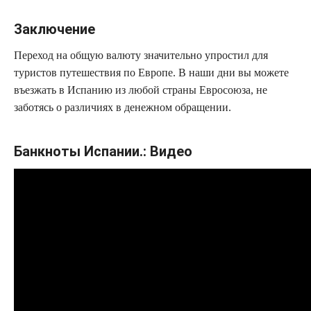
Заключение
Переход на общую валюту значительно упростил для
туристов путешествия по Европе. В наши дни вы можете
въезжать в Испанию из любой страны Евросоюза, не
заботясь о различиях в денежном обращении.
Банкноты Испании.: Видео