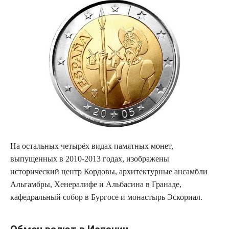
На остальных четырёх видах памятных монет,
выпущенных в 2010-2013 годах, изображены
исторический центр Кордовы, архитектурные ансамбли
Альгамбры, Хенералифе и Альбасина в Гранаде,
кафедральный собор в Бургосе и монастырь Эскориал.