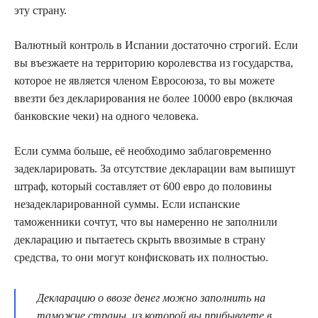
эту страну.
Валютный контроль в Испании достаточно строгий. Если
вы въезжаете на территорию королевства из государства,
которое не является членом Евросоюза, то вы можете
ввезти без декларирования не более 10000 евро (включая
банковские чеки) на одного человека.
Если сумма больше, её необходимо заблаговременно
задекларировать. За отсутствие декларации вам выпишут
штраф, который составляет от 600 евро до половины
незадекларированной суммы. Если испанские
таможенники сочтут, что вы намеренно не заполнили
декларацию и пытаетесь скрыть ввозимые в страну
средства, то они могут конфисковать их полностью.
Декларацию о ввозе денег можно заполнить на
таможне страны, из которой вы прибываете в