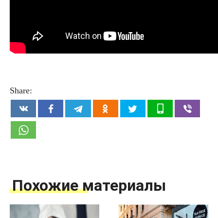
Share:
Похожие материалы