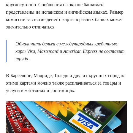
круглосуточно. Сообщения на экране банкомата
представлены на испанском и английском языках. Размер
комиссии за снятие денег с карты в разных банках может
значительно отличаться.
Обналичить деньги с международных кредитных
карт Visa, Mastercard и American Express не составит
труда.
В Барселоне, Мадриде, Толедо и других крупных городах
этими картами можно также расплачиваться за товары и
услуги в магазинах и гостиницах.