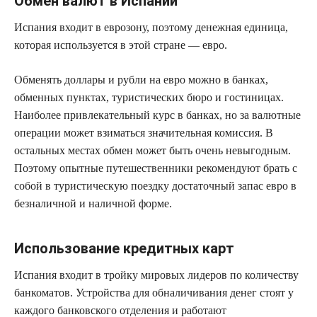
Обмен валют в Испании
Испания входит в еврозону, поэтому денежная единица,
которая используется в этой стране — евро.
Обменять доллары и рубли на евро можно в банках,
обменных пунктах, туристических бюро и гостиницах.
Наиболее привлекательный курс в банках, но за валютные
операции может взиматься значительная комиссия. В
остальных местах обмен может быть очень невыгодным.
Поэтому опытные путешественники рекомендуют брать с
собой в туристическую поездку достаточный запас евро в
безналичной и наличной форме.
Использование кредитных карт
Испания входит в тройку мировых лидеров по количеству
банкоматов. Устройства для обналичивания денег стоят у
каждого банковского отделения и работают