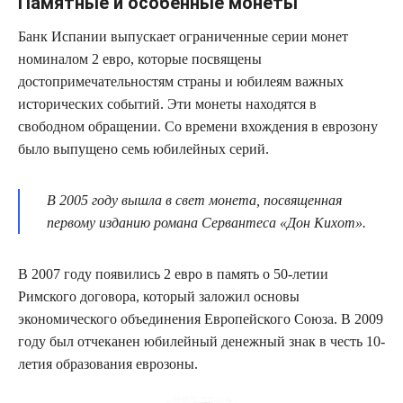
Памятные и особенные монеты
Банк Испании выпускает ограниченные серии монет
номиналом 2 евро, которые посвящены
достопримечательностям страны и юбилеям важных
исторических событий. Эти монеты находятся в
свободном обращении. Со времени вхождения в еврозону
было выпущено семь юбилейных серий.
В 2005 году вышла в свет монета, посвященная
первому изданию романа Сервантеса «Дон Кихот».
В 2007 году появились 2 евро в память о 50-летии
Римского договора, который заложил основы
экономического объединения Европейского Союза. В 2009
году был отчеканен юбилейный денежный знак в честь 10-
летия образования еврозоны.