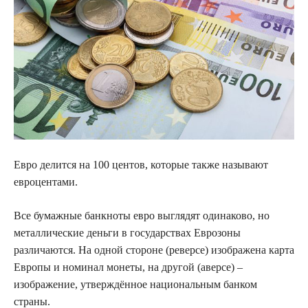
Евро делится на 100 центов, которые также называют
евроцентами.
Все бумажные банкноты евро выглядят одинаково, но
металлические деньги в государствах Еврозоны
различаются. На одной стороне (реверсе) изображена карта
Европы и номинал монеты, на другой (аверсе) –
изображение, утверждённое национальным банком
страны.