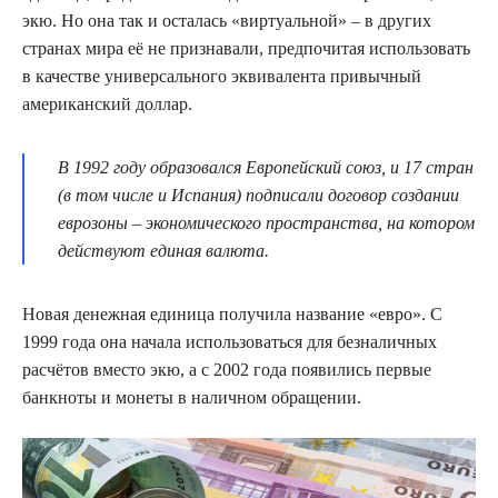
экю. Но она так и осталась «виртуальной» – в других
странах мира её не признавали, предпочитая использовать
в качестве универсального эквивалента привычный
американский доллар.
В 1992 году образовался Европейский союз, и 17 стран
(в том числе и Испания) подписали договор создании
еврозоны – экономического пространства, на котором
действуют единая валюта.
Новая денежная единица получила название «евро». С
1999 года она начала использоваться для безналичных
расчётов вместо экю, а с 2002 года появились первые
банкноты и монеты в наличном обращении.