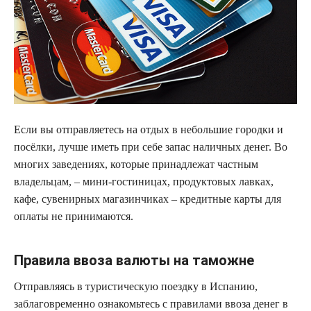
Если вы отправляетесь на отдых в небольшие городки и
посёлки, лучше иметь при себе запас наличных денег. Во
многих заведениях, которые принадлежат частным
владельцам, – мини-гостиницах, продуктовых лавках,
кафе, сувенирных магазинчиках – кредитные карты для
оплаты не принимаются.
Правила ввоза валюты на таможне
Отправляясь в туристическую поездку в Испанию,
заблаговременно ознакомьтесь с правилами ввоза денег в