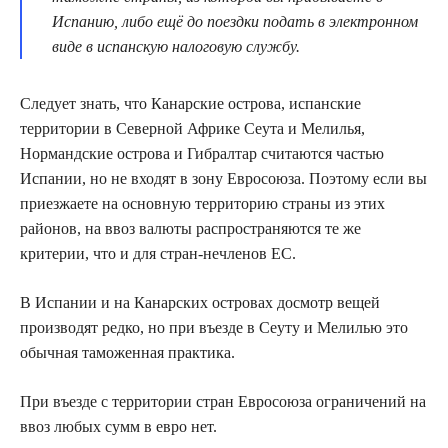
Испанию, либо ещё до поездки подать в электронном
виде в испанскую налоговую службу.
Следует знать, что Канарские острова, испанские
территории в Северной Африке Сеута и Мелилья,
Нормандские острова и Гибралтар считаются частью
Испании, но не входят в зону Евросоюза. Поэтому если вы
приезжаете на основную территорию страны из этих
районов, на ввоз валюты распространяются те же
критерии, что и для стран-нечленов ЕС.
В Испании и на Канарских островах досмотр вещей
производят редко, но при въезде в Сеуту и Мелилью это
обычная таможенная практика.
При въезде с территории стран Евросоюза ограничений на
ввоз любых сумм в евро нет.