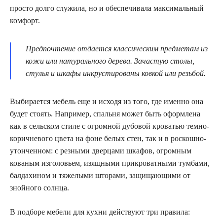
просто долго служила, но и обеспечивала максимальный
комфорт.
Предпочтение отдается классическим предметам из
кожи или натурального дерева. Зачастую столы,
стулья и шкафы инкрустированы ковкой или резьбой.
Выбирается мебель еще и исходя из того, где именно она
будет стоять. Например, спальня может быть оформлена
как в сельском стиле с огромной дубовой кроватью темно-
коричневого цвета на фоне белых стен, так и в роскошно-
утонченном: с резными дверцами шкафов, огромным
кованым изголовьем, изящными прикроватными тумбами,
балдахином и тяжелыми шторами, защищающими от
знойного солнца.
В подборе мебели для кухни действуют три правила: