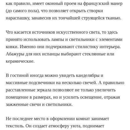
как правило, имеет оконный проем на французский манер
(до самого пола), что позволяет открыть створки
нараспашку, занавесив их тончайшей струящейся тканью.
Что касается источников искусственного света, то здесь
принято использовать лампы и светильники с элементами
ковки. Именно они подчеркивают стилистику интерьера.
Абажуры для них испанцы выбирают стеклянные или
керамические.
В гостиной иногда можно увидеть канделябры и
массивные подсвечники на несколько свечей. А правильно
расставленные зеркала позволяют не только увеличить
помещение в размерах, но и усилить освещение, отражая
зажженные свечи и светильники.
Не последнее место в оформлении комнат занимает
текстиль. Он создает атмосферу уюта, поднимает