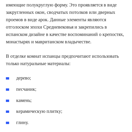
имеющие полукруглую форму. Это проявляется в виде
закругленных окон, сводчатых потолков или дверных
проемов в виде арок. Данные элементы являются
отголоском эпохи Средневековья и закрепились в
испанском дизайне в качестве воспоминаний о крепостях,
монастырях и мавританском владычестве.
В отделке комнат испанцы предпочитают использовать
только натуральные материалы:
дерево;
песчаник;
камень;
керамическую плитку;
глину.