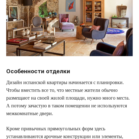
Особенности отделки
Дизайн испанской квартиры начинается с планировки.
Чтобы вместить все то, что местные жители обычно
размещают на своей жилой площади, нужно много места.
А потому зачастую в таком помещении не используются
межкомнатные двери.
Кроме привычных прямоугольных форм здесь
устанавливаются арочные конструкции или элементы,