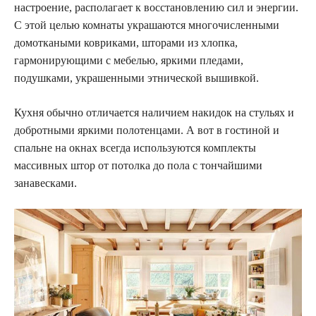
настроение, располагает к восстановлению сил и энергии.
С этой целью комнаты украшаются многочисленными
домоткаными ковриками, шторами из хлопка,
гармонирующими с мебелью, яркими пледами,
подушками, украшенными этнической вышивкой.
Кухня обычно отличается наличием накидок на стульях и
добротными яркими полотенцами. А вот в гостиной и
спальне на окнах всегда используются комплекты
массивных штор от потолка до пола с тончайшими
занавесками.