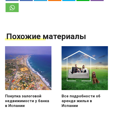
Похожие материалы
Покупка залоговой
Все подробности об
недвижимости у банка
аренде жилья в
в Испании
Испании