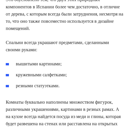
компонентов в Испании более чем достаточно, в отличие
от дерева, с которым всегда были затруднения, несмотря на
то, что оно также повсеместно используется в дизайне
помещений.
Спальни всегда украшают предметами, сделанными
своими руками:
вышитыми картинами;
кружевными салфетками;
резными статуэтками.
Комнаты буквально наполнены множеством фигурок,
различными украшениями, картинами в резных рамах. А
на кухне всегда найдется посуда из меди и глины, которая
будет развешена на стенах или расставлена на открытых