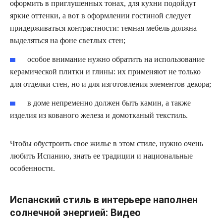
оформить в приглушенных тонах, для кухни подойдут
яркие оттенки, а вот в оформлении гостиной следует
придерживаться контрастности: темная мебель должна
выделяться на фоне светлых стен;
особое внимание нужно обратить на использование
керамической плитки и глины: их применяют не только
для отделки стен, но и для изготовления элементов декора;
в доме непременно должен быть камин, а также
изделия из кованого железа и домотканый текстиль.
Чтобы обустроить свое жилье в этом стиле, нужно очень
любить Испанию, знать ее традиции и национальные
особенности.
Испанский стиль в интерьере наполнен
солнечной энергией: Видео