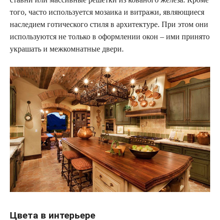
того, часто используется мозаика и витражи, являющиеся
наследием готического стиля в архитектуре. При этом они
используются не только в оформлении окон – ими принято
украшать и межкомнатные двери.
Цвета в интерьере