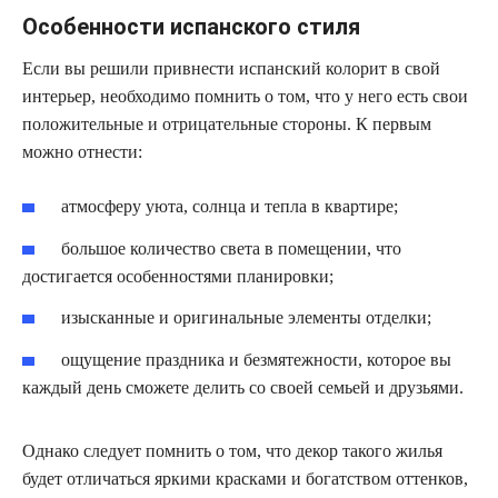
Особенности испанского стиля
Если вы решили привнести испанский колорит в свой
интерьер, необходимо помнить о том, что у него есть свои
положительные и отрицательные стороны. К первым
можно отнести:
атмосферу уюта, солнца и тепла в квартире;
большое количество света в помещении, что
достигается особенностями планировки;
изысканные и оригинальные элементы отделки;
ощущение праздника и безмятежности, которое вы
каждый день сможете делить со своей семьей и друзьями.
Однако следует помнить о том, что декор такого жилья
будет отличаться яркими красками и богатством оттенков,