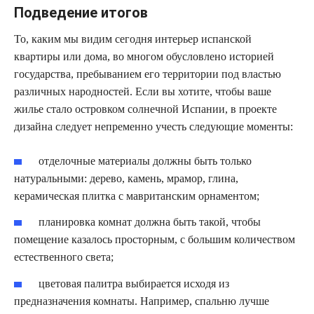
Подведение итогов
То, каким мы видим сегодня интерьер испанской
квартиры или дома, во многом обусловлено историей
государства, пребыванием его территории под властью
различных народностей. Если вы хотите, чтобы ваше
жилье стало островком солнечной Испании, в проекте
дизайна следует непременно учесть следующие моменты:
отделочные материалы должны быть только
натуральными: дерево, камень, мрамор, глина,
керамическая плитка с мавританским орнаментом;
планировка комнат должна быть такой, чтобы
помещение казалось просторным, с большим количеством
естественного света;
цветовая палитра выбирается исходя из
предназначения комнаты. Например, спальню лучше