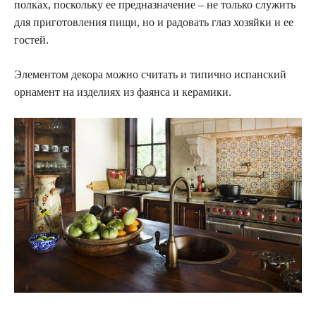
полках, поскольку ее предназначение – не только служить
для приготовления пищи, но и радовать глаз хозяйки и ее
гостей.
Элементом декора можно считать и типично испанский
орнамент на изделиях из фаянса и керамики.