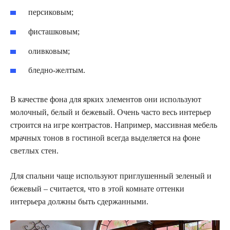
персиковым;
фисташковым;
оливковым;
бледно-желтым.
В качестве фона для ярких элементов они используют
молочный, белый и бежевый. Очень часто весь интерьер
строится на игре контрастов. Например, массивная мебель
мрачных тонов в гостиной всегда выделяется на фоне
светлых стен.
Для спальни чаще используют приглушенный зеленый и
бежевый – считается, что в этой комнате оттенки
интерьера должны быть сдержанными.