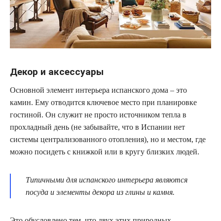
Декор и аксессуары
Основной элемент интерьера испанского дома – это
камин. Ему отводится ключевое место при планировке
гостиной. Он служит не просто источником тепла в
прохладный день (не забывайте, что в Испании нет
системы централизованного отопления), но и местом, где
можно посидеть с книжкой или в кругу близких людей.
Типичными для испанского интерьера являются
посуда и элементы декора из глины и камня.
Это обусловлено тем, что двух этих природных