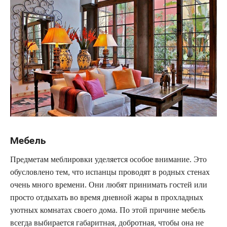
Мебель
Предметам меблировки уделяется особое внимание. Это
обусловлено тем, что испанцы проводят в родных стенах
очень много времени. Они любят принимать гостей или
просто отдыхать во время дневной жары в прохладных
уютных комнатах своего дома. По этой причине мебель
всегда выбирается габаритная, добротная, чтобы она не