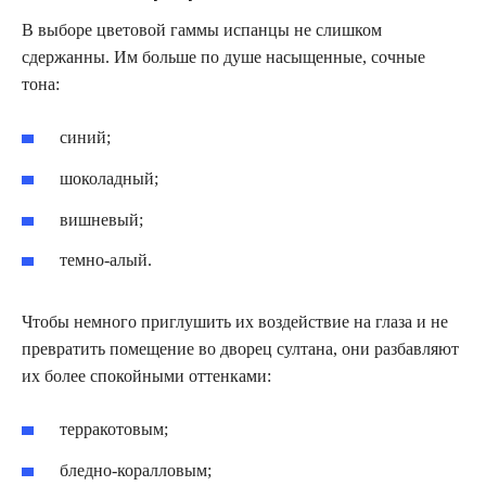
В выборе цветовой гаммы испанцы не слишком
сдержанны. Им больше по душе насыщенные, сочные
тона:
синий;
шоколадный;
вишневый;
темно-алый.
Чтобы немного приглушить их воздействие на глаза и не
превратить помещение во дворец султана, они разбавляют
их более спокойными оттенками:
терракотовым;
бледно-коралловым;