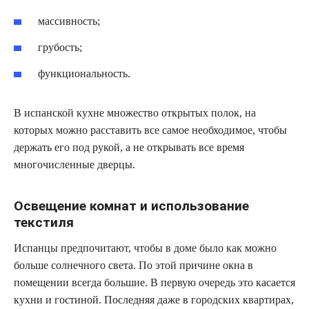
массивность;
грубость;
функциональность.
В испанской кухне множество открытых полок, на
которых можно расставить все самое необходимое, чтобы
держать его под рукой, а не открывать все время
многочисленные дверцы.
Освещение комнат и использование
текстиля
Испанцы предпочитают, чтобы в доме было как можно
больше солнечного света. По этой причине окна в
помещении всегда большие. В первую очередь это касается
кухни и гостиной. Последняя даже в городских квартирах,