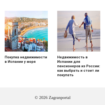
Покупка недвижимости
Недвижимость в
в Испании у моря
Испании для
пенсионеров из России:
как выбрать и стоит ли
покупать
© 2026 Zagranportal