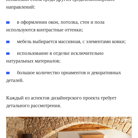
направлений:
в оформлении окон, потолка, стен и пола
используются контрастные оттенки;
мебель выбирается массивная, с элементами ковки;
использование в отделке исключительно
натуральных материалов;
большое количество орнаментов и декоративных
деталей.
Каждый из аспектов дизайнерского проекта требует
детального рассмотрения.