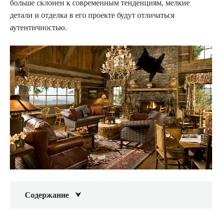
больше склонен к современным тенденциям, мелкие
детали и отделка в его проекте будут отличаться
аутентичностью.
Содержание