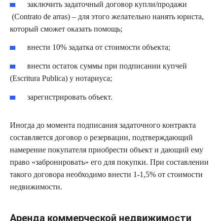
заключить задаточный договор купли/продажи
(Contrato de arras) – для этого желательно нанять юриста,
который сможет оказать помощь;
внести 10% задатка от стоимости объекта;
внести остаток суммы при подписании купчей
(Escritura Publica) у нотариуса;
зарегистрировать объект.
Иногда до момента подписания задаточного контракта
составляется договор о резервации, подтверждающий
намерение покупателя приобрести объект и дающий ему
право «забронировать» его для покупки. При составлении
такого договора необходимо внести 1-1,5% от стоимости
недвижимости.
Аренда коммерческой недвижимости