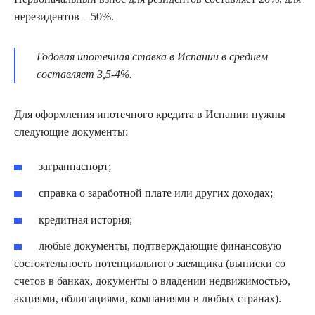
нерезидентов – 50%.
Годовая ипотечная ставка в Испании в среднем
составляет 3,5-4%.
Для оформления ипотечного кредита в Испании нужны
следующие документы:
загранпаспорт;
справка о заработной плате или других доходах;
кредитная история;
любые документы, подтверждающие финансовую
состоятельность потенциального заемщика (выписки со
счетов в банках, документы о владении недвижимостью,
акциями, облигациями, компаниями в любых странах).