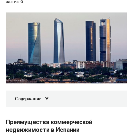
жителей.
Содержание
Преимущества коммерческой
недвижимости в Испании