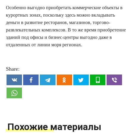
Особенно выгодно приобретать коммерческие объекты в
курортных зонах, поскольку здесь можно вкладывать
деньги в развитие ресторанов, магазинов, торгово-
развлекательных комплексов. В то же время приобретение
зданий под офисы и бизнес-центры выгодно даже в
отдаленных от линии моря регионах.
Share:
Похожие материалы