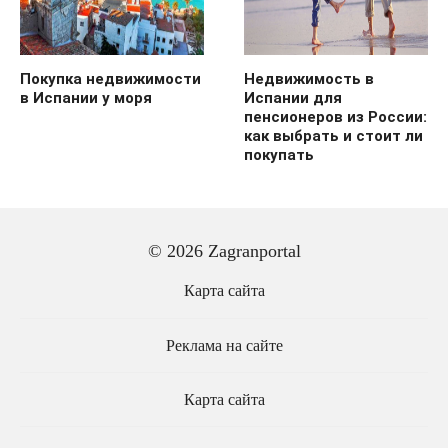
Покупка недвижимости
Недвижимость в
в Испании у моря
Испании для
пенсионеров из России:
как выбрать и стоит ли
покупать
© 2026 Zagranportal
Карта сайта
Реклама на сайте
Карта сайта