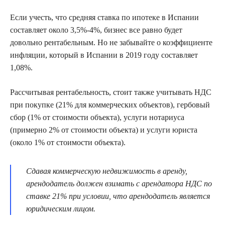
Если учесть, что средняя ставка по ипотеке в Испании
составляет около 3,5%-4%, бизнес все равно будет
довольно рентабельным. Но не забывайте о коэффициенте
инфляции, который в Испании в 2019 году составляет
1,08%.
Рассчитывая рентабельность, стоит также учитывать НДС
при покупке (21% для коммерческих объектов), гербовый
сбор (1% от стоимости объекта), услуги нотариуса
(примерно 2% от стоимости объекта) и услуги юриста
(около 1% от стоимости объекта).
Сдавая коммерческую недвижимость в аренду,
арендодатель должен взимать с арендатора НДС по
ставке 21% при условии, что арендодатель является
юридическим лицом.