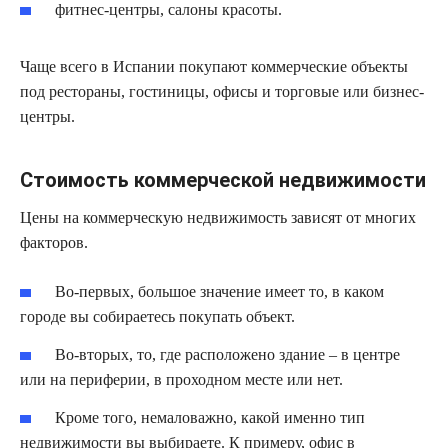
фитнес-центры, салоны красоты.
Чаще всего в Испании покупают коммерческие объекты
под рестораны, гостиницы, офисы и торговые или бизнес-
центры.
Стоимость коммерческой недвижимости
Цены на коммерческую недвижимость зависят от многих
факторов.
Во-первых, большое значение имеет то, в каком
городе вы собираетесь покупать объект.
Во-вторых, то, где расположено здание – в центре
или на периферии, в проходном месте или нет.
Кроме того, немаловажно, какой именно тип
недвижимости вы выбираете. К примеру, офис в