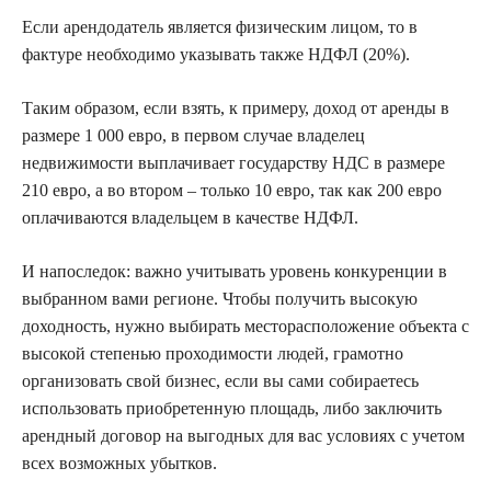
Если арендодатель является физическим лицом, то в
фактуре необходимо указывать также НДФЛ (20%).
Таким образом, если взять, к примеру, доход от аренды в
размере 1 000 евро, в первом случае владелец
недвижимости выплачивает государству НДС в размере
210 евро, а во втором – только 10 евро, так как 200 евро
оплачиваются владельцем в качестве НДФЛ.
И напоследок: важно учитывать уровень конкуренции в
выбранном вами регионе. Чтобы получить высокую
доходность, нужно выбирать месторасположение объекта с
высокой степенью проходимости людей, грамотно
организовать свой бизнес, если вы сами собираетесь
использовать приобретенную площадь, либо заключить
арендный договор на выгодных для вас условиях с учетом
всех возможных убытков.