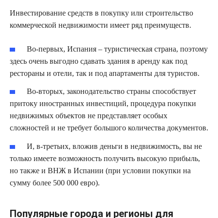
Инвестирование средств в покупку или строительство
коммерческой недвижимости имеет ряд преимуществ.
Во-первых, Испания – туристическая страна, поэтому
здесь очень выгодно сдавать здания в аренду как под
рестораны и отели, так и под апартаменты для туристов.
Во-вторых, законодательство страны способствует
притоку иностранных инвестиций, процедура покупки
недвижимых объектов не представляет особых
сложностей и не требует большого количества документов.
И, в-третьих, вложив деньги в недвижимость, вы не
только имеете возможность получить высокую прибыль,
но также и ВНЖ в Испании (при условии покупки на
сумму более 500 000 евро).
Популярные города и регионы для