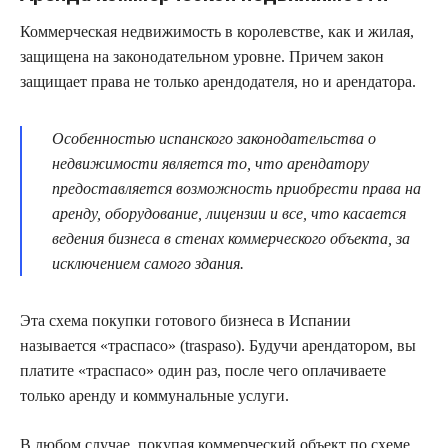
Коммерческая недвижимость в королевстве, как и жилая,
защищена на законодательном уровне. Причем закон
защищает права не только арендодателя, но и арендатора.
Особенностью испанского законодательства о
недвижимости является то, что арендатору
предоставляется возможность приобрести права на
аренду, оборудование, лицензии и все, что касается
ведения бизнеса в стенах коммерческого объекта, за
исключением самого здания.
Эта схема покупки готового бизнеса в Испании
называется «траспасо» (traspaso). Будучи арендатором, вы
платите «траспасо» один раз, после чего оплачиваете
только аренду и коммунальные услуги.
В любом случае, покупая коммерческий объект по схеме