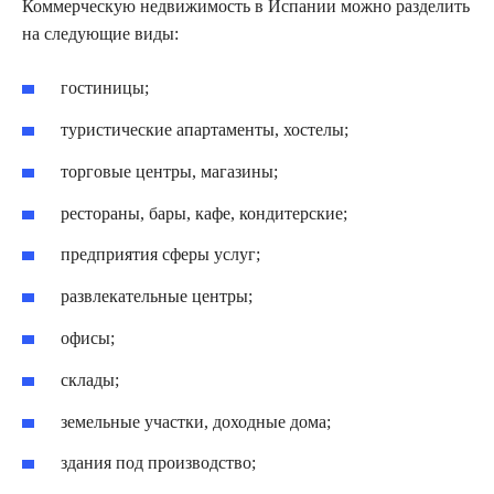
Коммерческую недвижимость в Испании можно разделить
на следующие виды:
гостиницы;
туристические апартаменты, хостелы;
торговые центры, магазины;
рестораны, бары, кафе, кондитерские;
предприятия сферы услуг;
развлекательные центры;
офисы;
склады;
земельные участки, доходные дома;
здания под производство;