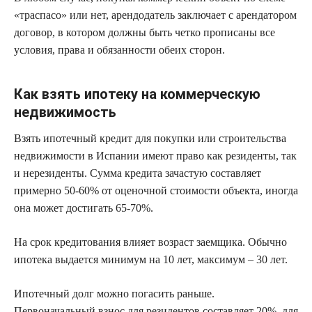
«траспасо» или нет, арендодатель заключает с арендатором
договор, в котором должны быть четко прописаны все
условия, права и обязанности обеих сторон.
Как взять ипотеку на коммерческую
недвижимость
Взять ипотечный кредит для покупки или строительства
недвижимости в Испании имеют право как резиденты, так
и нерезиденты. Сумма кредита зачастую составляет
примерно 50-60% от оценочной стоимости объекта, иногда
она может достигать 65-70%.
На срок кредитования влияет возраст заемщика. Обычно
ипотека выдается минимум на 10 лет, максимум – 30 лет.
Ипотечный долг можно погасить раньше.
Первоначальный взнос для резидентов составляет 20%, для