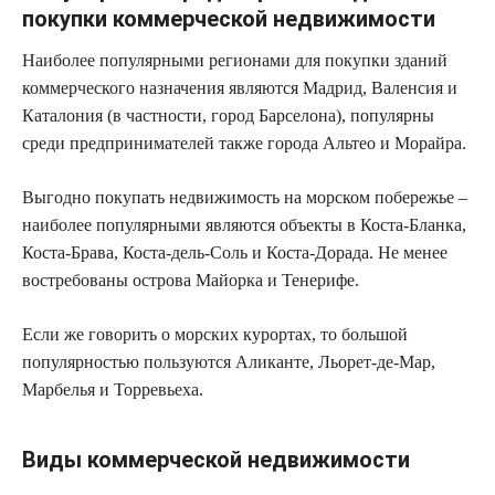
покупки коммерческой недвижимости
Наиболее популярными регионами для покупки зданий
коммерческого назначения являются Мадрид, Валенсия и
Каталония (в частности, город Барселона), популярны
среди предпринимателей также города Альтео и Морайра.
Выгодно покупать недвижимость на морском побережье –
наиболее популярными являются объекты в Коста-Бланка,
Коста-Брава, Коста-дель-Соль и Коста-Дорада. Не менее
востребованы острова Майорка и Тенерифе.
Если же говорить о морских курортах, то большой
популярностью пользуются Аликанте, Льорет-де-Мар,
Марбелья и Торревьеха.
Виды коммерческой недвижимости