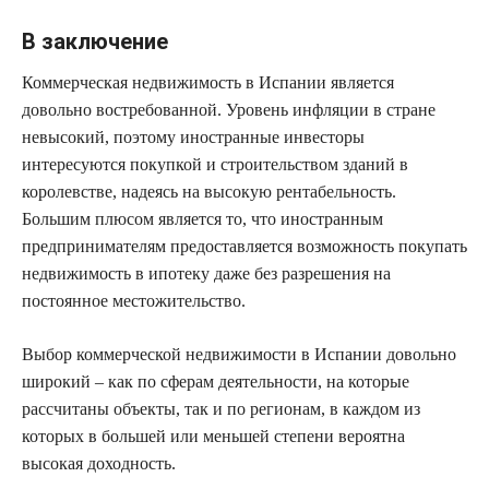
В заключение
Коммерческая недвижимость в Испании является
довольно востребованной. Уровень инфляции в стране
невысокий, поэтому иностранные инвесторы
интересуются покупкой и строительством зданий в
королевстве, надеясь на высокую рентабельность.
Большим плюсом является то, что иностранным
предпринимателям предоставляется возможность покупать
недвижимость в ипотеку даже без разрешения на
постоянное местожительство.
Выбор коммерческой недвижимости в Испании довольно
широкий – как по сферам деятельности, на которые
рассчитаны объекты, так и по регионам, в каждом из
которых в большей или меньшей степени вероятна
высокая доходность.