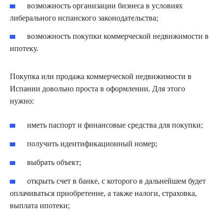
возможность организации бизнеса в условиях
либерального испанского законодательства;
возможность покупки коммерческой недвижимости в
ипотеку.
Покупка или продажа коммерческой недвижимости в
Испании довольно проста в оформлении. Для этого
нужно:
иметь паспорт и финансовые средства для покупки;
получить идентификационный номер;
выбрать объект;
открыть счет в банке, с которого в дальнейшем будет
оплачиваться приобретение, а также налоги, страховка,
выплата ипотеки;