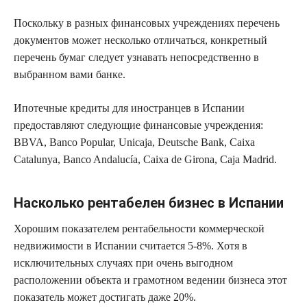
Поскольку в разных финансовых учреждениях перечень
документов может несколько отличаться, конкретный
перечень бумаг следует узнавать непосредственно в
выбранном вами банке.
Ипотечные кредиты для иностранцев в Испании
предоставляют следующие финансовые учреждения:
BBVA, Banco Popular, Unicaja, Deutsche Bank, Caixa
Catalunya, Banco Andalucía, Caixa de Girona, Caja Madrid.
Насколько рентабелен бизнес в Испании
Хорошим показателем рентабельности коммерческой
недвижимости в Испании считается 5-8%. Хотя в
исключительных случаях при очень выгодном
расположении объекта и грамотном ведении бизнеса этот
показатель может достигать даже 20%.