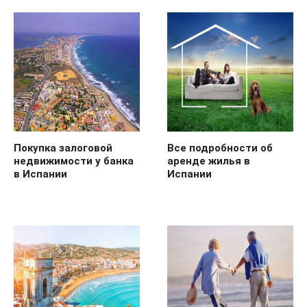
Покупка залоговой
Все подробности об
недвижимости у банка
аренде жилья в
в Испании
Испании