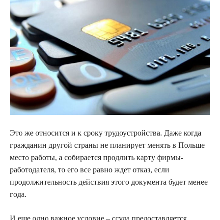
Это же относится и к сроку трудоустройства. Даже когда
гражданин другой страны не планирует менять в Польше
место работы, а собирается продлить карту фирмы-
работодателя, то его все равно ждет отказ, если
продолжительность действия этого документа будет менее
года.
И еще одно важное условие – ссуда предоставляется