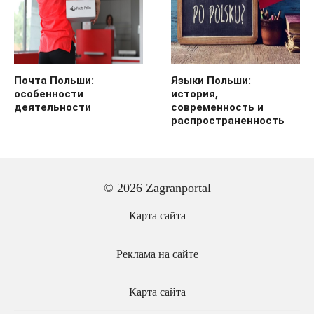
Почта Польши:
Языки Польши:
особенности
история,
деятельности
современность и
распространенность
© 2026 Zagranportal
Карта сайта
Реклама на сайте
Карта сайта