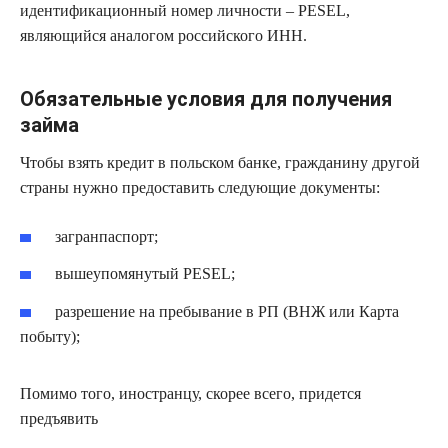
идентификационный номер личности – PESEL,
являющийся аналогом российского ИНН.
Обязательные условия для получения
займа
Чтобы взять кредит в польском банке, гражданину другой
страны нужно предоставить следующие документы:
загранпаспорт;
вышеупомянутый PESEL;
разрешение на пребывание в РП (ВНЖ или Карта
побыту);
Помимо того, иностранцу, скорее всего, придется
предъявить