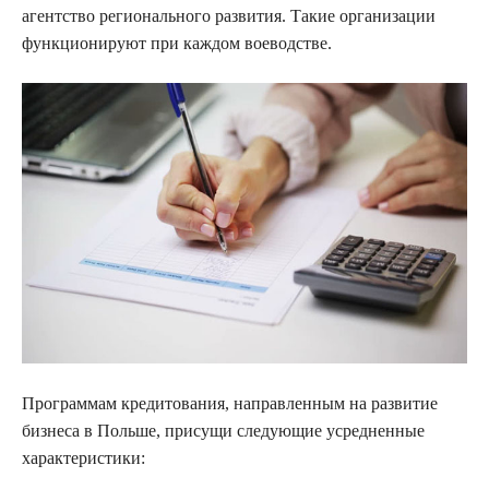
агентство регионального развития. Такие организации
функционируют при каждом воеводстве.
Программам кредитования, направленным на развитие
бизнеса в Польше, присущи следующие усредненные
характеристики: