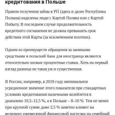
кредитования в Польше
Правом получения займа в РП (здесь и далее Республика
Польша) наделены люди с Картой Поляка или с Картой
Побыту. В последнем случае продолжительность
кредитного соглашения не должна превышать срок
действия этой Карты (за исключением ипотеки).
Одним из преимуществ обращения за заемными
средствами в польский банк для иностранца являются
относительно низкие процентные ставки. Хоть на первый
взгляд разница не такая уж и существенная.
В России, например, в 2019 году минимальное
усредненное значение этого показателя при стандартных
условиях кредитования наличными колеблется в
диапазоне 10,5–12,5 %, а в Польше – 8–10 %. Тем не менее
при крупной сумме даже 2,5 % заметно влияют на
величину ежемесячной финансовой нагрузки на семейный