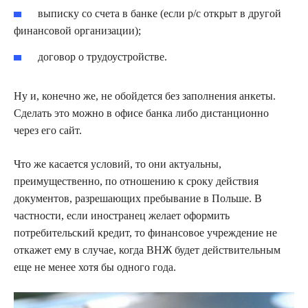
выписку со счета в банке (если р/с открыт в другой
финансовой организации);
договор о трудоустройстве.
Ну и, конечно же, не обойдется без заполнения анкеты.
Сделать это можно в офисе банка либо дистанционно
через его сайт.
Что же касается условий, то они актуальны,
преимущественно, по отношению к сроку действия
документов, разрешающих пребывание в Польше. В
частности, если иностранец желает оформить
потребительский кредит, то финансовое учреждение не
откажет ему в случае, когда ВНЖ будет действительным
еще не менее хотя бы одного года.