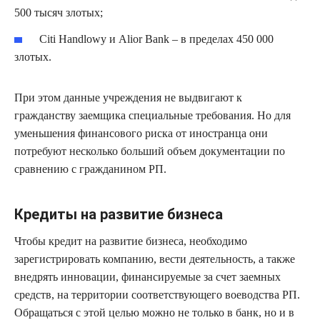
500 тысяч злотых;
Citi Handlowy и Alior Bank – в пределах 450 000
злотых.
При этом данные учреждения не выдвигают к
гражданству заемщика специальные требования. Но для
уменьшения финансового риска от иностранца они
потребуют несколько больший объем документации по
сравнению с гражданином РП.
Кредиты на развитие бизнеса
Чтобы кредит на развитие бизнеса, необходимо
зарегистрировать компанию, вести деятельность, а также
внедрять инновации, финансируемые за счет заемных
средств, на территории соответствующего воеводства РП.
Обращаться с этой целью можно не только в банк, но и в