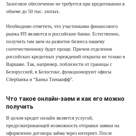
Залоговое обеспечение не требуется при кредитовании в
объеме до 50 тыс. злотых.
Необходимо отметить, что участниками финансового
рынка РП являются и российские банки. Естественно,
получить там заем на развитие бизнеса нашему
соотечественнику будет проще. Причем отделения
российских кредитных учреждений открыты не только в
Варшаве. Так, например, поблизости от границы с
Белоруссией, в Белостоке, функционируют офисы
Сбербанка и “Банка Тинькофф”.
Что такое онлайн-заем и как его можно
получить
В целом кредит онлайн является услугой,
предусматривающей возможность отправки заявки на
оформление договора займа через интернет. После