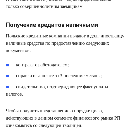
только совершеннолетним заемщикам.
Получение кредитов наличными
Польские кредитные компании выдают в долг иностранцу
наличные средства по предоставлению следующих
документов:
контракт с работодателем;
справка о зарплате за 3 последние месяцы;
свидетельство, подтверждающее факт уплаты
налогов.
Чтобы получить представление о порядке цифр,
действующих в данном сегменте финансового рынка РП,
ознакомьтесь со следующей таблицей.