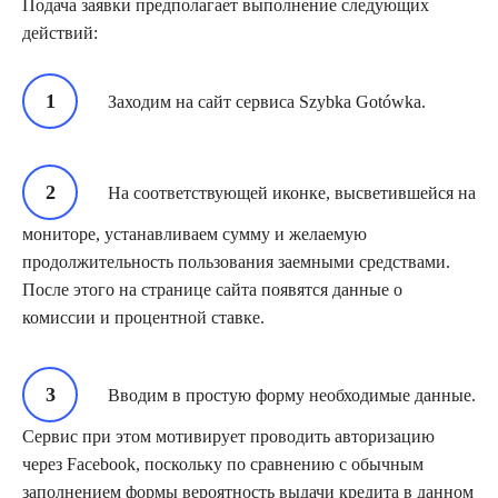
Подача заявки предполагает выполнение следующих
действий:
Заходим на сайт сервиса Szybka Gotówka.
На соответствующей иконке, высветившейся на
мониторе, устанавливаем сумму и желаемую
продолжительность пользования заемными средствами.
После этого на странице сайта появятся данные о
комиссии и процентной ставке.
Вводим в простую форму необходимые данные.
Сервис при этом мотивирует проводить авторизацию
через Facebook, поскольку по сравнению с обычным
заполнением формы вероятность выдачи кредита в данном