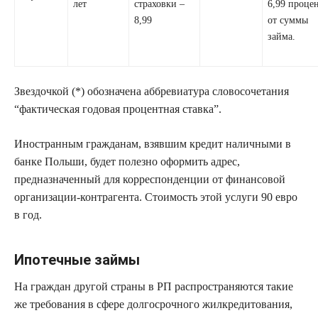
лет
страховки –
6,99 проце
8,99
от суммы
займа.
Звездочкой (*) обозначена аббревиатура словосочетания
“фактическая годовая процентная ставка”.
Иностранным гражданам, взявшим кредит наличными в
банке Польши, будет полезно оформить адрес,
предназначенный для корреспонденции от финансовой
организации-контрагента. Стоимость этой услуги 90 евро
в год.
Ипотечные займы
На граждан другой страны в РП распространяются такие
же требования в сфере долгосрочного жилкредитования,