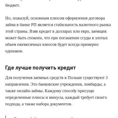
бюджет.
Но, пожалуй, основным плюсом оформления договора
займа в банке РП является стабильность валютного рынка
этой страны. Взяв кредит в долларах или евро, заемщик
может быть спокоен, что при погашении ссуды в злотых
объем ежемесячных взносов будет всегда примерно
одинаков.
Где лучше получить кредит
Для получения заемных средств в Польше существуют 3
направления. Это банковские учреждения, ломбарды, а
также онлайн-займы. Каждому способу присущи
определенные плюсы и минусы, каждый требует своего
подхода, а также набора документов.