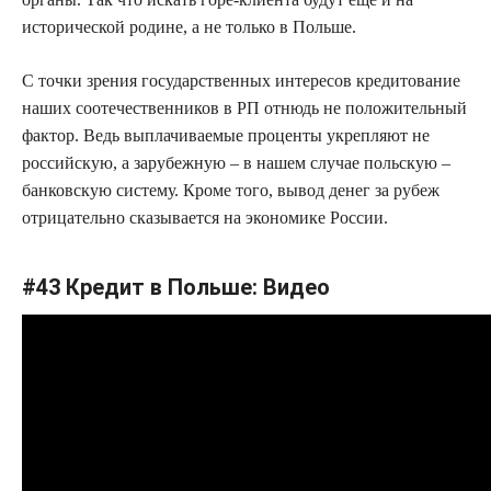
исторической родине, а не только в Польше.
С точки зрения государственных интересов кредитование
наших соотечественников в РП отнюдь не положительный
фактор. Ведь выплачиваемые проценты укрепляют не
российскую, а зарубежную – в нашем случае польскую –
банковскую систему. Кроме того, вывод денег за рубеж
отрицательно сказывается на экономике России.
#43 Кредит в Польше: Видео