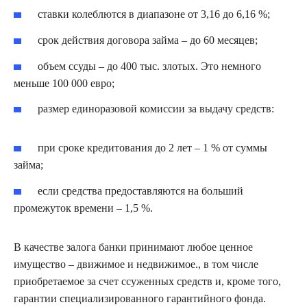
ставки колеблются в диапазоне от 3,16 до 6,16 %;
срок действия договора займа – до 60 месяцев;
объем ссуды – до 400 тыс. злотых. Это немного
меньше 100 000 евро;
размер единоразовой комиссии за выдачу средств:
при сроке кредитования до 2 лет – 1 % от суммы
займа;
если средства предоставляются на больший
промежуток времени – 1,5 %.
В качестве залога банки принимают любое ценное
имущество – движимое и недвижимое., в том числе
приобретаемое за счет ссуженных средств и, кроме того,
гарантии специализированного гарантийного фонда.