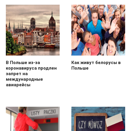
В Польше из-за
Как живут белорусы в
коронавируса продлен
Польше
запрет на
международные
авиарейсы