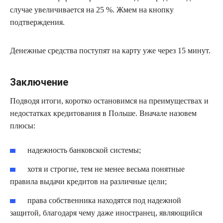
случае увеличивается на 25 %. Жмем на кнопку
подтверждения.
Денежные средства поступят на карту уже через 15 минут.
Заключение
Подводя итоги, коротко остановимся на преимуществах и
недостатках кредитования в Польше. Вначале назовем
плюсы:
надежность банковской системы;
хотя и строгие, тем не менее весьма понятные
правила выдачи кредитов на различные цели;
права собственника находятся под надежной
защитой, благодаря чему даже иностранец, являющийся