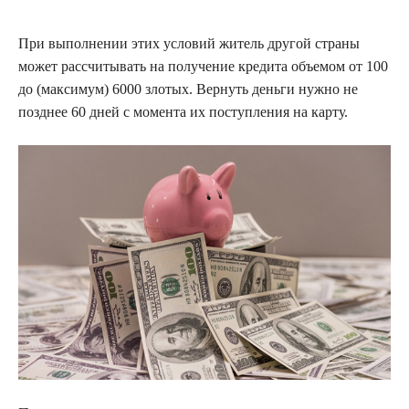
При выполнении этих условий житель другой страны
может рассчитывать на получение кредита объемом от 100
до (максимум) 6000 злотых. Вернуть деньги нужно не
позднее 60 дней с момента их поступления на карту.