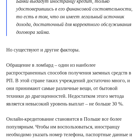
Банки выдадут иностранцу кредит, только
удостоверившись в его финансовой состоятельности,
то есть в том, что он имеет легальный источник
дохода, достаточный для корректного обслуживания
договора займа.
Но существуют и другие факторы.
Обращение в ломбард – один из наиболее
распространенных способов получения заемных средств в
РП. В этой стране таких учреждений достаточно много, и
они принимают самые различные вещи, от бытовой
техники до драгоценностей. Недостатком этого метода
является невысокий уровень выплат – не больше 30 %.
Онлайн-кредитование становится в Польше все более
популярным. Чтобы им воспользоваться, иностранцу
необходимо указать номер телефона, паспортные данные и