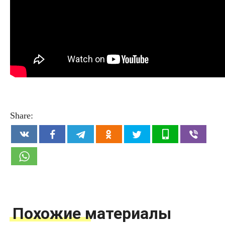
Share:
Похожие материалы