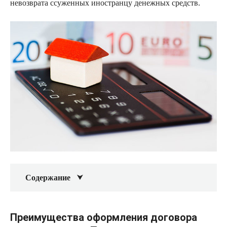
невозврата ссуженных иностранцу денежных средств.
Содержание
Преимущества оформления договора