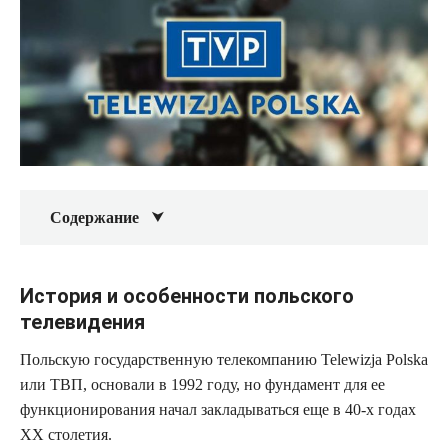
Содержание
История и особенности польского
телевидения
Польскую государственную телекомпанию Telewizja Polska
или ТВП, основали в 1992 году, но фундамент для ее
функционирования начал закладываться еще в 40-х годах
ХХ столетия.