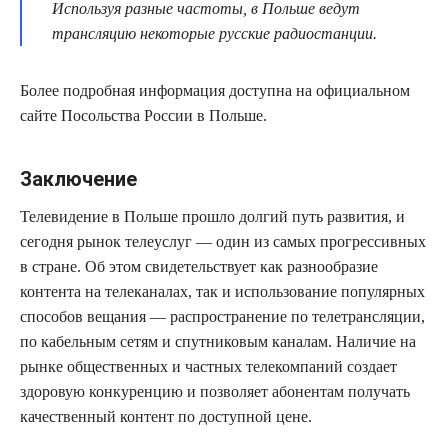
Используя разные частоты, в Польше ведут
трансляцию некоторые русские радиостанции.
Более подробная информация доступна на официальном
сайте Посольства России в Польше.
Заключение
Телевидение в Польше прошло долгий путь развития, и
сегодня рынок телеуслуг — один из самых прогрессивных
в стране. Об этом свидетельствует как разнообразие
контента на телеканалах, так и использование популярных
способов вещания — распространение по телетрансляции,
по кабельным сетям и спутниковым каналам. Наличие на
рынке общественных и частных телекомпаний создает
здоровую конкуренцию и позволяет абонентам получать
качественный контент по доступной цене.