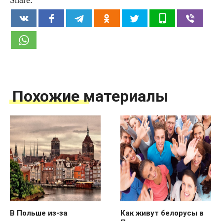
Похожие материалы
В Польше из-за
Как живут белорусы в