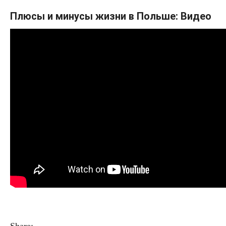
Плюсы и минусы жизни в Польше: Видео
Share: