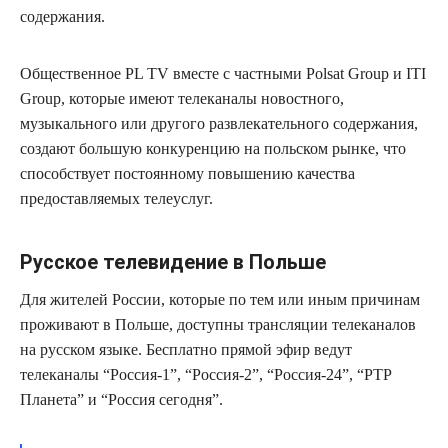
содержания.
Общественное PL TV вместе с частными Polsat Group и ITI
Group, которые имеют телеканалы новостного,
музыкального или другого развлекательного содержания,
создают большую конкуренцию на польском рынке, что
способствует постоянному повышению качества
предоставляемых телеуслуг.
Русское телевидение в Польше
Для жителей России, которые по тем или иным причинам
проживают в Польше, доступны трансляции телеканалов
на русском языке. Бесплатно прямой эфир ведут
телеканалы “Россия-1”, “Россия-2”, “Россия-24”, “РТР
Планета” и “Россия сегодня”.