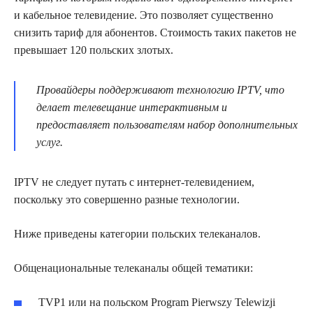
и кабельное телевидение. Это позволяет существенно
снизить тариф для абонентов. Стоимость таких пакетов не
превышает 120 польских злотых.
Провайдеры поддерживают технологию IPTV, что
делает телевещание интерактивным и
предоставляет пользователям набор дополнительных
услуг.
IPTV не следует путать с интернет-телевидением,
поскольку это совершенно разные технологии.
Ниже приведены категории польских телеканалов.
Общенациональные телеканалы общей тематики:
TVP1 или на польском Program Pierwszy Telewizji