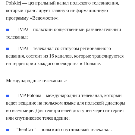
Polskiej — центральный канал польского телевидения,
который транслирует главную информационную
программу «Ведомости»;
TVP2 – польский общественный развлекательный
телеканал;
TVP3 – телеканал со статусом регионального
вещания, состоит из 16 каналов, которые транслируются
на территории каждого воеводства в Польше.
Международные телеканалы:
TVP Polonia – международный телеканал, который
ведет вещание на польском языке для польской диаспоры
во всем мире. Для телезрителей доступен через интернет
или спутниковое телевидение;
“БелСат” – польский спутниковый телеканал.